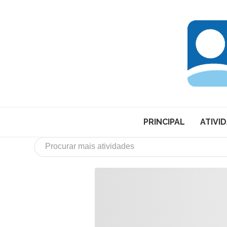
PRINCIPAL
ATIVI