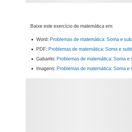
Baixe este exercício de matemática em:
Word:
Problemas de matemática: Soma e subtr
PDF:
Problemas de matemática: Soma e subtra
Gabarito:
Problemas de matemática: Soma e s
Imagens:
Problemas de matemática: Soma e s