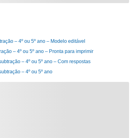
ação – 4º ou 5º ano – Modelo editável
ção – 4º ou 5º ano – Pronta para imprimir
ubtração – 4º ou 5º ano – Com respostas
ubtração – 4º ou 5º ano