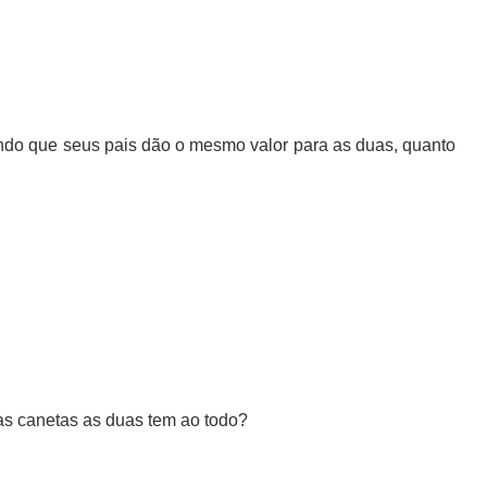
do que seus pais dão o mesmo valor para as duas, quanto
as canetas as duas tem ao todo?