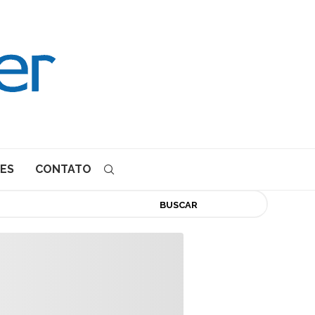
ES
CONTATO
BUSCAR