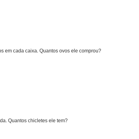
os em cada caixa. Quantos ovos ele comprou?
da. Quantos chicletes ele tem?