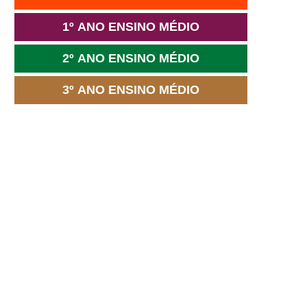
1º ANO ENSINO MÉDIO
2º ANO ENSINO MÉDIO
3º ANO ENSINO MÉDIO