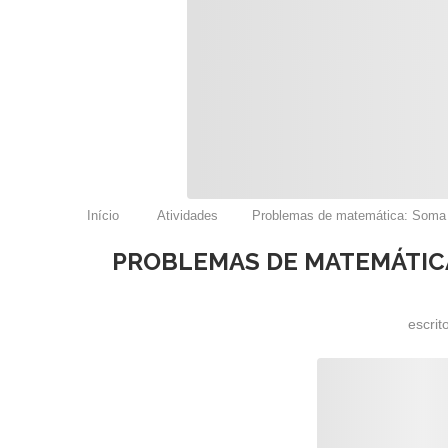
Início
Atividades
Problemas de matemática: Soma e
PROBLEMAS DE MATEMÁTICA
escrit