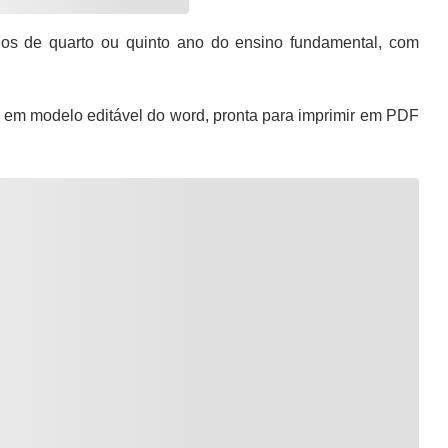
de quarto ou quinto ano do ensino fundamental, com
em modelo editável do word, pronta para imprimir em PDF