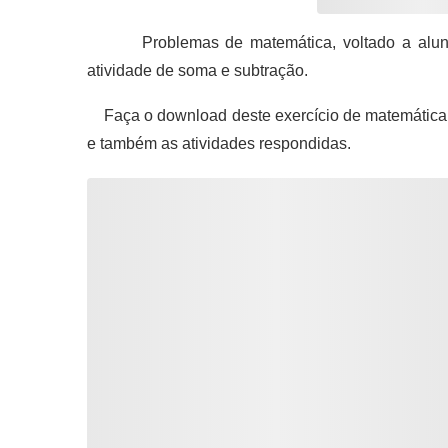
Problemas de matemática, voltado a alunos 
atividade de soma e subtração.
Faça o download deste exercício de matemática 
e também as atividades respondidas.