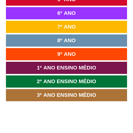
6º ANO
7º ANO
8º ANO
9º ANO
1º ANO ENSINO MÉDIO
2º ANO ENSINO MÉDIO
3º ANO ENSINO MÉDIO