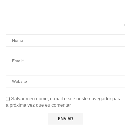
Salvar meu nome, e-mail e site neste navegador para
a próxima vez que eu comentar.