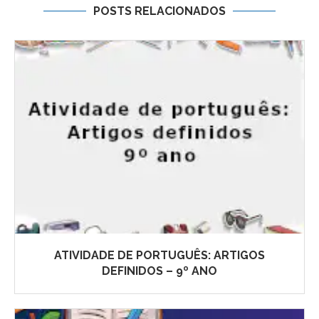
POSTS RELACIONADOS
ATIVIDADE DE PORTUGUÊS: ARTIGOS
DEFINIDOS – 9º ANO