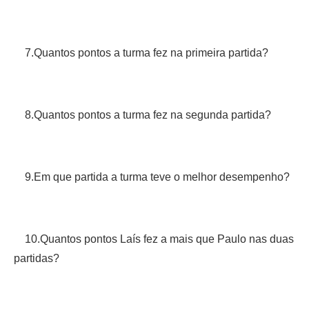
7.Quantos pontos a turma fez na primeira partida?
8.Quantos pontos a turma fez na segunda partida?
9.Em que partida a turma teve o melhor desempenho?
10.Quantos pontos Laís fez a mais que Paulo nas duas
partidas?