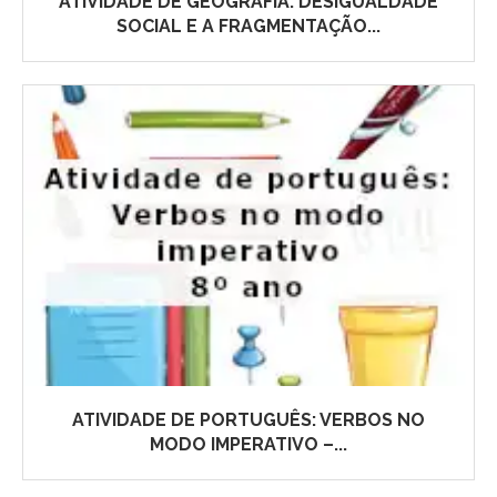
ATIVIDADE DE GEOGRAFIA: DESIGUALDADE
SOCIAL E A FRAGMENTAÇÃO...
ATIVIDADE DE PORTUGUÊS: VERBOS NO
MODO IMPERATIVO –...