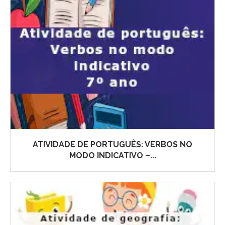
ATIVIDADE DE PORTUGUÊS: VERBOS NO
MODO INDICATIVO –...