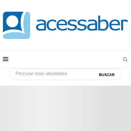
BUSCAR