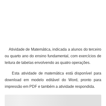
Atividade de Matemática, indicada a alunos do terceiro
ou quarto ano do ensino fundamental, com exercícios de
leitura de tabelas envolvendo as quatro operações.
Esta atividade de matemática está disponível para
download em modelo editável do Word, pronto para
impressão em PDF e também a atividade respondida.