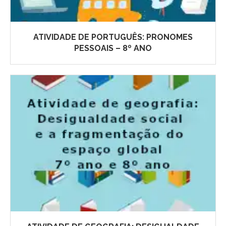
ATIVIDADE DE PORTUGUÊS: PRONOMES
PESSOAIS – 8º ANO