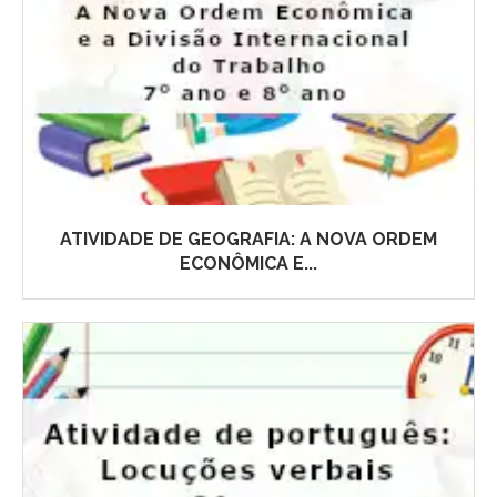
ATIVIDADE DE GEOGRAFIA: A NOVA ORDEM
ECONÔMICA E...