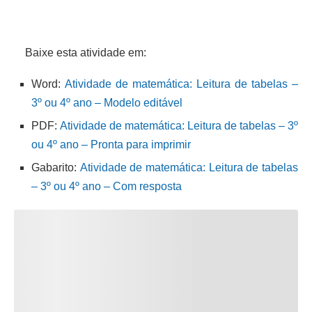
Baixe esta atividade em:
Word:
Atividade de matemática: Leitura de tabelas –
3º ou 4º ano – Modelo editável
PDF:
Atividade de matemática: Leitura de tabelas – 3º
ou 4º ano – Pronta para imprimir
Gabarito:
Atividade de matemática: Leitura de tabelas
– 3º ou 4º ano – Com resposta