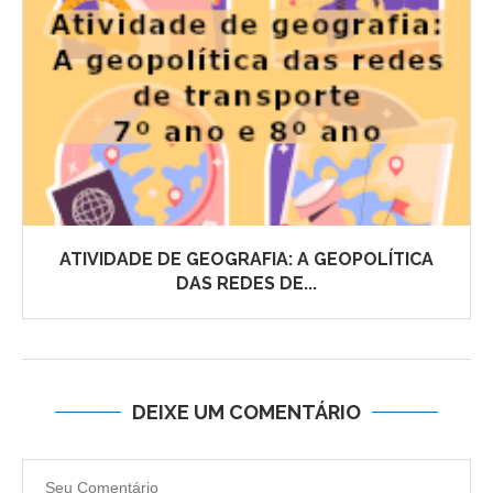
ATIVIDADE DE GEOGRAFIA: A GEOPOLÍTICA
DAS REDES DE...
DEIXE UM COMENTÁRIO