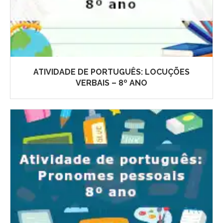
ATIVIDADE DE PORTUGUÊS: LOCUÇÕES
VERBAIS – 8º ANO