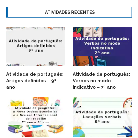
ATIVIDADES RECENTES
Atividade de português:
Atividade de português:
Artigos definidos – 9º
Verbos no modo
ano
indicativo – 7º ano