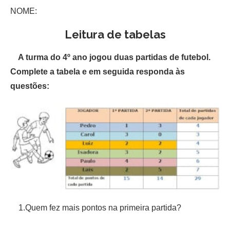
NOME:
Leitura de tabelas
A turma do 4º ano jogou duas partidas de futebol.
Complete a tabela e em seguida responda às
questões:
1.Quem fez mais pontos na primeira partida?