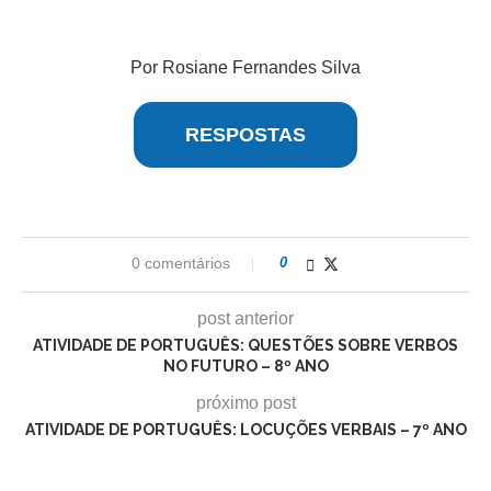
Por Rosiane Fernandes Silva
RESPOSTAS
0 comentários
0
post anterior
ATIVIDADE DE PORTUGUÊS: QUESTÕES SOBRE VERBOS
NO FUTURO – 8º ANO
próximo post
ATIVIDADE DE PORTUGUÊS: LOCUÇÕES VERBAIS – 7º ANO