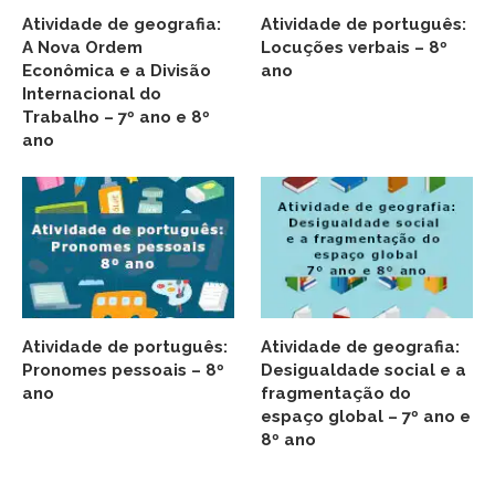
Atividade de geografia:
Atividade de português:
A Nova Ordem
Locuções verbais – 8º
Econômica e a Divisão
ano
Internacional do
Trabalho – 7º ano e 8º
ano
Atividade de português:
Atividade de geografia:
Pronomes pessoais – 8º
Desigualdade social e a
ano
fragmentação do
espaço global – 7º ano e
8º ano