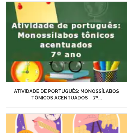
ATIVIDADE DE PORTUGUÊS: MONOSSÍLABOS
TÔNICOS ACENTUADOS – 7º...