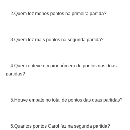
2.Quem fez menos pontos na primeira partida?
3.Quem fez mais pontos na segunda partida?
4.Quem obteve o maior número de pontos nas duas
partidas?
5.Houve empate no total de pontos das duas partidas?
6.Quantos pontos Carol fez na segunda partida?