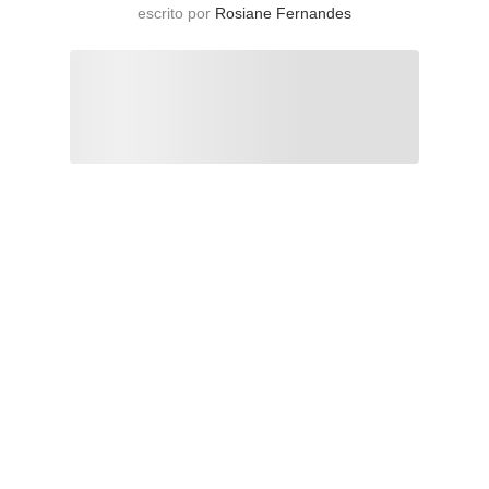
escrito por
Rosiane Fernandes