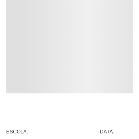
ESCOLA: DATA: