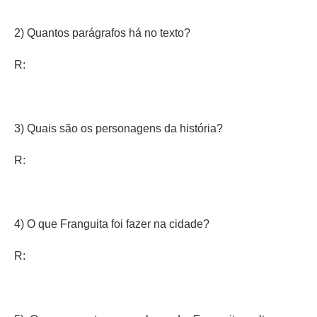
2) Quantos parágrafos há no texto?
R:
3) Quais são os personagens da história?
R:
4) O que Franguita foi fazer na cidade?
R: