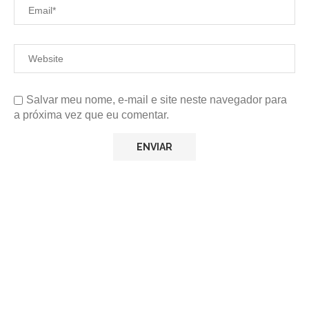
Salvar meu nome, e-mail e site neste navegador para
a próxima vez que eu comentar.