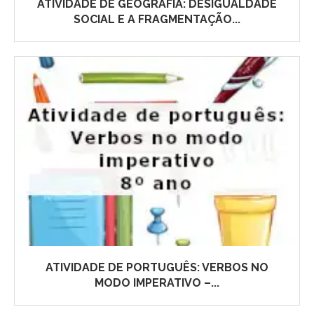
ATIVIDADE DE GEOGRAFIA: DESIGUALDADE
SOCIAL E A FRAGMENTAÇÃO...
ATIVIDADE DE PORTUGUÊS: VERBOS NO
MODO IMPERATIVO –...