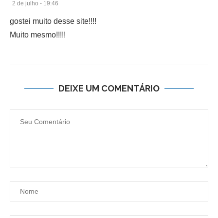
2 de julho - 19:46
gostei muito desse site!!!!
Muito mesmo!!!!!
DEIXE UM COMENTÁRIO