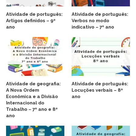
Atividade de português:
Atividade de português:
Artigos definidos – 9º
Verbos no modo
ano
indicativo – 7º ano
Atividade de geografia:
Atividade de português:
A Nova Ordem
Locuções verbais – 8º
Econômica e a Divisão
ano
Internacional do
Trabalho – 7º ano e 8º
ano