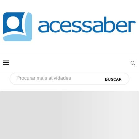
BUSCAR