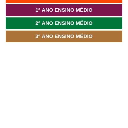
1º ANO ENSINO MÉDIO
2º ANO ENSINO MÉDIO
3º ANO ENSINO MÉDIO