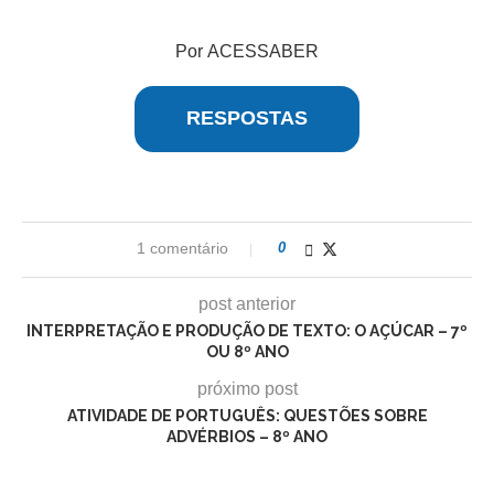
Por ACESSABER
RESPOSTAS
1 comentário
0
post anterior
INTERPRETAÇÃO E PRODUÇÃO DE TEXTO: O AÇÚCAR – 7º
OU 8º ANO
próximo post
ATIVIDADE DE PORTUGUÊS: QUESTÕES SOBRE
ADVÉRBIOS – 8º ANO