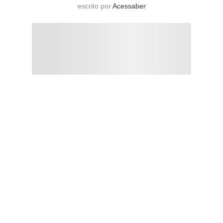
escrito por
Acessaber