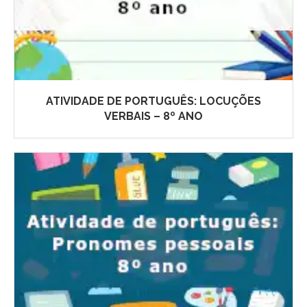
ATIVIDADE DE PORTUGUÊS: LOCUÇÕES
VERBAIS – 8º ANO