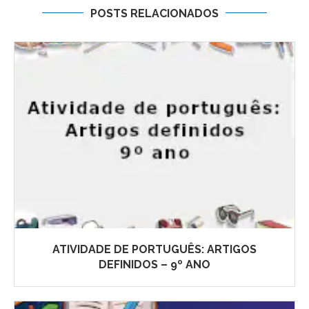
POSTS RELACIONADOS
ATIVIDADE DE PORTUGUÊS: ARTIGOS
DEFINIDOS – 9º ANO