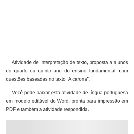
Atividade de interpretação de texto, proposta a alunos
do quarto ou quinto ano do ensino fundamental, com
questões baseadas no texto “A carona”.
Você pode baixar esta atividade de língua portuguesa
em modelo editável do Word, pronta para impressão em
PDF e também a atividade respondida.