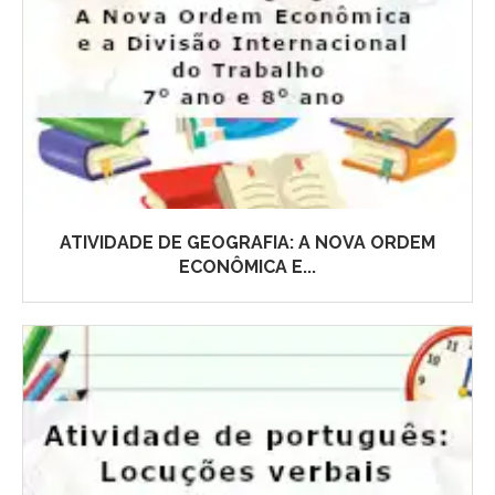
ATIVIDADE DE GEOGRAFIA: A NOVA ORDEM
ECONÔMICA E...