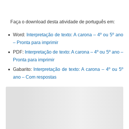
Faça o download desta atividade de português em:
Word:
Interpretação de texto: A carona – 4º ou 5º ano
– Pronta para imprimir
PDF:
Interpretação de texto: A carona – 4º ou 5º ano –
Pronta para imprimir
Gabarito:
Interpretação de texto: A carona – 4º ou 5º
ano – Com respostas