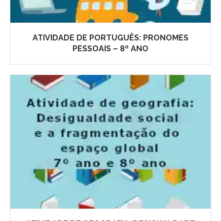
ATIVIDADE DE PORTUGUÊS: PRONOMES
PESSOAIS – 8º ANO