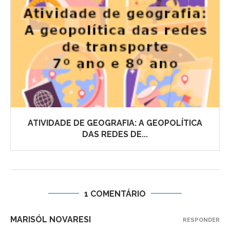
ATIVIDADE DE GEOGRAFIA: A GEOPOLÍTICA
DAS REDES DE...
1 COMENTÁRIO
MARISÓL NOVARESI
RESPONDER