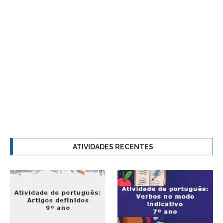
ATIVIDADES RECENTES