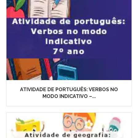
ATIVIDADE DE PORTUGUÊS: VERBOS NO
MODO INDICATIVO –...