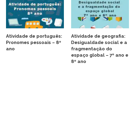
Atividade de português:
Atividade de geografia:
Pronomes pessoais – 8º
Desigualdade social e a
ano
fragmentação do
espaço global – 7º ano e
8º ano