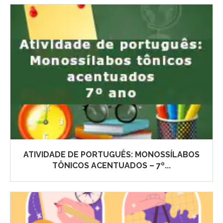
ATIVIDADE DE PORTUGUÊS: MONOSSÍLABOS
TÔNICOS ACENTUADOS – 7º...