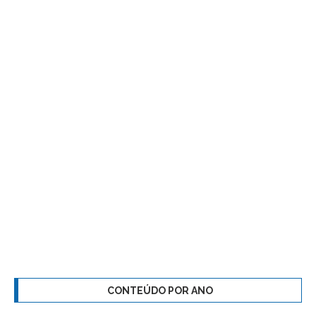
CONTEÚDO POR ANO