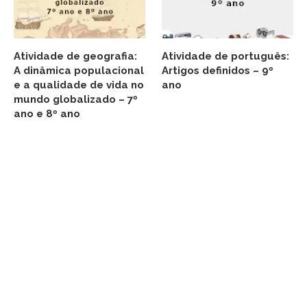
Atividade de geografia:
Atividade de português:
A dinâmica populacional
Artigos definidos – 9º
e a qualidade de vida no
ano
mundo globalizado – 7º
ano e 8º ano