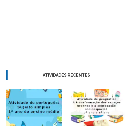
ATIVIDADES RECENTES