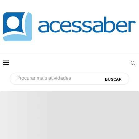
BUSCAR