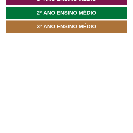
2º ANO ENSINO MÉDIO
3º ANO ENSINO MÉDIO