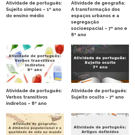
Atividade de português:
Atividade de geografia:
Sujeito simples – 1º ano
A transformação dos
do ensino médio
espaços urbanos e a
segregação
socioespacial – 7º ano e
8º ano
Atividade de português:
Atividade de português:
Verbos transitivos
Sujeito oculto – 7º ano
indiretos – 8º ano