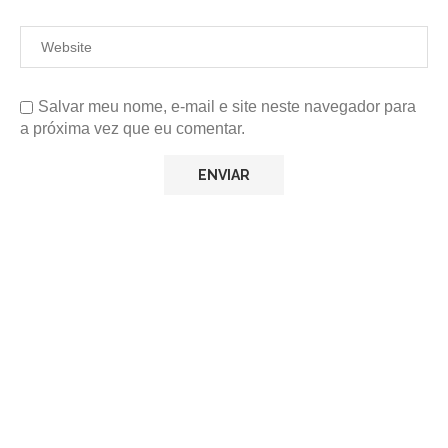
Salvar meu nome, e-mail e site neste navegador para
a próxima vez que eu comentar.