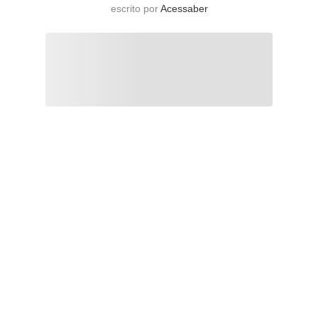
escrito por
Acessaber