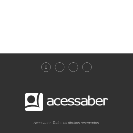
Acessaber. Todos os direitos reservados.