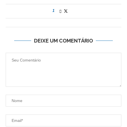
1
DEIXE UM COMENTÁRIO