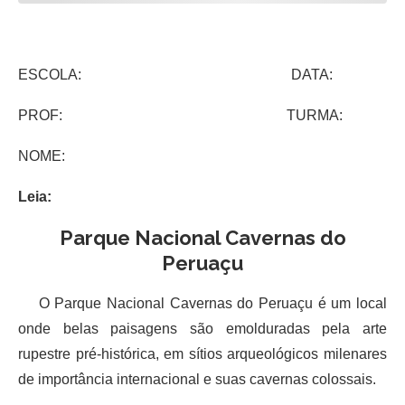
ESCOLA: DATA:
PROF: TURMA:
NOME:
Leia:
Parque Nacional Cavernas do
Peruaçu
O Parque Nacional Cavernas do Peruaçu é um local
onde belas paisagens são emolduradas pela arte
rupestre pré-histórica, em sítios arqueológicos milenares
de importância internacional e suas cavernas colossais.