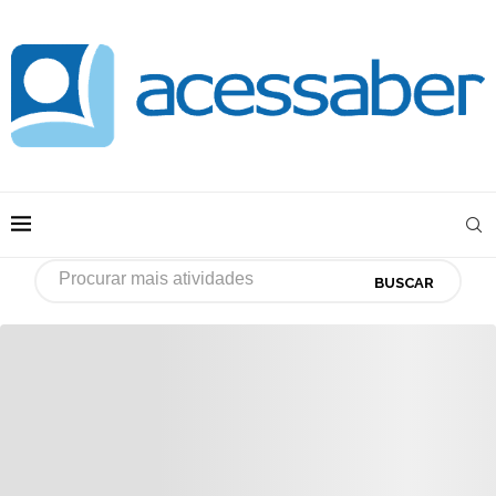
BUSCAR