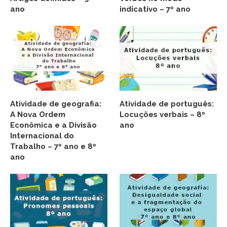
ano
indicativo – 7º ano
Atividade de geografia:
Atividade de português:
A Nova Ordem
Locuções verbais – 8º
Econômica e a Divisão
ano
Internacional do
Trabalho – 7º ano e 8º
ano