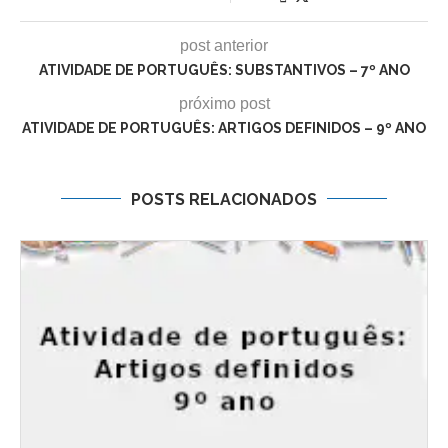
post anterior
ATIVIDADE DE PORTUGUÊS: SUBSTANTIVOS – 7º ANO
próximo post
ATIVIDADE DE PORTUGUÊS: ARTIGOS DEFINIDOS – 9º ANO
POSTS RELACIONADOS