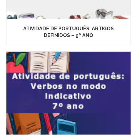
ATIVIDADE DE PORTUGUÊS: ARTIGOS
DEFINIDOS – 9º ANO