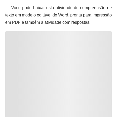
Você pode baixar esta atividade de compreensão de
texto em modelo editável do Word, pronta para impressão
em PDF e também a atividade com respostas.