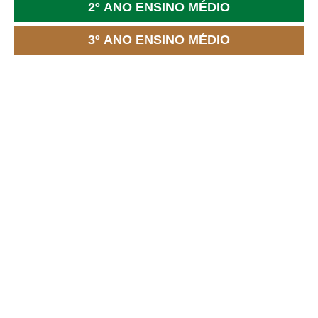
2º ANO ENSINO MÉDIO
3º ANO ENSINO MÉDIO