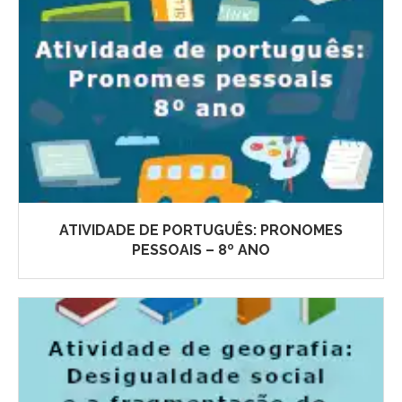
ATIVIDADE DE PORTUGUÊS: PRONOMES
PESSOAIS – 8º ANO