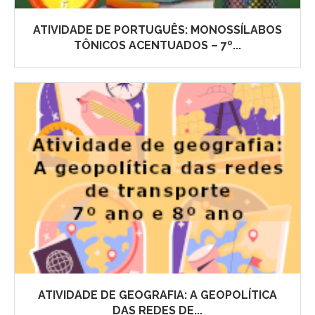
ATIVIDADE DE PORTUGUÊS: MONOSSÍLABOS
TÔNICOS ACENTUADOS – 7º...
ATIVIDADE DE GEOGRAFIA: A GEOPOLÍTICA
DAS REDES DE...