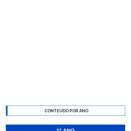
CONTEÚDO POR ANO
1º ANO