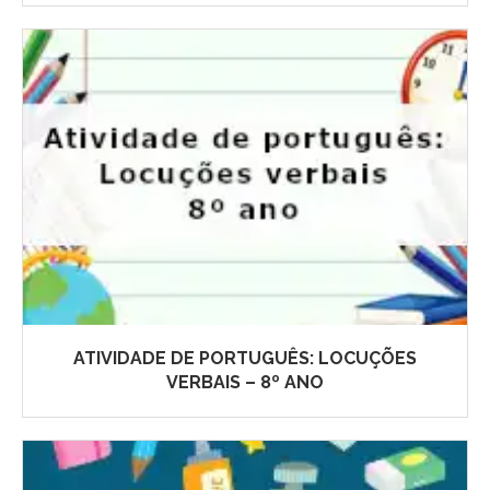
ATIVIDADE DE PORTUGUÊS: LOCUÇÕES
VERBAIS – 8º ANO