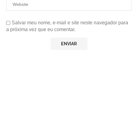
Salvar meu nome, e-mail e site neste navegador para
a próxima vez que eu comentar.