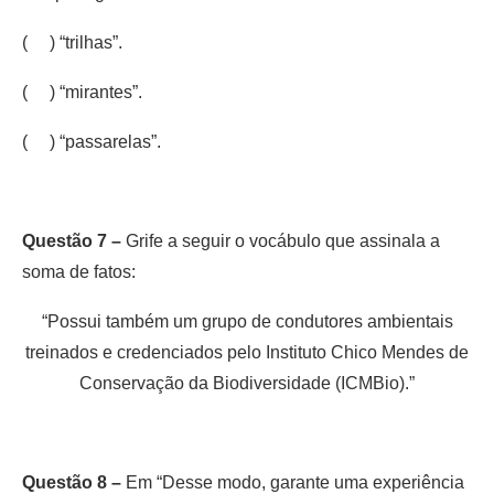
( ) “trilhas”.
( ) “mirantes”.
( ) “passarelas”.
Questão 7 –
Grife a seguir o vocábulo que assinala a
soma de fatos:
“Possui também um grupo de condutores ambientais
treinados e credenciados pelo Instituto Chico Mendes de
Conservação da Biodiversidade (ICMBio).”
Questão 8 –
Em “Desse modo, garante uma experiência