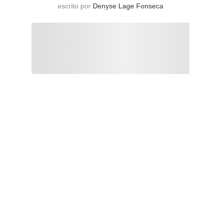
escrito por
Denyse Lage Fonseca