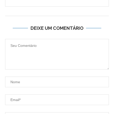
DEIXE UM COMENTÁRIO