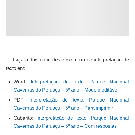
Faça o download deste exercício de interpretação de
texto em:
Word:
Interpretação de texto: Parque Nacional
Cavernas do Peruaçu – 5º ano – Modelo editável
PDF:
Interpretação de texto: Parque Nacional
Cavernas do Peruaçu – 5º ano – Para imprimir
Gabarito:
Interpretação de texto: Parque Nacional
Cavernas do Peruaçu – 5º ano – Com respostas