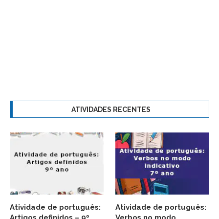
ATIVIDADES RECENTES
Atividade de português:
Atividade de português:
Artigos definidos – 9º
Verbos no modo