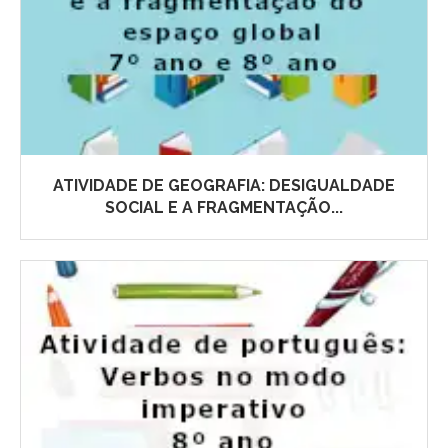
ATIVIDADE DE GEOGRAFIA: DESIGUALDADE
SOCIAL E A FRAGMENTAÇÃO...