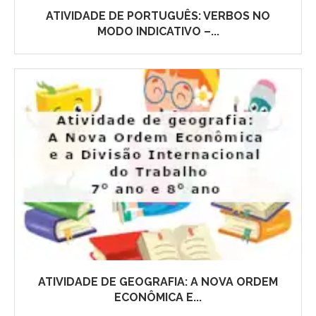
ATIVIDADE DE PORTUGUÊS: VERBOS NO
MODO INDICATIVO –...
ATIVIDADE DE GEOGRAFIA: A NOVA ORDEM
ECONÔMICA E...