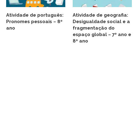
Atividade de português:
Atividade de geografia:
Pronomes pessoais – 8º
Desigualdade social e a
ano
fragmentação do
espaço global – 7º ano e
8º ano