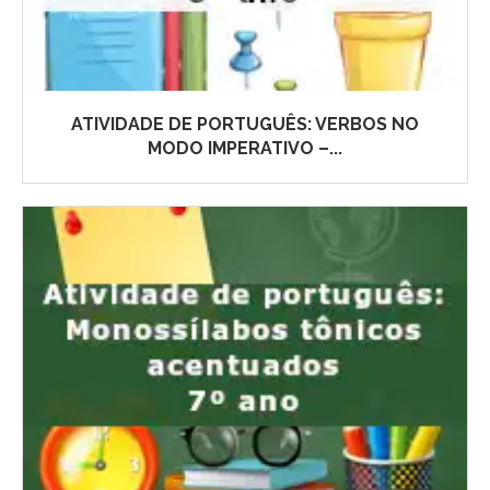
ATIVIDADE DE PORTUGUÊS: VERBOS NO
MODO IMPERATIVO –...