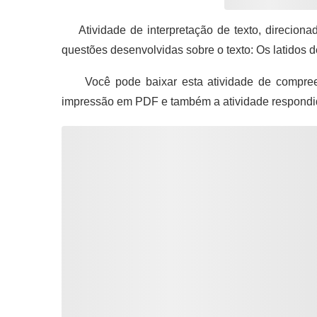
Atividade de interpretação de texto, direciona
questões desenvolvidas sobre o texto: Os latidos 
Você pode baixar esta atividade de compreen
impressão em PDF e também a atividade respondi