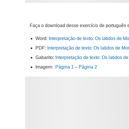
Faça o download desse exercício de português 
Word:
Interpretação de texto: Os latidos de M
PDF:
Interpretação de texto: Os latidos de Mo
Gabarito:
Interpretação de texto: Os latidos 
Imagem:
Página 1
–
Página 2