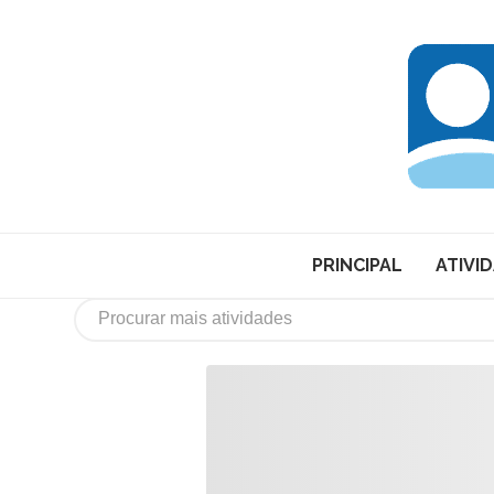
PRINCIPAL
ATIVI