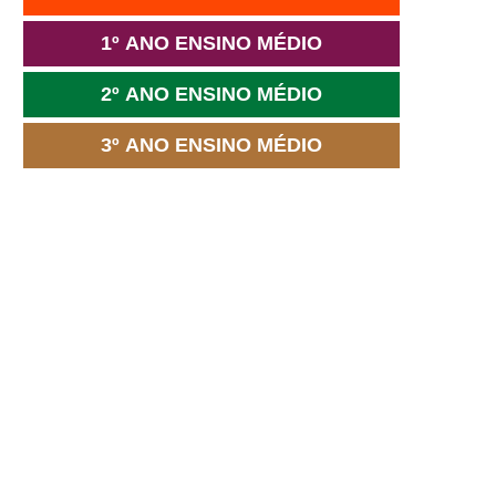
1º ANO ENSINO MÉDIO
2º ANO ENSINO MÉDIO
3º ANO ENSINO MÉDIO