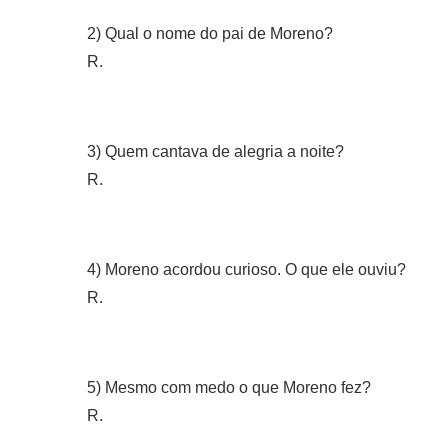
2) Qual o nome do pai de Moreno?
R.
3) Quem cantava de alegria a noite?
R.
4) Moreno acordou curioso. O que ele ouviu?
R.
5) Mesmo com medo o que Moreno fez?
R.