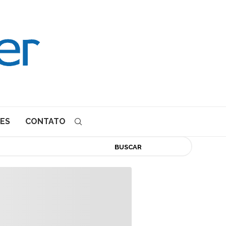
ES
CONTATO
BUSCAR