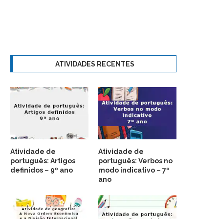
ATIVIDADES RECENTES
Atividade de
Atividade de
português: Artigos
português: Verbos no
definidos – 9º ano
modo indicativo – 7º
ano