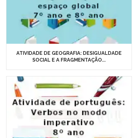
ATIVIDADE DE GEOGRAFIA: DESIGUALDADE
SOCIAL E A FRAGMENTAÇÃO...