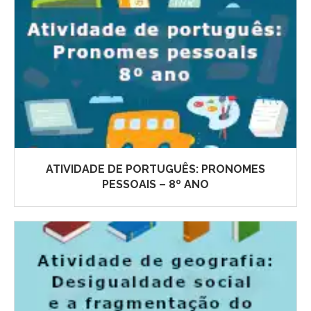
ATIVIDADE DE PORTUGUÊS: PRONOMES
PESSOAIS – 8º ANO