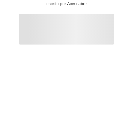
escrito por
Acessaber