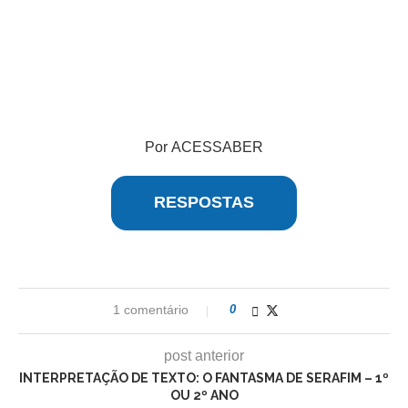
Por ACESSABER
RESPOSTAS
1 comentário
0
post anterior
INTERPRETAÇÃO DE TEXTO: O FANTASMA DE SERAFIM – 1º
OU 2º ANO