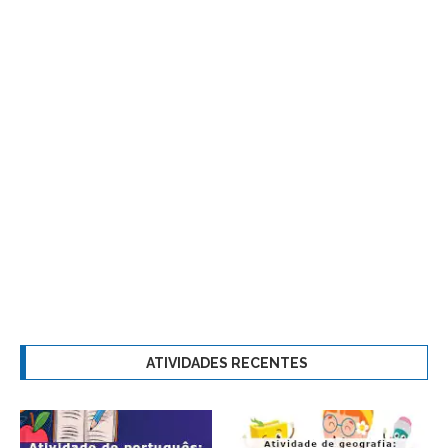
ATIVIDADES RECENTES