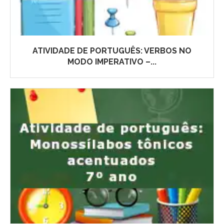
ATIVIDADE DE PORTUGUÊS: VERBOS NO
MODO IMPERATIVO –...