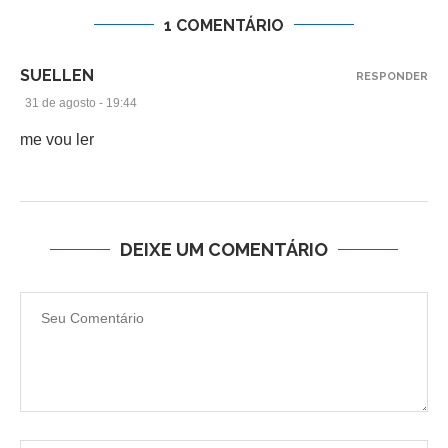
1 COMENTÁRIO
SUELLEN
RESPONDER
31 de agosto - 19:44
me vou ler
DEIXE UM COMENTÁRIO