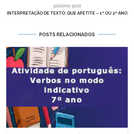
próximo post
INTERPRETAÇÃO DE TEXTO: QUE APETITE – 1º OU 2º ANO
POSTS RELACIONADOS