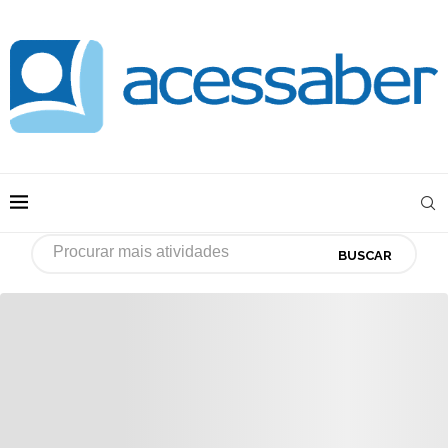
BUSCAR