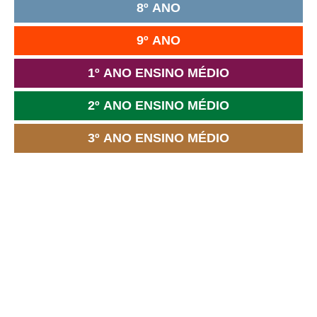
8º ANO
9º ANO
1º ANO ENSINO MÉDIO
2º ANO ENSINO MÉDIO
3º ANO ENSINO MÉDIO