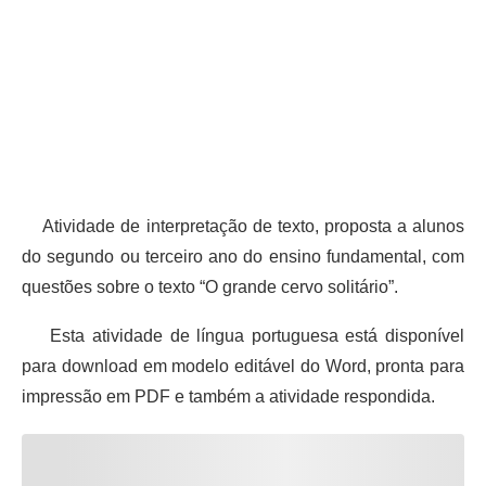
Atividade de interpretação de texto, proposta a alunos
do segundo ou terceiro ano do ensino fundamental, com
questões sobre o texto “O grande cervo solitário”.
Esta atividade de língua portuguesa está disponível
para download em modelo editável do Word, pronta para
impressão em PDF e também a atividade respondida.