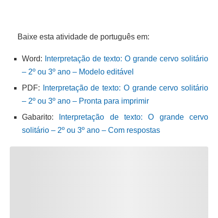
Baixe esta atividade de português em:
Word:
Interpretação de texto: O grande cervo solitário
– 2º ou 3º ano – Modelo editável
PDF:
Interpretação de texto: O grande cervo solitário
– 2º ou 3º ano – Pronta para imprimir
Gabarito:
Interpretação de texto: O grande cervo
solitário – 2º ou 3º ano – Com respostas