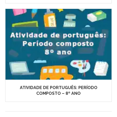
ATIVIDADE DE PORTUGUÊS: PERÍODO
COMPOSTO – 8º ANO