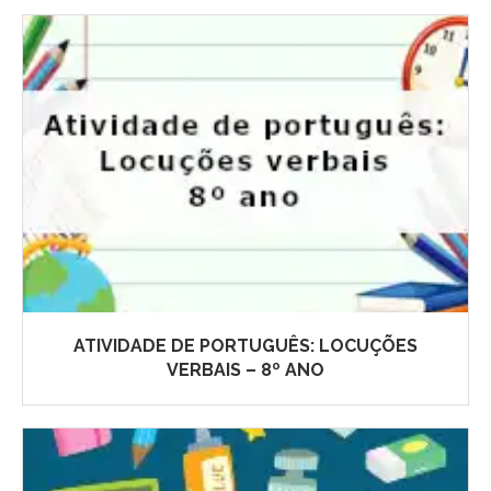
ATIVIDADE DE PORTUGUÊS: LOCUÇÕES
VERBAIS – 8º ANO