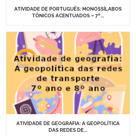
ATIVIDADE DE PORTUGUÊS: MONOSSÍLABOS
TÔNICOS ACENTUADOS – 7º...
ATIVIDADE DE GEOGRAFIA: A GEOPOLÍTICA
DAS REDES DE...