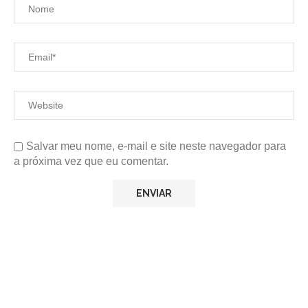
Salvar meu nome, e-mail e site neste navegador para
a próxima vez que eu comentar.