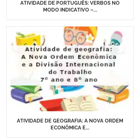
ATIVIDADE DE PORTUGUÊS: VERBOS NO
MODO INDICATIVO –...
ATIVIDADE DE GEOGRAFIA: A NOVA ORDEM
ECONÔMICA E...