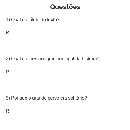
Questões
1) Qual é o título do texto?
R:
2) Qual é o personagem principal da história?
R:
3) Por que o grande cervo era solitário?
R: