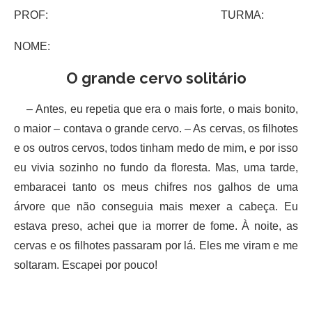
PROF: TURMA:
NOME:
O grande cervo solitário
– Antes, eu repetia que era o mais forte, o mais bonito,
o maior – contava o grande cervo. – As cervas, os filhotes
e os outros cervos, todos tinham medo de mim, e por isso
eu vivia sozinho no fundo da floresta. Mas, uma tarde,
embaracei tanto os meus chifres nos galhos de uma
árvore que não conseguia mais mexer a cabeça. Eu
estava preso, achei que ia morrer de fome. À noite, as
cervas e os filhotes passaram por lá. Eles me viram e me
soltaram. Escapei por pouco!