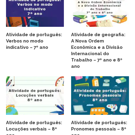
Atividade de português:
Atividade de geografia:
Verbos no modo
A Nova Ordem
indicativo – 7º ano
Econômica e a Divisão
Internacional do
Trabalho – 7º ano e 8º
ano
Atividade de português:
Atividade de português:
Locuções verbais – 8º
Pronomes pessoais – 8º