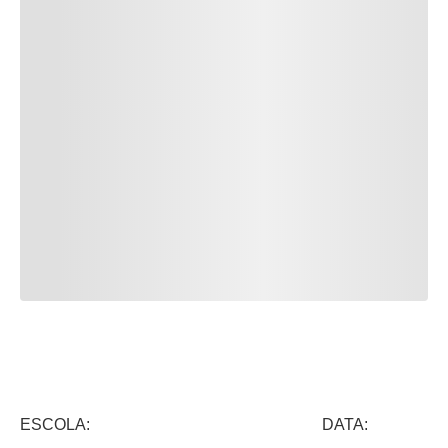
ESCOLA: DATA: