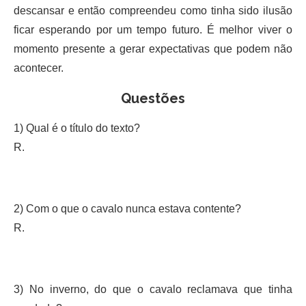
descansar e então compreendeu como tinha sido ilusão
ficar esperando por um tempo futuro. É melhor viver o
momento presente a gerar expectativas que podem não
acontecer.
Questões
1) Qual é o título do texto?
R.
2) Com o que o cavalo nunca estava contente?
R.
3) No inverno, do que o cavalo reclamava que tinha