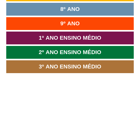
8º ANO
9º ANO
1º ANO ENSINO MÉDIO
2º ANO ENSINO MÉDIO
3º ANO ENSINO MÉDIO