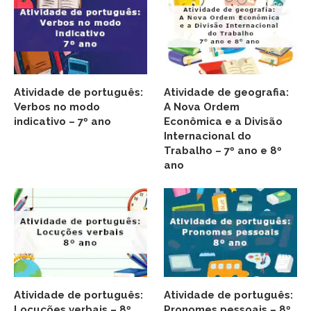
Atividade de português:
Atividade de geografia:
Verbos no modo
A Nova Ordem
indicativo – 7º ano
Econômica e a Divisão
Internacional do
Trabalho – 7º ano e 8º
ano
Atividade de português:
Atividade de português:
Locuções verbais – 8º
Pronomes pessoais – 8º