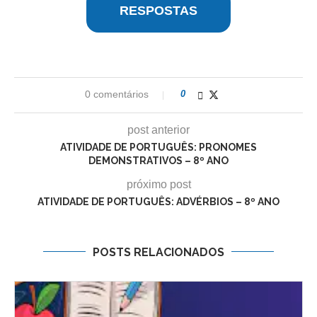
RESPOSTAS
0 comentários
0
post anterior
ATIVIDADE DE PORTUGUÊS: PRONOMES
DEMONSTRATIVOS – 8º ANO
próximo post
ATIVIDADE DE PORTUGUÊS: ADVÉRBIOS – 8º ANO
POSTS RELACIONADOS