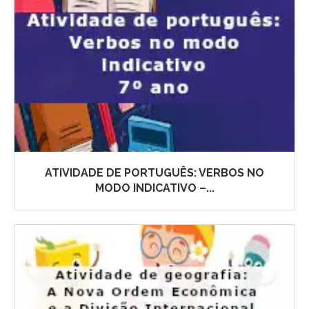
ATIVIDADE DE PORTUGUÊS: VERBOS NO
MODO INDICATIVO –...