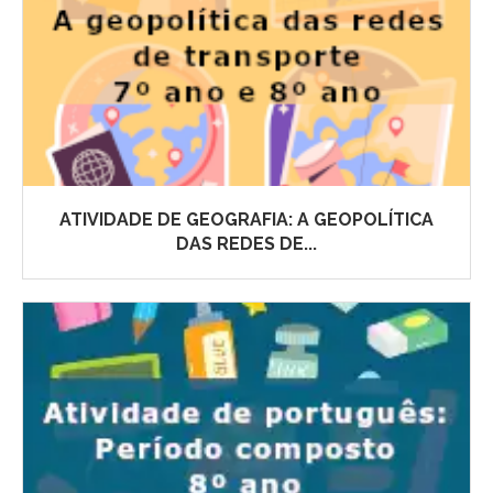
ATIVIDADE DE GEOGRAFIA: A GEOPOLÍTICA
DAS REDES DE...