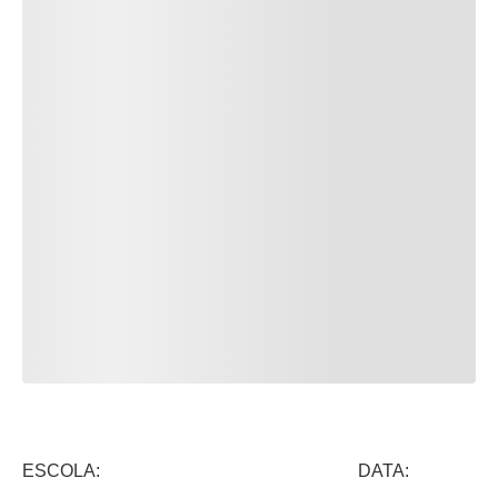
ESCOLA: DATA: