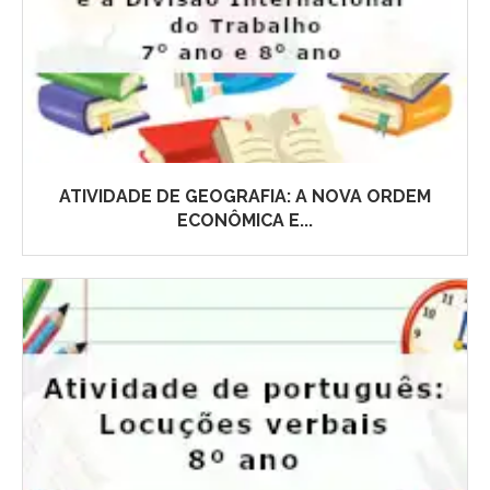
ATIVIDADE DE GEOGRAFIA: A NOVA ORDEM
ECONÔMICA E...