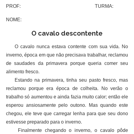
PROF: TURMA:
NOME:
O cavalo descontente
O cavalo nunca estava contente com sua vida. No
inverno, época em que não precisava trabalhar, reclamou
de saudades da primavera porque queria comer seu
alimento fresco.
Estando na primavera, tinha seu pasto fresco, mas
reclamou porque era época de colheita. No verão o
trabalho só aumentou e ainda fazia muito calor; então ele
esperou ansiosamente pelo outono. Mas quando este
chegou, ele teve que carregar lenha para que seu dono
estivesse preparado para o inverno.
Finalmente chegando o inverno, o cavalo pôde