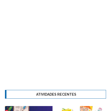
ATIVIDADES RECENTES