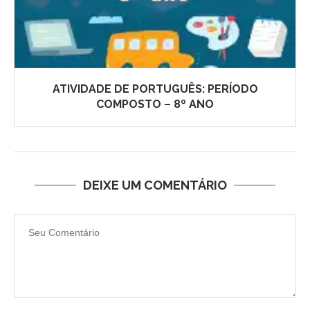
ATIVIDADE DE PORTUGUÊS: PERÍODO
COMPOSTO – 8º ANO
DEIXE UM COMENTÁRIO