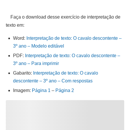
Faça o download desse exercício de interpretação de
texto em:
Word:
Interpretação de texto: O cavalo descontente –
3º ano – Modelo editável
PDF:
Interpretação de texto: O cavalo descontente –
3º ano – Para imprimir
Gabarito:
Interpretação de texto: O cavalo
descontente – 3º ano – Com respostas
Imagem:
Página 1
–
Página 2