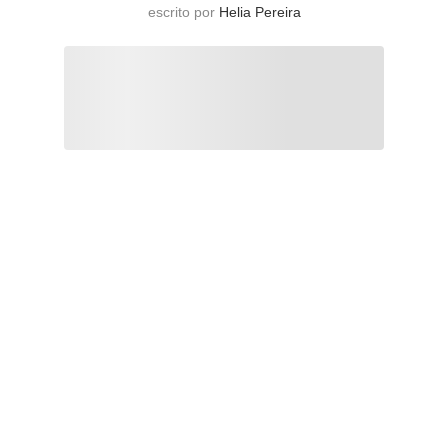
escrito por
Helia Pereira