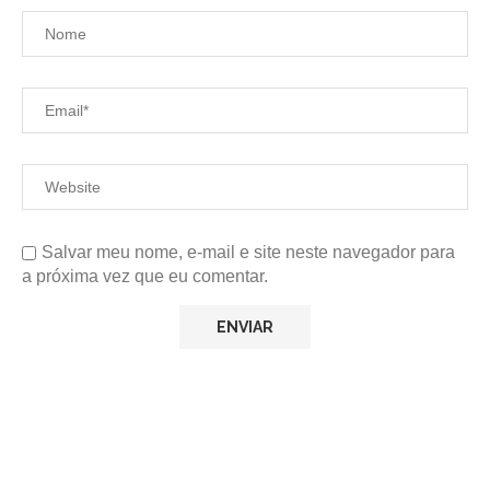
Salvar meu nome, e-mail e site neste navegador para
a próxima vez que eu comentar.