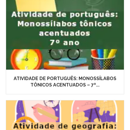
ATIVIDADE DE PORTUGUÊS: MONOSSÍLABOS
TÔNICOS ACENTUADOS – 7º...