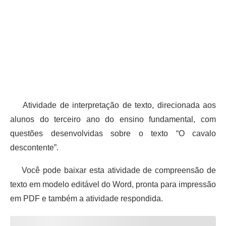
Atividade de interpretação de texto, direcionada aos
alunos do terceiro ano do ensino fundamental, com
questões desenvolvidas sobre o texto “O cavalo
descontente”.
Você pode baixar esta atividade de compreensão de
texto em modelo editável do Word, pronta para impressão
em PDF e também a atividade respondida.