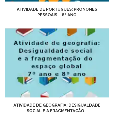
ATIVIDADE DE PORTUGUÊS: PRONOMES
PESSOAIS – 8º ANO
ATIVIDADE DE GEOGRAFIA: DESIGUALDADE
SOCIAL E A FRAGMENTAÇÃO...