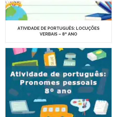
ATIVIDADE DE PORTUGUÊS: LOCUÇÕES
VERBAIS – 8º ANO