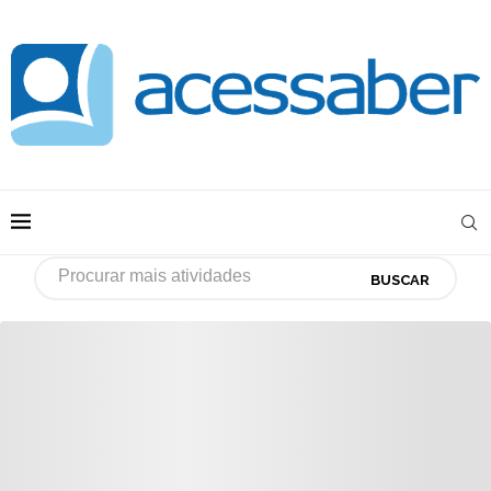
BUSCAR