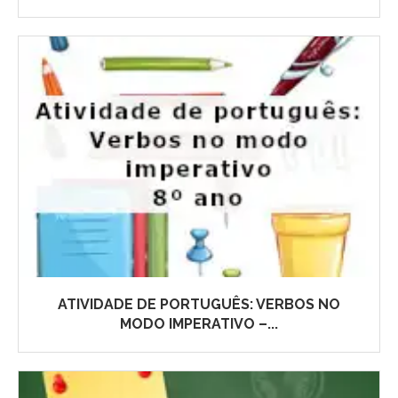
ATIVIDADE DE PORTUGUÊS: VERBOS NO
MODO IMPERATIVO –...