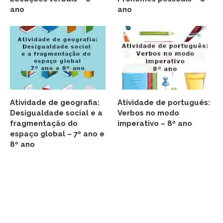
ano
ano
Atividade de geografia:
Atividade de português:
Desigualdade social e a
Verbos no modo
fragmentação do
imperativo – 8º ano
espaço global – 7º ano e
8º ano