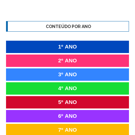
CONTEÚDO POR ANO
1º ANO
2º ANO
3º ANO
4º ANO
5º ANO
6º ANO
7º ANO