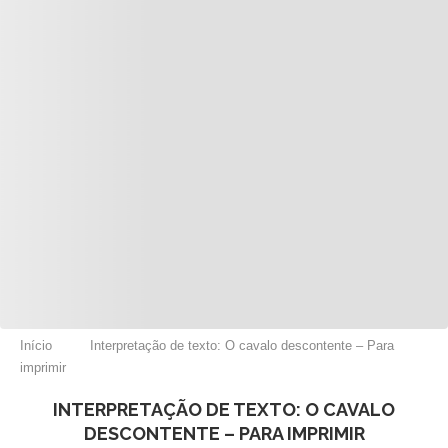
Início
Interpretação de texto: O cavalo descontente – Para
imprimir
INTERPRETAÇÃO DE TEXTO: O CAVALO
DESCONTENTE – PARA IMPRIMIR