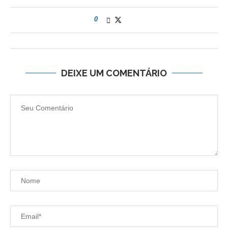
0
DEIXE UM COMENTÁRIO