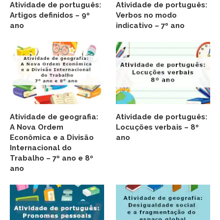
Atividade de português:
Atividade de português:
Artigos definidos – 9º
Verbos no modo
ano
indicativo – 7º ano
Atividade de geografia:
Atividade de português:
A Nova Ordem
Locuções verbais – 8º
Econômica e a Divisão
ano
Internacional do
Trabalho – 7º ano e 8º
ano