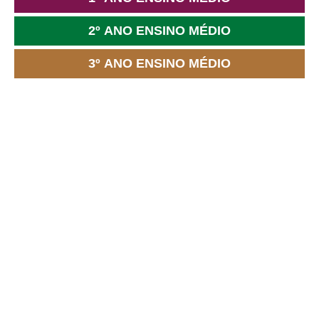
2º ANO ENSINO MÉDIO
3º ANO ENSINO MÉDIO