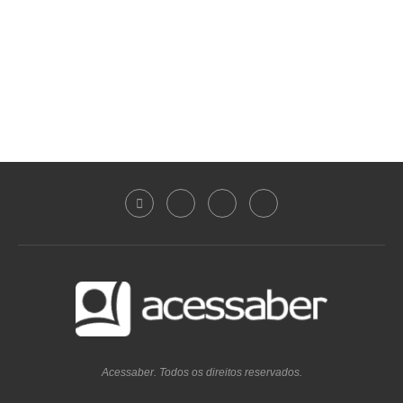
Acessaber. Todos os direitos reservados.