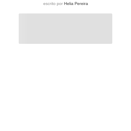
escrito por
Helia Pereira