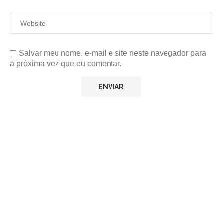
Salvar meu nome, e-mail e site neste navegador para
a próxima vez que eu comentar.