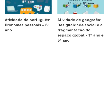
Atividade de português:
Atividade de geografia:
Pronomes pessoais – 8º
Desigualdade social e a
ano
fragmentação do
espaço global – 7º ano e
8º ano