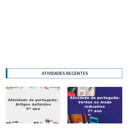
ATIVIDADES RECENTES