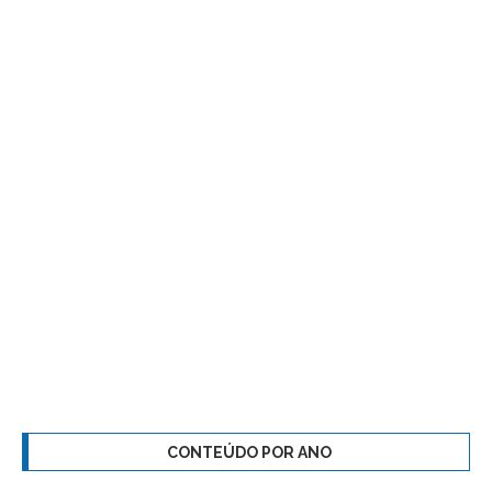
CONTEÚDO POR ANO