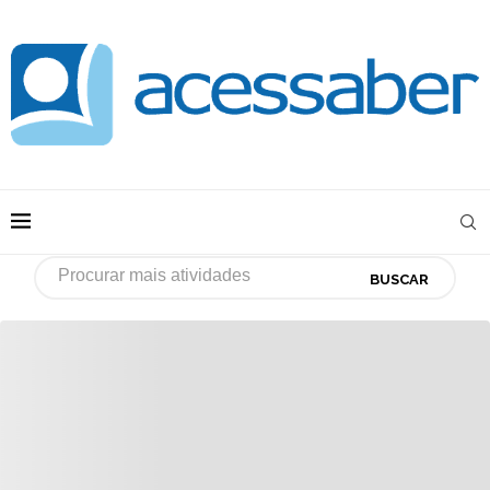
BUSCAR