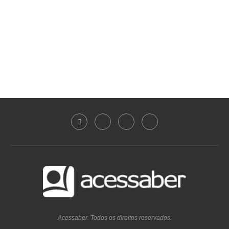
Acessaber. Todos os direitos reservados.