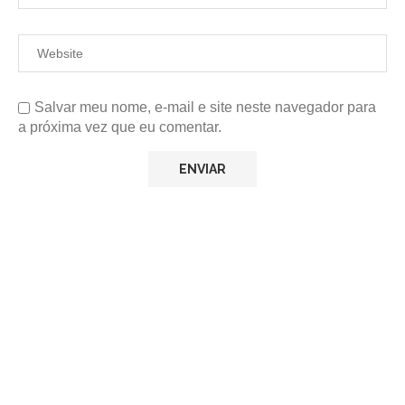
Salvar meu nome, e-mail e site neste navegador para
a próxima vez que eu comentar.