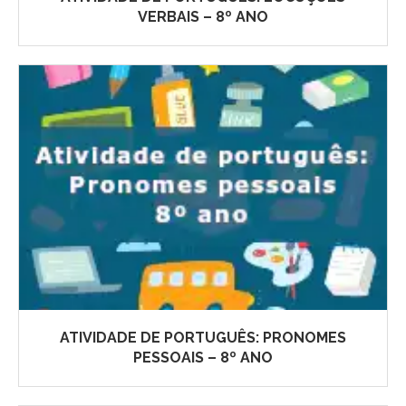
VERBAIS – 8º ANO
ATIVIDADE DE PORTUGUÊS: PRONOMES
PESSOAIS – 8º ANO