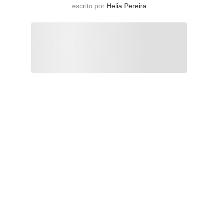
escrito por
Helia Pereira