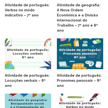
Atividade de português:
Atividade de geografia:
Verbos no modo
A Nova Ordem
indicativo – 7º ano
Econômica e a Divisão
Internacional do
Trabalho – 7º ano e 8º
ano
Atividade de português:
Atividade de português:
Locuções verbais – 8º
Pronomes pessoais – 8º
ano
ano