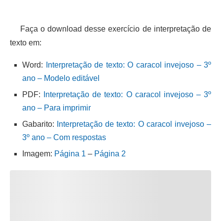
Faça o download desse exercício de interpretação de
texto em:
Word:
Interpretação de texto: O caracol invejoso – 3º
ano – Modelo editável
PDF:
Interpretação de texto: O caracol invejoso – 3º
ano – Para imprimir
Gabarito:
Interpretação de texto: O caracol invejoso –
3º ano – Com respostas
Imagem:
Página 1
–
Página 2