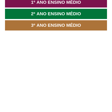
1º ANO ENSINO MÉDIO
2º ANO ENSINO MÉDIO
3º ANO ENSINO MÉDIO