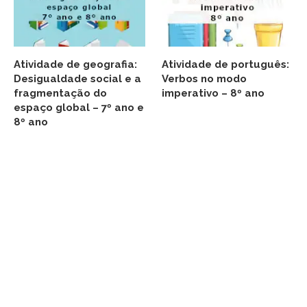
Atividade de geografia:
Atividade de português:
Desigualdade social e a
Verbos no modo
fragmentação do
imperativo – 8º ano
espaço global – 7º ano e
8º ano