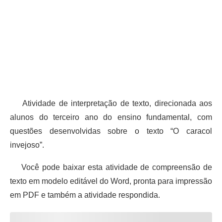
Atividade de interpretação de texto, direcionada aos
alunos do terceiro ano do ensino fundamental, com
questões desenvolvidas sobre o texto “O caracol
invejoso”.
Você pode baixar esta atividade de compreensão de
texto em modelo editável do Word, pronta para impressão
em PDF e também a atividade respondida.