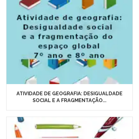
ATIVIDADE DE GEOGRAFIA: DESIGUALDADE
SOCIAL E A FRAGMENTAÇÃO...