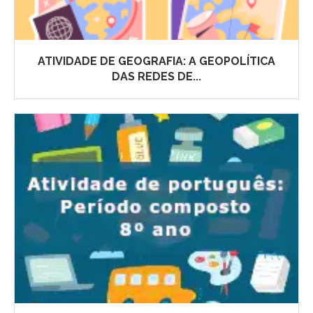
ATIVIDADE DE GEOGRAFIA: A GEOPOLÍTICA
DAS REDES DE...