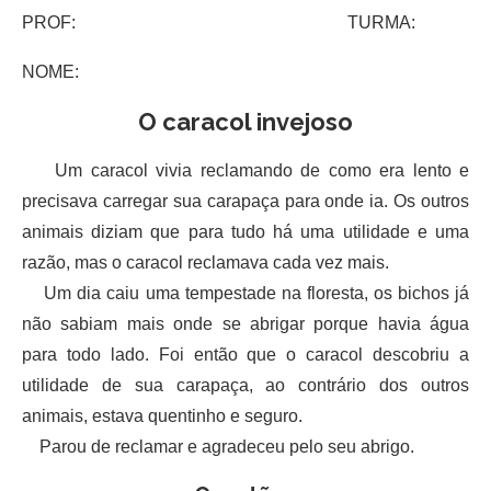
PROF: TURMA:
NOME:
O caracol invejoso
Um caracol vivia reclamando de como era lento e
precisava carregar sua carapaça para onde ia. Os outros
animais diziam que para tudo há uma utilidade e uma
razão, mas o caracol reclamava cada vez mais.
Um dia caiu uma tempestade na floresta, os bichos já
não sabiam mais onde se abrigar porque havia água
para todo lado. Foi então que o caracol descobriu a
utilidade de sua carapaça, ao contrário dos outros
animais, estava quentinho e seguro.
Parou de reclamar e agradeceu pelo seu abrigo.