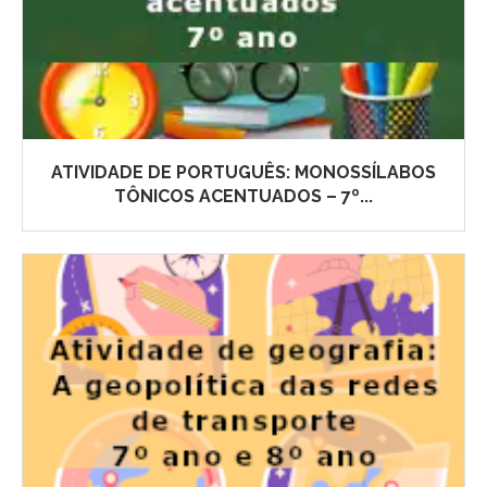
ATIVIDADE DE PORTUGUÊS: MONOSSÍLABOS
TÔNICOS ACENTUADOS – 7º...