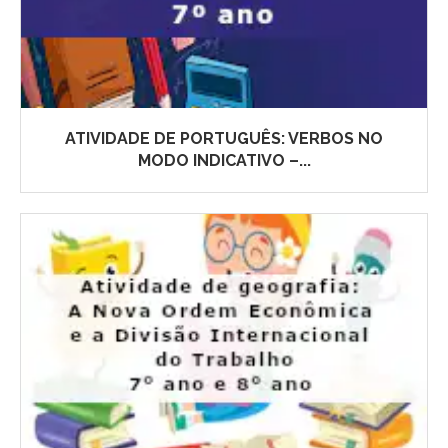
ATIVIDADE DE PORTUGUÊS: VERBOS NO
MODO INDICATIVO –...