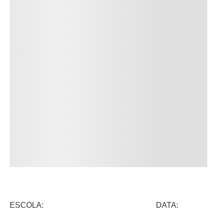
ESCOLA: DATA: