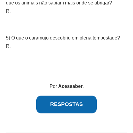
que os animais não sabiam mais onde se abrigar?
R.
5) O que o caramujo descobriu em plena tempestade?
R.
Por
Acessaber
.
RESPOSTAS