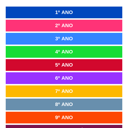
1º ANO
2º ANO
3º ANO
4º ANO
5º ANO
6º ANO
7º ANO
8º ANO
9º ANO