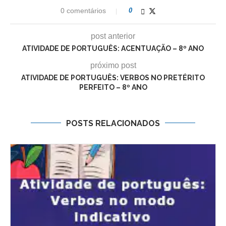
0 comentários
0
post anterior
ATIVIDADE DE PORTUGUÊS: ACENTUAÇÃO – 8º ANO
próximo post
ATIVIDADE DE PORTUGUÊS: VERBOS NO PRETÉRITO
PERFEITO – 8º ANO
POSTS RELACIONADOS