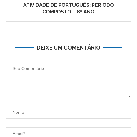
ATIVIDADE DE PORTUGUÊS: PERÍODO
COMPOSTO – 8º ANO
DEIXE UM COMENTÁRIO