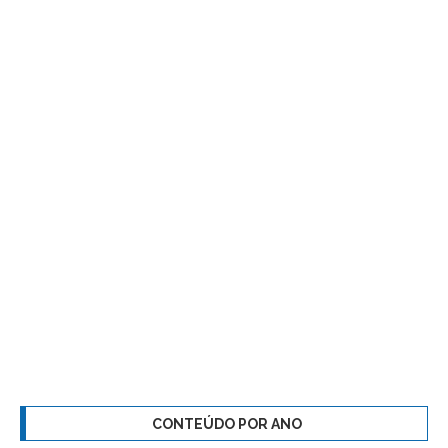
CONTEÚDO POR ANO