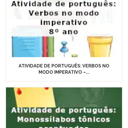
ATIVIDADE DE PORTUGUÊS: VERBOS NO
MODO IMPERATIVO –...