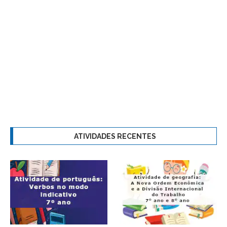
ATIVIDADES RECENTES