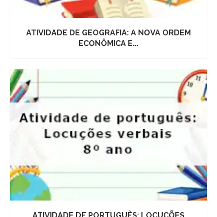
ATIVIDADE DE GEOGRAFIA: A NOVA ORDEM
ECONÔMICA E...
ATIVIDADE DE PORTUGUÊS: LOCUÇÕES