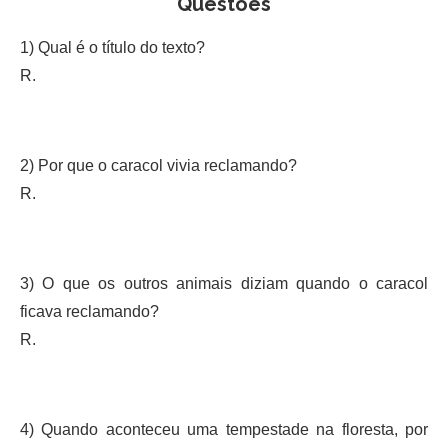
Questões
1) Qual é o título do texto?
R.
2) Por que o caracol vivia reclamando?
R.
3) O que os outros animais diziam quando o caracol
ficava reclamando?
R.
4) Quando aconteceu uma tempestade na floresta, por