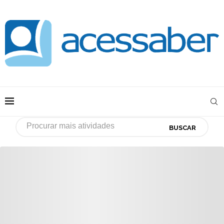
BUSCAR