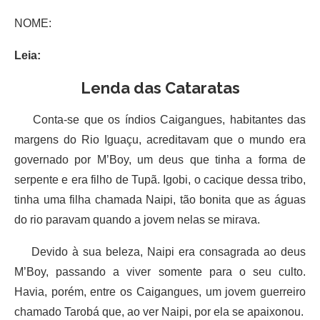
NOME:
Leia:
Lenda das Cataratas
Conta-se que os índios Caigangues, habitantes das
margens do Rio Iguaçu, acreditavam que o mundo era
governado por M’Boy, um deus que tinha a forma de
serpente e era filho de Tupã. Igobi, o cacique dessa tribo,
tinha uma filha chamada Naipi, tão bonita que as águas
do rio paravam quando a jovem nelas se mirava.
Devido à sua beleza, Naipi era consagrada ao deus
M’Boy, passando a viver somente para o seu culto.
Havia, porém, entre os Caigangues, um jovem guerreiro
chamado Tarobá que, ao ver Naipi, por ela se apaixonou.