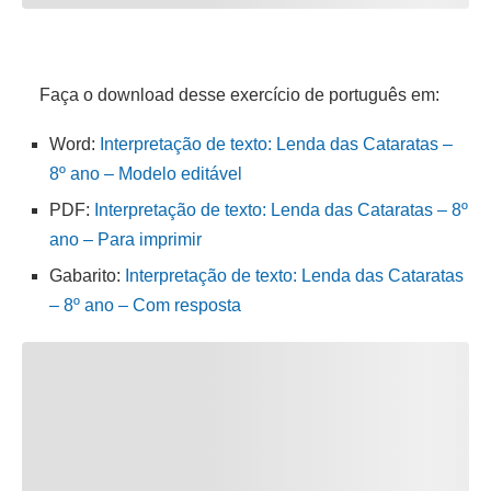
Faça o download desse exercício de português em:
Word:
Interpretação de texto: Lenda das Cataratas –
8º ano – Modelo editável
PDF:
Interpretação de texto: Lenda das Cataratas – 8º
ano – Para imprimir
Gabarito:
Interpretação de texto: Lenda das Cataratas
– 8º ano – Com resposta