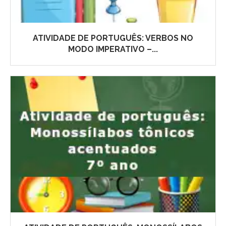
ATIVIDADE DE PORTUGUÊS: VERBOS NO
MODO IMPERATIVO –...