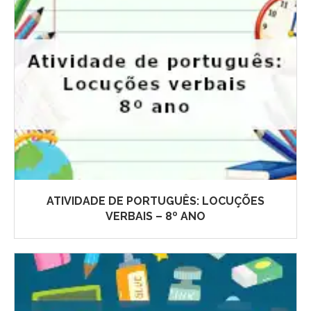
ATIVIDADE DE PORTUGUÊS: LOCUÇÕES
VERBAIS – 8º ANO