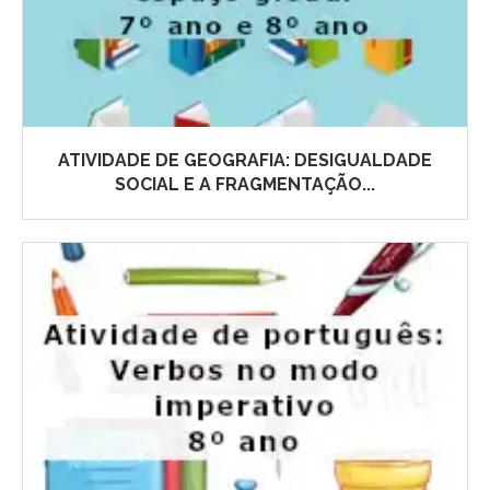
ATIVIDADE DE GEOGRAFIA: DESIGUALDADE
SOCIAL E A FRAGMENTAÇÃO...