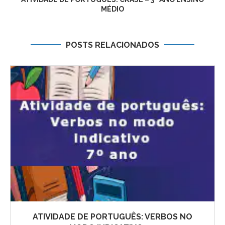
MÉDIO
POSTS RELACIONADOS
ATIVIDADE DE PORTUGUÊS: VERBOS NO