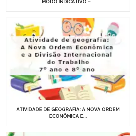
MODO INDICATIVO –...
ATIVIDADE DE GEOGRAFIA: A NOVA ORDEM
ECONÔMICA E...