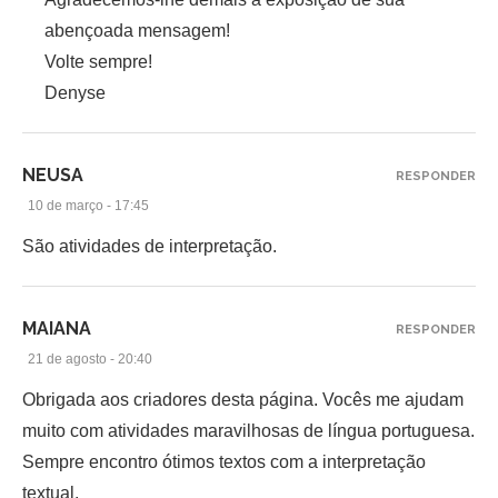
abençoada mensagem!
Volte sempre!
Denyse
NEUSA
RESPONDER
10 de março - 17:45
São atividades de interpretação.
MAIANA
RESPONDER
21 de agosto - 20:40
Obrigada aos criadores desta página. Vocês me ajudam
muito com atividades maravilhosas de língua portuguesa.
Sempre encontro ótimos textos com a interpretação
textual.