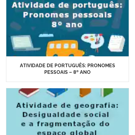
ATIVIDADE DE PORTUGUÊS: PRONOMES
PESSOAIS – 8º ANO