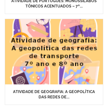
ATIVIDADE DE PORTUGUÊS: MONOSSÍLABOS
TÔNICOS ACENTUADOS – 7º...
ATIVIDADE DE GEOGRAFIA: A GEOPOLÍTICA
DAS REDES DE...