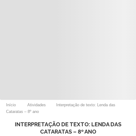
Início
Atividades
Interpretação de texto: Lenda das
Cataratas – 8º ano
INTERPRETAÇÃO DE TEXTO: LENDA DAS
CATARATAS – 8º ANO