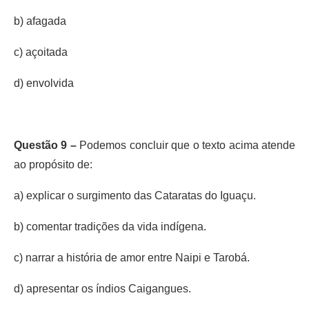
b) afagada
c) açoitada
d) envolvida
Questão 9 –
Podemos concluir que o texto acima atende
ao propósito de:
a) explicar o surgimento das Cataratas do Iguaçu.
b) comentar tradições da vida indígena.
c) narrar a história de amor entre Naipi e Tarobá.
d) apresentar os índios Caigangues.