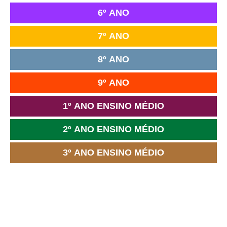
6º ANO
7º ANO
8º ANO
9º ANO
1º ANO ENSINO MÉDIO
2º ANO ENSINO MÉDIO
3º ANO ENSINO MÉDIO