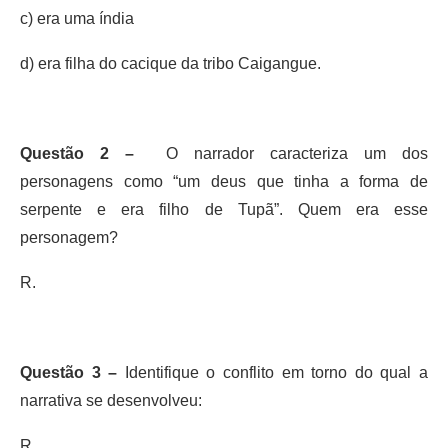
c) era uma índia
d) era filha do cacique da tribo Caigangue.
Questão 2 –
O narrador caracteriza um dos
personagens como “um deus que tinha a forma de
serpente e era filho de Tupã”. Quem era esse
personagem?
R.
Questão 3 –
Identifique o conflito em torno do qual a
narrativa se desenvolveu:
R.