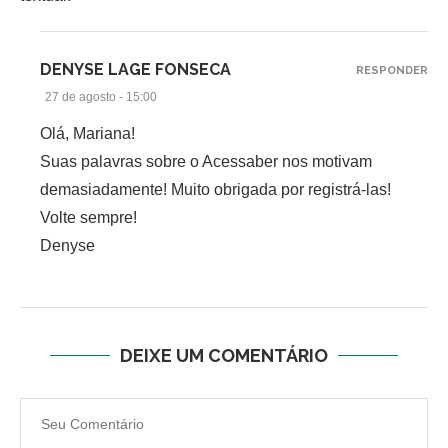
DENYSE LAGE FONSECA
RESPONDER
27 de agosto - 15:00
Olá, Mariana!
Suas palavras sobre o Acessaber nos motivam
demasiadamente! Muito obrigada por registrá-las!
Volte sempre!
Denyse
DEIXE UM COMENTÁRIO