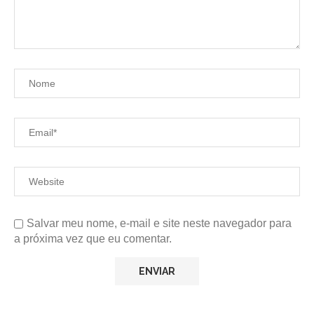
Salvar meu nome, e-mail e site neste navegador para
a próxima vez que eu comentar.