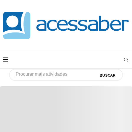
BUSCAR