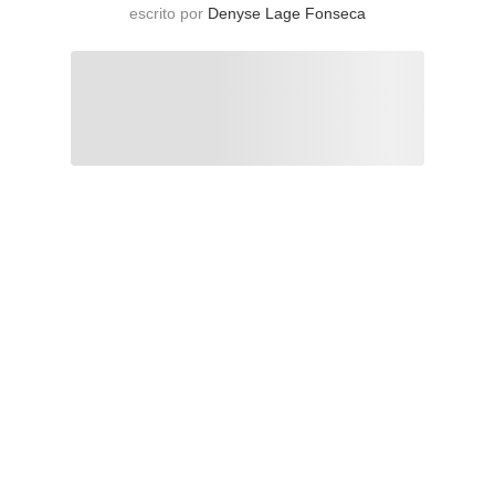
escrito por
Denyse Lage Fonseca