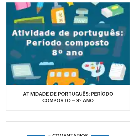
ATIVIDADE DE PORTUGUÊS: PERÍODO
COMPOSTO – 8º ANO
5 COMENTÁRIOS