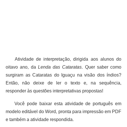
Atividade de interpretação, dirigida aos alunos do
oitavo ano, da
Lenda das Cataratas
. Quer saber como
surgiram as Cataratas do Iguaçu na visão dos índios?
Então, não deixe de ler o texto e, na sequência,
responder às questões interpretativas propostas!
Você pode baixar esta atividade de português em
modelo editável do Word, pronta para impressão em PDF
e também a atividade respondida.