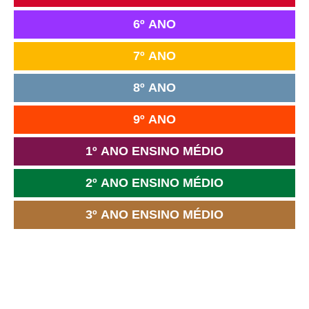
6º ANO
7º ANO
8º ANO
9º ANO
1º ANO ENSINO MÉDIO
2º ANO ENSINO MÉDIO
3º ANO ENSINO MÉDIO