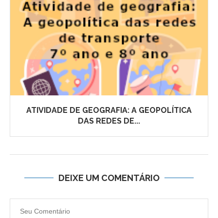
ATIVIDADE DE GEOGRAFIA: A GEOPOLÍTICA
DAS REDES DE...
DEIXE UM COMENTÁRIO