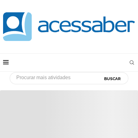
BUSCAR