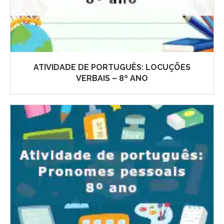
ATIVIDADE DE PORTUGUÊS: LOCUÇÕES
VERBAIS – 8º ANO