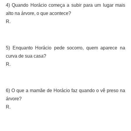
4) Quando Horácio começa a subir para um lugar mais
alto na árvore, o que acontece?
R.
5) Enquanto Horácio pede socorro, quem aparece na
curva de sua casa?
R.
6) O que a mamãe de Horácio faz quando o vê preso na
árvore?
R.