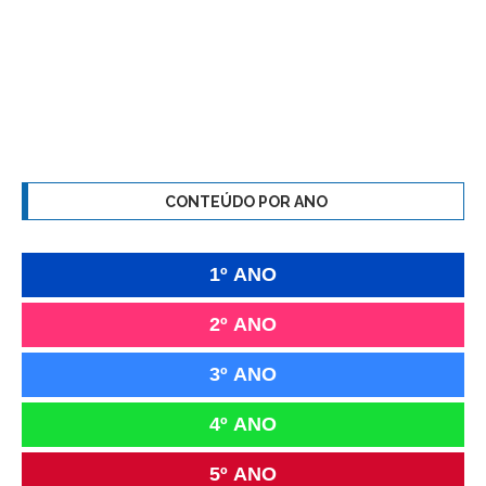
CONTEÚDO POR ANO
1º ANO
2º ANO
3º ANO
4º ANO
5º ANO