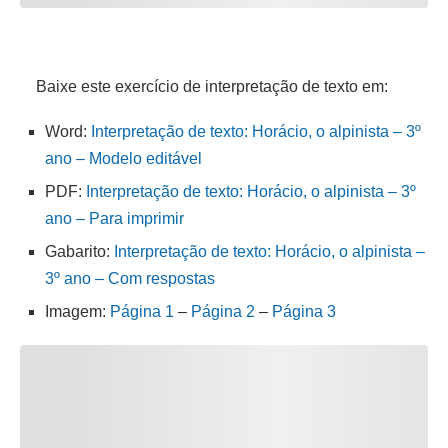
Baixe este exercício de interpretação de texto em:
Word:
Interpretação de texto: Horácio, o alpinista – 3º
ano – Modelo editável
PDF:
Interpretação de texto: Horácio, o alpinista – 3º
ano – Para imprimir
Gabarito:
Interpretação de texto: Horácio, o alpinista –
3º ano – Com respostas
Imagem:
Página 1
–
Página 2
–
Página 3