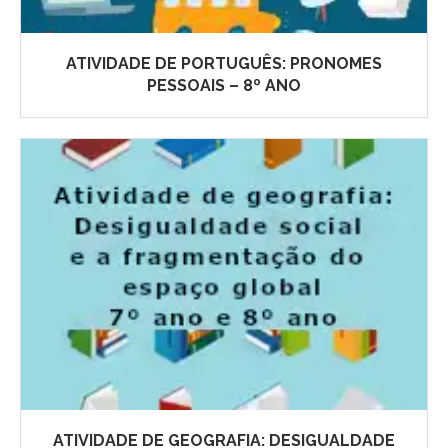
ATIVIDADE DE PORTUGUÊS: PRONOMES
PESSOAIS – 8º ANO
ATIVIDADE DE GEOGRAFIA: DESIGUALDADE