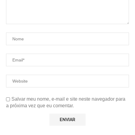
Salvar meu nome, e-mail e site neste navegador para
a próxima vez que eu comentar.