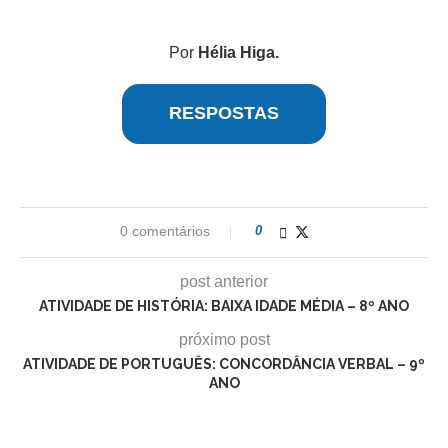
Por
Hélia Higa.
RESPOSTAS
0 comentários
0
post anterior
ATIVIDADE DE HISTÓRIA: BAIXA IDADE MÉDIA – 8º ANO
próximo post
ATIVIDADE DE PORTUGUÊS: CONCORDÂNCIA VERBAL – 9º
ANO