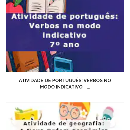
ATIVIDADE DE PORTUGUÊS: VERBOS NO
MODO INDICATIVO –...