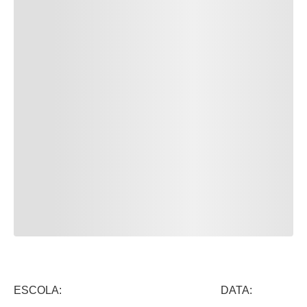
ESCOLA: DATA: