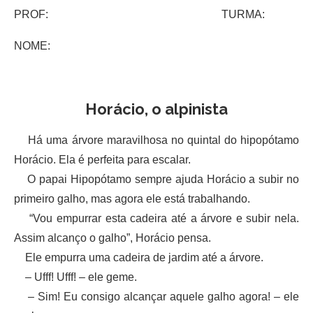
PROF: TURMA:
NOME:
Horácio, o alpinista
Há uma árvore maravilhosa no quintal do hipopótamo
Horácio. Ela é perfeita para escalar.
O papai Hipopótamo sempre ajuda Horácio a subir no
primeiro galho, mas agora ele está trabalhando.
“Vou empurrar esta cadeira até a árvore e subir nela.
Assim alcanço o galho”, Horácio pensa.
Ele empurra uma cadeira de jardim até a árvore.
– Ufff! Ufff! – ele geme.
– Sim! Eu consigo alcançar aquele galho agora! – ele