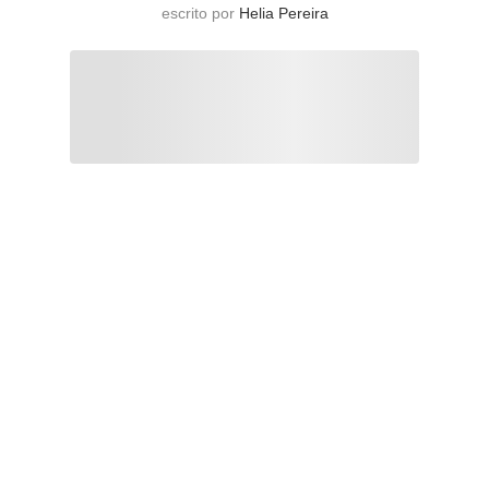
escrito por
Helia Pereira