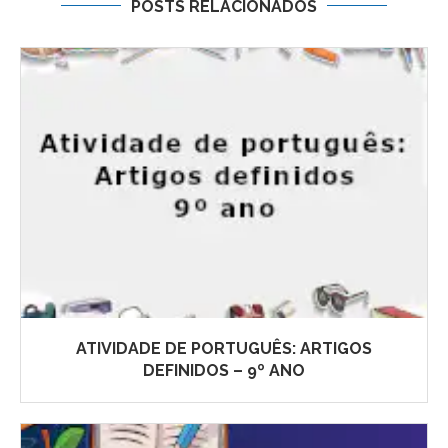
POSTS RELACIONADOS
ATIVIDADE DE PORTUGUÊS: ARTIGOS
DEFINIDOS – 9º ANO