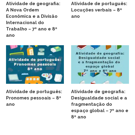
Atividade de geografia:
Atividade de português:
A Nova Ordem
Locuções verbais – 8º
Econômica e a Divisão
ano
Internacional do
Trabalho – 7º ano e 8º
ano
Atividade de português:
Atividade de geografia:
Pronomes pessoais – 8º
Desigualdade social e a
ano
fragmentação do
espaço global – 7º ano e
8º ano