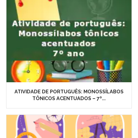
ATIVIDADE DE PORTUGUÊS: MONOSSÍLABOS
TÔNICOS ACENTUADOS – 7º...