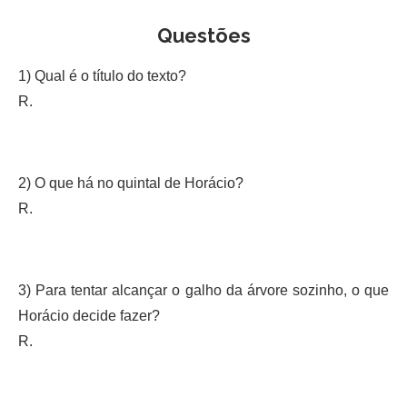
Questões
1) Qual é o título do texto?
R.
2) O que há no quintal de Horácio?
R.
3) Para tentar alcançar o galho da árvore sozinho, o que
Horácio decide fazer?
R.