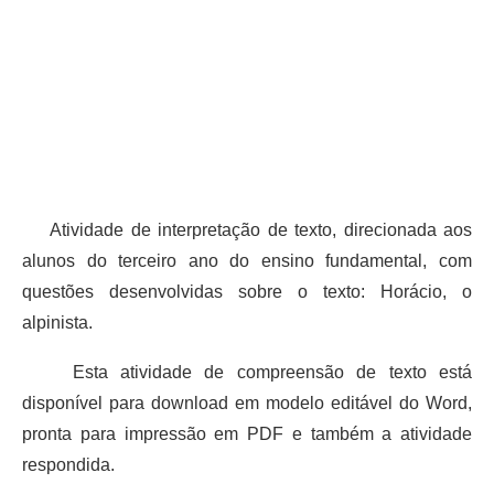
Atividade de interpretação de texto, direcionada aos
alunos do terceiro ano do ensino fundamental, com
questões desenvolvidas sobre o texto: Horácio, o
alpinista.
Esta atividade de compreensão de texto está
disponível para download em modelo editável do Word,
pronta para impressão em PDF e também a atividade
respondida.