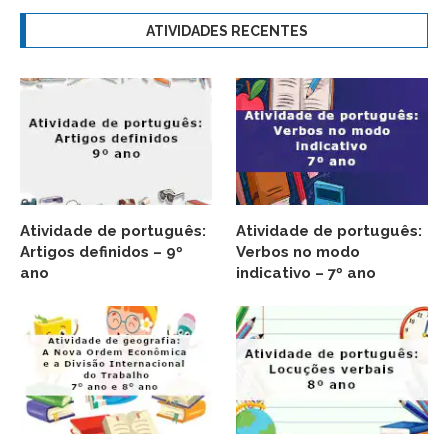
ATIVIDADES RECENTES
Atividade de português:
Atividade de português:
Artigos definidos – 9º
Verbos no modo
ano
indicativo – 7º ano