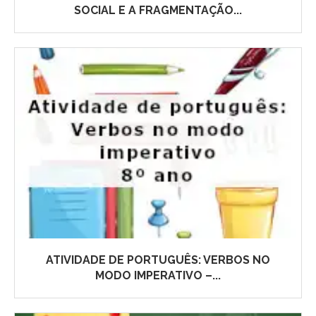
SOCIAL E A FRAGMENTAÇÃO...
ATIVIDADE DE PORTUGUÊS: VERBOS NO
MODO IMPERATIVO –...