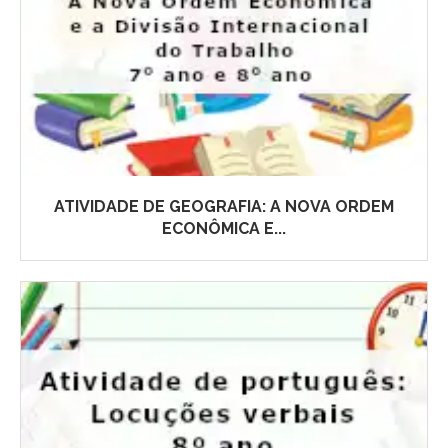
ATIVIDADE DE GEOGRAFIA: A NOVA ORDEM
ECONÔMICA E...