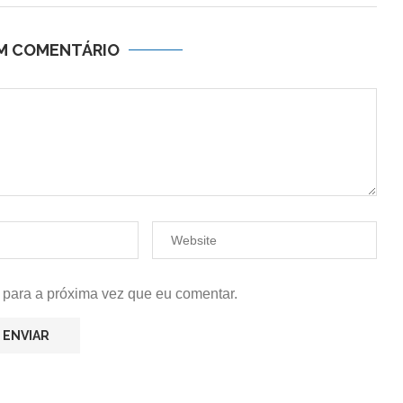
UM COMENTÁRIO
 para a próxima vez que eu comentar.