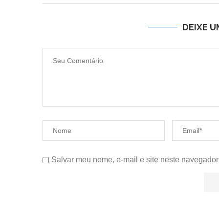
DEIXE 
Salvar meu nome, e-mail e site neste navegador