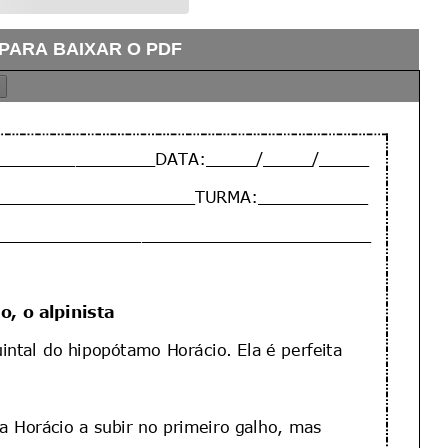
 PARA BAIXAR O PDF