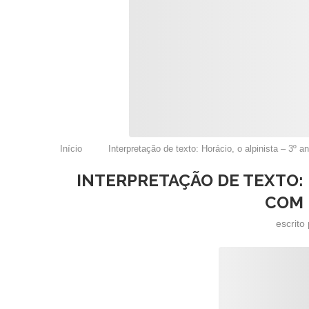
Início
Interpretação de texto: Horácio, o alpinista – 3º 
INTERPRETAÇÃO DE TEXTO: H
COM 
escrito