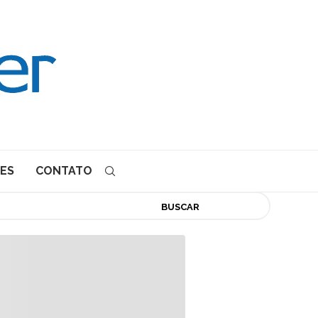
ES
CONTATO
BUSCAR