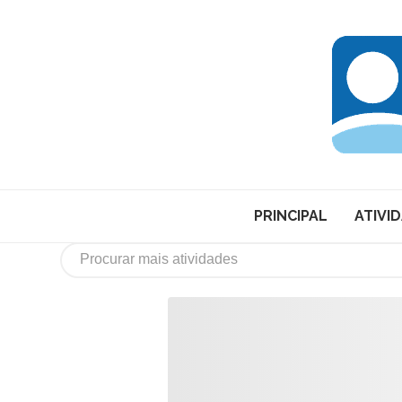
PRINCIPAL
ATIVI