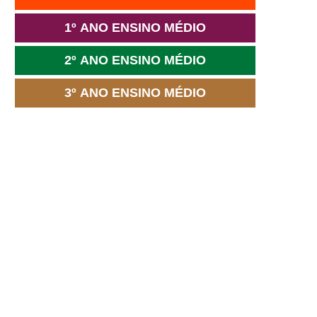
1º ANO ENSINO MÉDIO
2º ANO ENSINO MÉDIO
3º ANO ENSINO MÉDIO