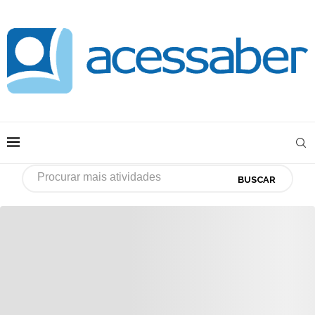
BUSCAR