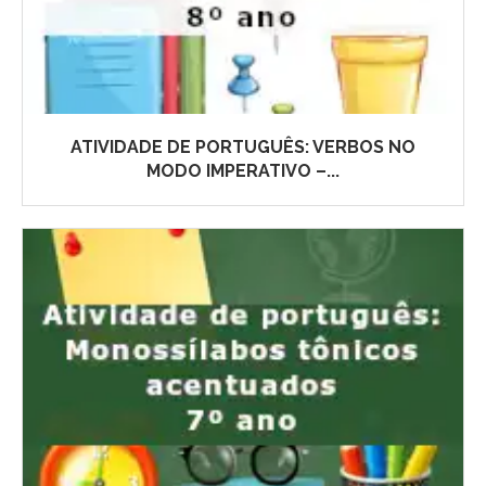
ATIVIDADE DE PORTUGUÊS: VERBOS NO
MODO IMPERATIVO –...