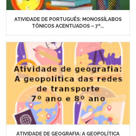
ATIVIDADE DE PORTUGUÊS: MONOSSÍLABOS
TÔNICOS ACENTUADOS – 7º...
ATIVIDADE DE GEOGRAFIA: A GEOPOLÍTICA