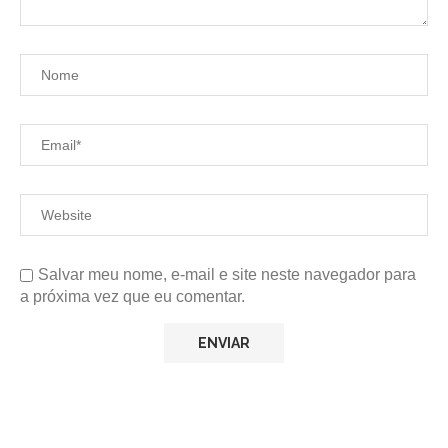
Salvar meu nome, e-mail e site neste navegador para
a próxima vez que eu comentar.