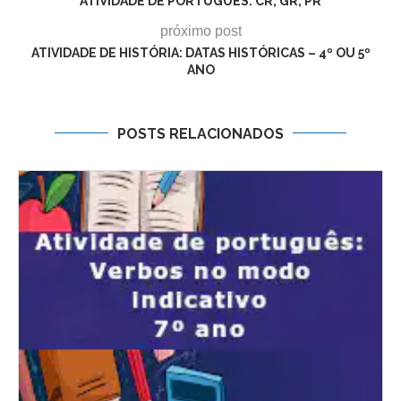
ATIVIDADE DE PORTUGUÊS: CR, GR, PR
próximo post
ATIVIDADE DE HISTÓRIA: DATAS HISTÓRICAS – 4º OU 5º
ANO
POSTS RELACIONADOS