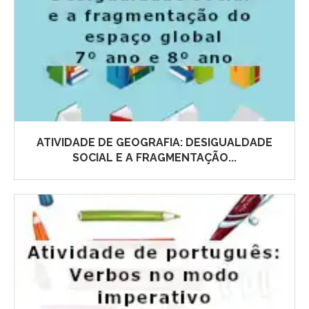
ATIVIDADE DE GEOGRAFIA: DESIGUALDADE
SOCIAL E A FRAGMENTAÇÃO...