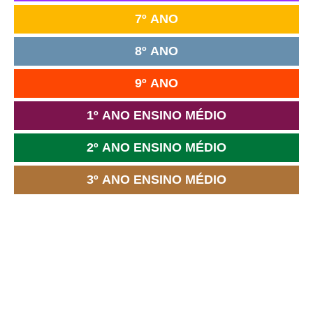
7º ANO
8º ANO
9º ANO
1º ANO ENSINO MÉDIO
2º ANO ENSINO MÉDIO
3º ANO ENSINO MÉDIO