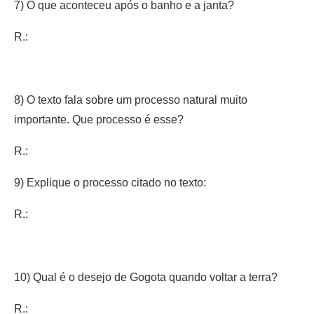
7) O que aconteceu após o banho e a janta?
R.:
8) O texto fala sobre um processo natural muito
importante. Que processo é esse?
R.:
9) Explique o processo citado no texto:
R.:
10) Qual é o desejo de Gogota quando voltar a terra?
R.: