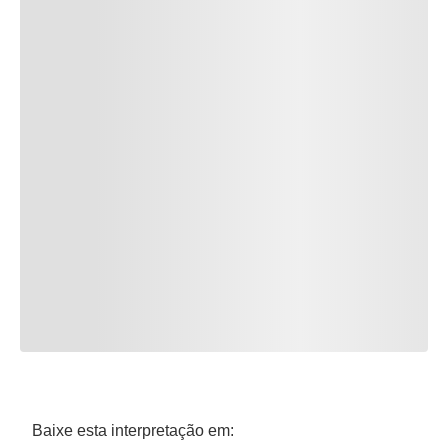
Baixe esta interpretação em: