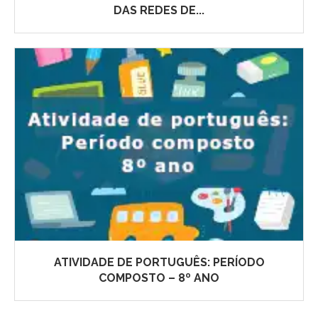
DAS REDES DE...
ATIVIDADE DE PORTUGUÊS: PERÍODO
COMPOSTO – 8º ANO