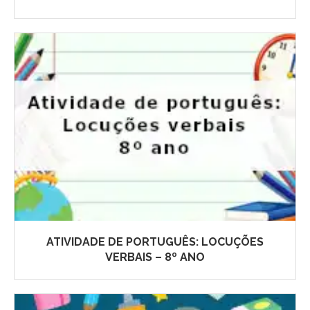
ATIVIDADE DE PORTUGUÊS: LOCUÇÕES
VERBAIS – 8º ANO