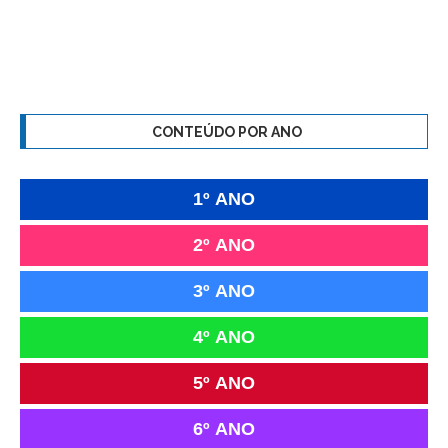
CONTEÚDO POR ANO
1º ANO
2º ANO
3º ANO
4º ANO
5º ANO
6º ANO