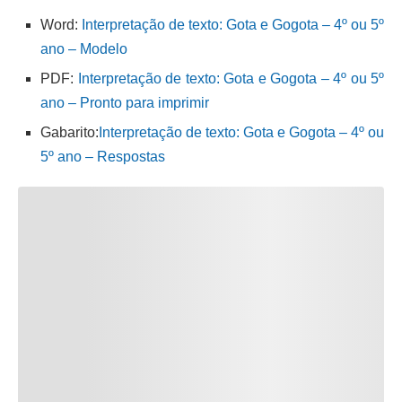
Word:
Interpretação de texto: Gota e Gogota – 4º ou 5º
ano – Modelo
PDF:
Interpretação de texto: Gota e Gogota – 4º ou 5º
ano – Pronto para imprimir
Gabarito:
Interpretação de texto: Gota e Gogota – 4º ou
5º ano – Respostas