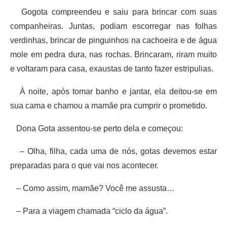
Gogota compreendeu e saiu para brincar com suas
companheiras. Juntas, podiam escorregar nas folhas
verdinhas, brincar de pinguinhos na cachoeira e de água
mole em pedra dura, nas rochas. Brincaram, riram muito
e voltaram para casa, exaustas de tanto fazer estripulias.
À noite, após tomar banho e jantar, ela deitou-se em
sua cama e chamou a mamãe pra cumprir o prometido.
Dona Gota assentou-se perto dela e começou:
– Olha, filha, cada uma de nós, gotas devemos estar
preparadas para o que vai nos acontecer.
– Como assim, mamãe? Você me assusta…
– Para a viagem chamada “ciclo da água”.