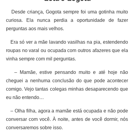
Desde criança, Gogota sempre foi uma gotinha muito
curiosa. Ela nunca perdia a oportunidade de fazer
perguntas aos mais velhos.
Era só ver a mãe lavando vasilhas na pia, estendendo
roupas no varal ou ocupada com outros afazeres que ela
vinha sempre com mil perguntas.
– Mamãe, estive pensando muito e até hoje não
cheguei a nenhuma conclusão do que pode acontecer
comigo. Vejo tantas colegas minhas desaparecendo que
eu não entendo…
– Olha filha, agora a mamãe está ocupada e não pode
conversar com você. À noite, antes de você dormir, nós
conversaremos sobre isso.