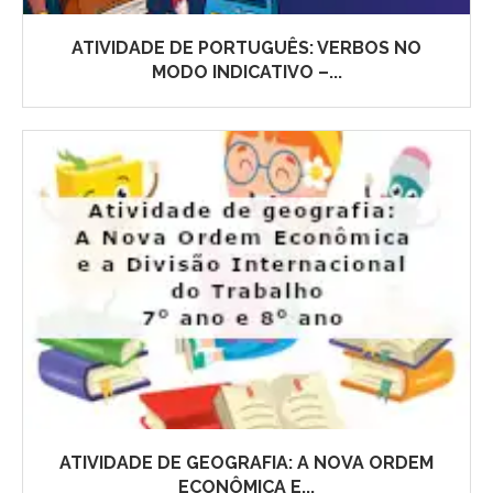
ATIVIDADE DE PORTUGUÊS: VERBOS NO
MODO INDICATIVO –...
ATIVIDADE DE GEOGRAFIA: A NOVA ORDEM
ECONÔMICA E...