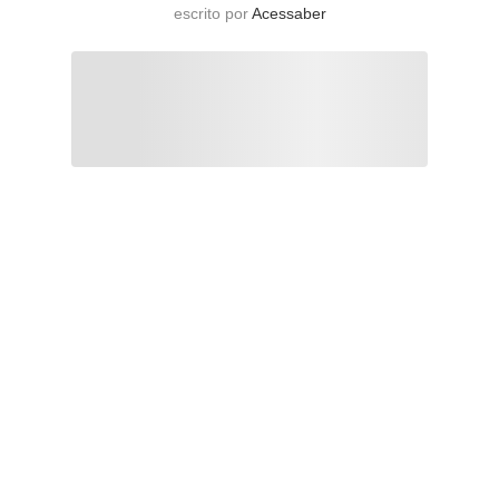
escrito por
Acessaber