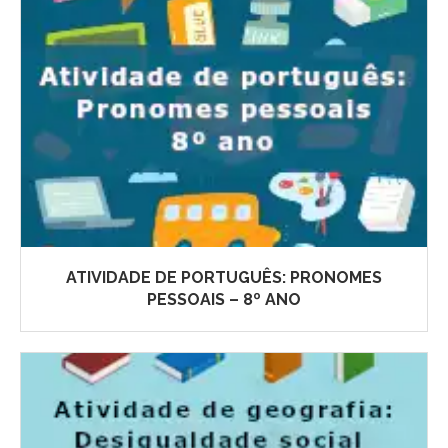
ATIVIDADE DE PORTUGUÊS: PRONOMES
PESSOAIS – 8º ANO