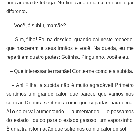
brincadeira de tobogã. No fim, cada uma cai em um lugar
diferente.
– Você já subiu, mamãe?
– Sim, filha! Foi na descida, quando caí neste rochedo,
que nasceram e seus irmãos e você. Na queda, eu me
reparti em quatro partes: Gotinha, Pinguinho, você e eu.
– Que interessante mamãe! Conte-me como é a subida.
– Ah! Filha, a subida não é muito agradável! Primeiro
sentimos um grande calor, que parece que vamos nos
sufocar. Depois, sentimos como que sugadas para cima.
Aí o calor vai aumentando … aumentando … e passamos
do estado líquido para o estado gasoso; um vaporzinho.
É uma transformação que sofremos com o calor do sol.