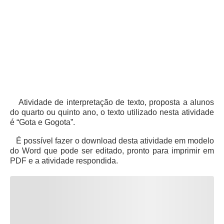
Atividade de interpretação de texto, proposta a alunos
do quarto ou quinto ano, o texto utilizado nesta atividade
é “Gota e Gogota”.
É possível fazer o download desta atividade em modelo
do Word que pode ser editado, pronto para imprimir em
PDF e a atividade respondida.