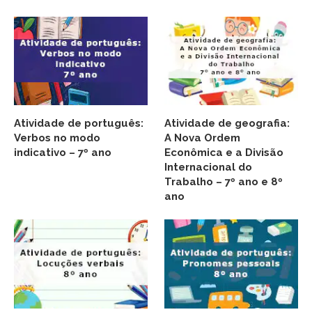
Atividade de português:
Atividade de geografia:
Verbos no modo
A Nova Ordem
indicativo – 7º ano
Econômica e a Divisão
Internacional do
Trabalho – 7º ano e 8º
ano