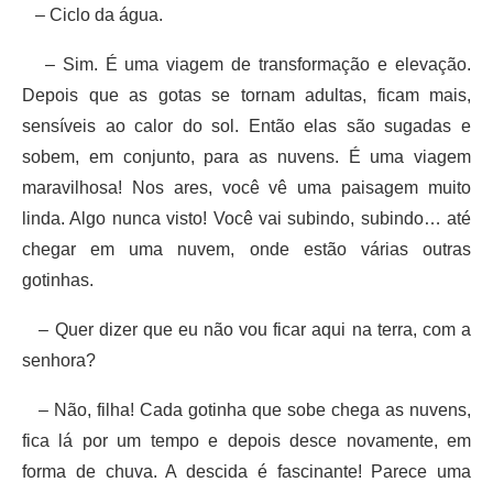
– Ciclo da água.
– Sim. É uma viagem de transformação e elevação.
Depois que as gotas se tornam adultas, ficam mais,
sensíveis ao calor do sol. Então elas são sugadas e
sobem, em conjunto, para as nuvens. É uma viagem
maravilhosa! Nos ares, você vê uma paisagem muito
linda. Algo nunca visto! Você vai subindo, subindo… até
chegar em uma nuvem, onde estão várias outras
gotinhas.
– Quer dizer que eu não vou ficar aqui na terra, com a
senhora?
– Não, filha! Cada gotinha que sobe chega as nuvens,
fica lá por um tempo e depois desce novamente, em
forma de chuva. A descida é fascinante! Parece uma