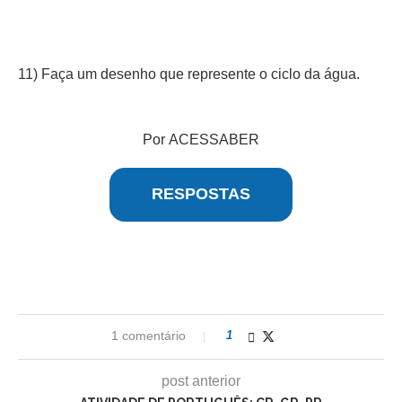
11) Faça um desenho que represente o ciclo da água.
Por ACESSABER
RESPOSTAS
1 comentário
1
post anterior