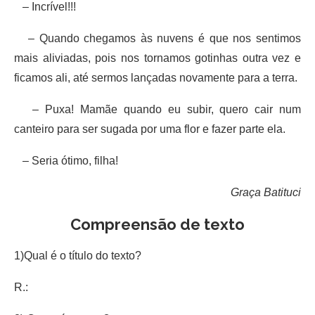
– Incrível!!!
– Quando chegamos às nuvens é que nos sentimos
mais aliviadas, pois nos tornamos gotinhas outra vez e
ficamos ali, até sermos lançadas novamente para a terra.
– Puxa! Mamãe quando eu subir, quero cair num
canteiro para ser sugada por uma flor e fazer parte ela.
– Seria ótimo, filha!
Graça Batituci
Compreensão de texto
1)Qual é o título do texto?
R.: