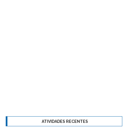
ATIVIDADES RECENTES