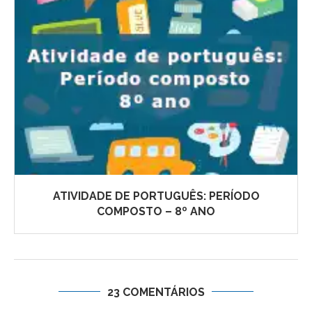
ATIVIDADE DE PORTUGUÊS: PERÍODO
COMPOSTO – 8º ANO
23 COMENTÁRIOS