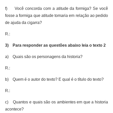
f) Você concorda com a atitude da formiga? Se você
fosse a formiga que atitude tomaria em relação ao pedido
de ajuda da cigarra?
R.:
3)
Para responder as questões abaixo leia o texto 2
a) Quais são os personagens da historia?
R.:
b) Quem é o autor do texto? E qual é o título do texto?
R.:
c) Quantos e quais são os ambientes em que a historia
acontece?