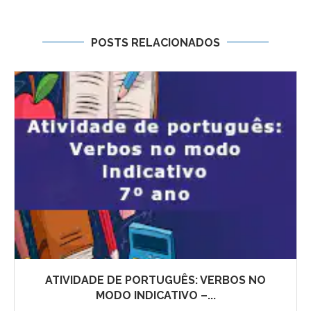
POSTS RELACIONADOS
ATIVIDADE DE PORTUGUÊS: VERBOS NO
MODO INDICATIVO –...