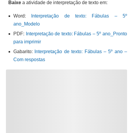
Baixe
a atividade de interpretação de texto em:
Word:
Interpretação de texto: Fábulas – 5º
ano_Modelo
PDF:
Interpretação de texto: Fábulas – 5º ano_Pronto
para imprimir
Gabarito:
Interpretação de texto: Fábulas – 5º ano –
Com respostas