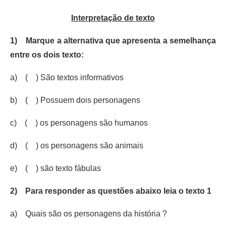
Interpretação de texto
1)
Marque a alternativa que apresenta a semelhança
entre os dois texto:
a) ( ) São textos informativos
b) ( ) Possuem dois personagens
c) ( ) os personagens são humanos
d) ( ) os personagens são animais
e) ( ) são texto fábulas
2)
Para responder as questões abaixo leia o texto 1
a) Quais são os personagens da história ?