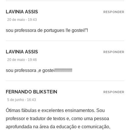
LAVINIA ASSIS
RESPONDER
20 de maio - 19:43
sou professora de portugues !!e gostei!”!
LAVINIA ASSIS
RESPONDER
20 de maio - 19:46
sou professora ,e gostei!!!!!!!!!!!!!!!
FERNANDO BLIKSTEIN
RESPONDER
5 de junho - 16:43
Ótimas fábulas e excelentes ensinamentos. Sou
professor e tradutor de textos e, como uma pessoa
aprofundada na área da educação e comunicação,