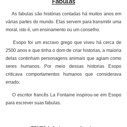
Fábulas
As fabulas são histórias contadas há muitos anos em
várias partes do mundo. Elas servem para transmitir uma
moral, isto é, um ensinamento ou um conselho.
Esopo foi um escravo grego que viveu há cerca de
2500 anos e que tinha o dom de criar historias, a maioria
delas continham personagens animais que agiam como
seres humanos. Por meio dessas historias Esopo
criticava comportamentos humanos que considerava
errado.
O escritor francês La Fontaine inspirou-se em Esopo
para escrever suas fabulas.