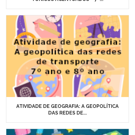
ATIVIDADE DE GEOGRAFIA: A GEOPOLÍTICA
DAS REDES DE...