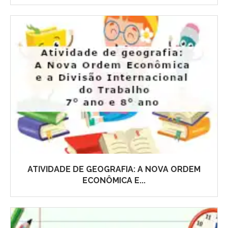
ATIVIDADE DE GEOGRAFIA: A NOVA ORDEM
ECONÔMICA E...