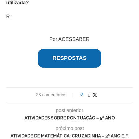
utilizada?
R.:
Por ACESSABER
RESPOSTAS
23 comentários
0
post anterior
ATIVIDADES SOBRE PONTUAÇÃO – 5º ANO
próximo post
ATIVIDADE DE MATEMÁTICA: CRUZADINHA – 3º ANO E.F.