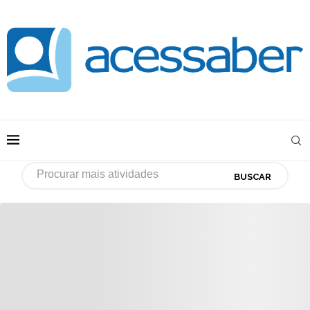
BUSCAR