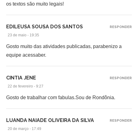
os textos são muito legais!
EDILEUSA SOUSA DOS SANTOS
RESPONDER
23 de maio - 19:35
Gosto muito das atividades publicadas, parabenizo a
equipe acessaber.
CINTIA JENE
RESPONDER
22 de fevereiro - 9:27
Gosto de trabalhar com fabulas.Sou de Rondônia.
LUANDA NAIADE OLIVEIRA DA SILVA
RESPONDER
20 de março - 17:49