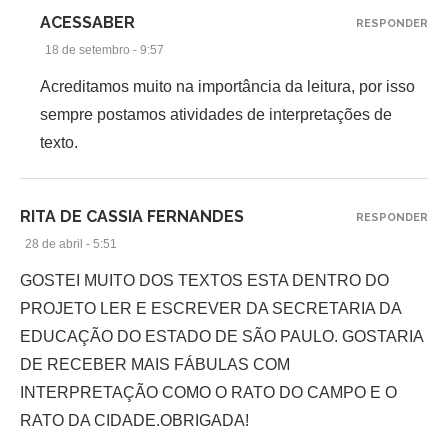
ACESSABER
RESPONDER
18 de setembro - 9:57
Acreditamos muito na importância da leitura, por isso
sempre postamos atividades de interpretações de
texto.
RITA DE CASSIA FERNANDES
RESPONDER
28 de abril - 5:51
GOSTEI MUITO DOS TEXTOS ESTA DENTRO DO
PROJETO LER E ESCREVER DA SECRETARIA DA
EDUCAÇÃO DO ESTADO DE SÃO PAULO. GOSTARIA
DE RECEBER MAIS FÁBULAS COM
INTERPRETAÇÃO COMO O RATO DO CAMPO E O
RATO DA CIDADE.OBRIGADA!