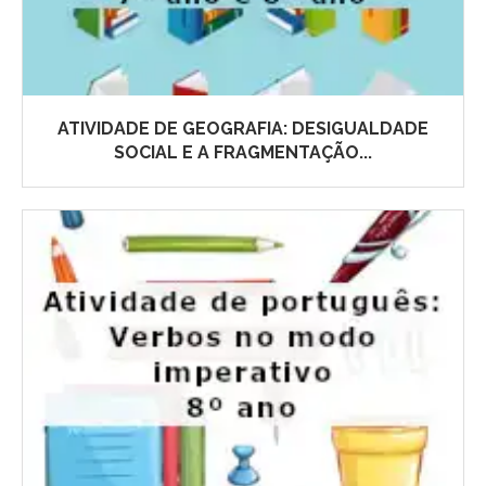
ATIVIDADE DE GEOGRAFIA: DESIGUALDADE
SOCIAL E A FRAGMENTAÇÃO...