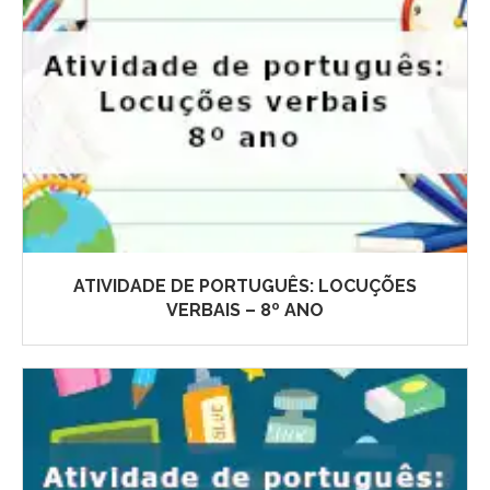
ATIVIDADE DE PORTUGUÊS: LOCUÇÕES
VERBAIS – 8º ANO