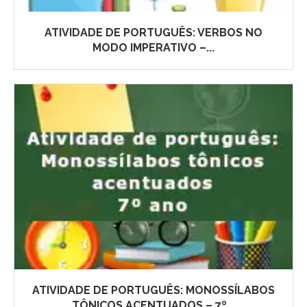
ATIVIDADE DE PORTUGUÊS: VERBOS NO
MODO IMPERATIVO –...
ATIVIDADE DE PORTUGUÊS: MONOSSÍLABOS
TÔNICOS ACENTUADOS – 7º...