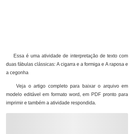
Essa é uma atividade de interpretação de texto com
duas fábulas clássicas: A cigarra e a formiga e A raposa e
a cegonha
Veja o artigo completo para baixar o arquivo em
modelo editável em formato word, em PDF pronto para
imprimir e também a atividade respondida.