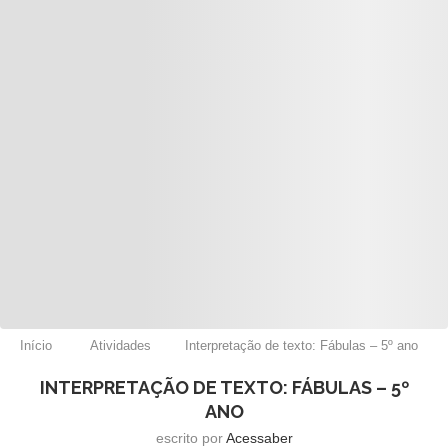
Início
Atividades
Interpretação de texto: Fábulas – 5º ano
INTERPRETAÇÃO DE TEXTO: FÁBULAS – 5º
ANO
escrito por
Acessaber