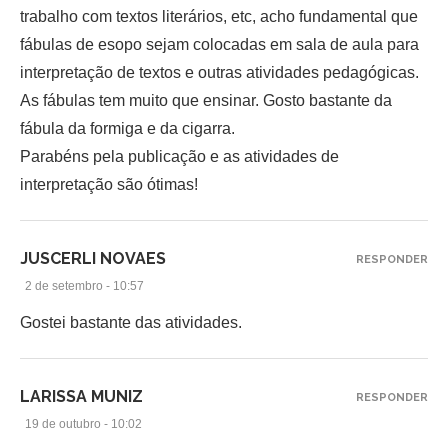
trabalho com textos literários, etc, acho fundamental que
fábulas de esopo sejam colocadas em sala de aula para
interpretação de textos e outras atividades pedagógicas.
As fábulas tem muito que ensinar. Gosto bastante da
fábula da formiga e da cigarra.
Parabéns pela publicação e as atividades de
interpretação são ótimas!
JUSCERLI NOVAES
RESPONDER
2 de setembro - 10:57
Gostei bastante das atividades.
LARISSA MUNIZ
RESPONDER
19 de outubro - 10:02