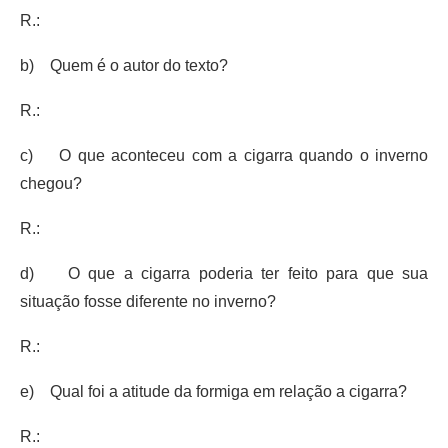
R.:
b) Quem é o autor do texto?
R.:
c) O que aconteceu com a cigarra quando o inverno
chegou?
R.:
d) O que a cigarra poderia ter feito para que sua
situação fosse diferente no inverno?
R.:
e) Qual foi a atitude da formiga em relação a cigarra?
R.: