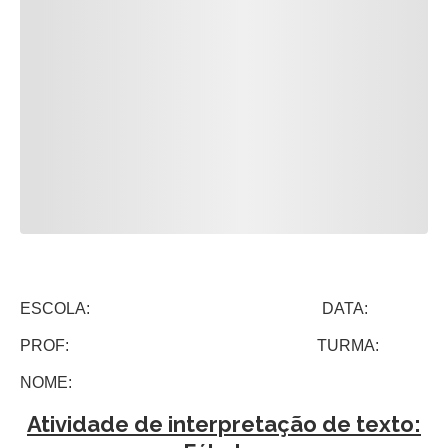
ESCOLA: DATA:
PROF: TURMA:
NOME:
Atividade de interpretação de texto: