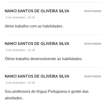
NANCI SANTOS DE OLIVEIRA SILVA
RESPONDER
6 de novembro - 10:16
ótimo trabalho com as habilidades .
NANCI SANTOS DE OLIVEIRA SILVA
RESPONDER
6 de novembro - 10:18
Ótimo trabalho desenvolvendo as habilidades.
NANCI SANTOS DE OLIVEIRA SILVA
RESPONDER
6 de novembro - 10:19
Sou professora de língua Portuguesa e gostei das
atividades .