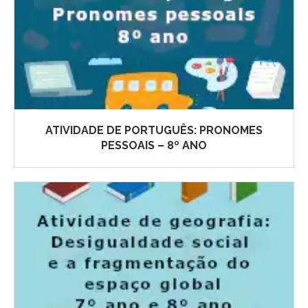
ATIVIDADE DE PORTUGUÊS: PRONOMES
PESSOAIS – 8º ANO