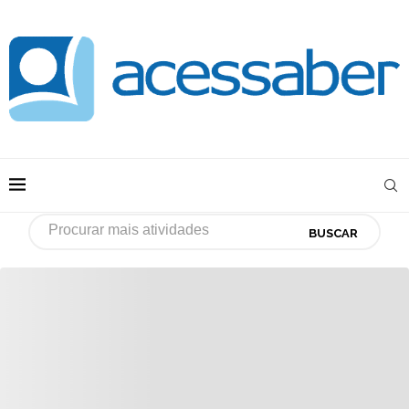
BUSCAR