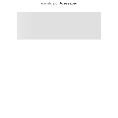
escrito por
Acessaber