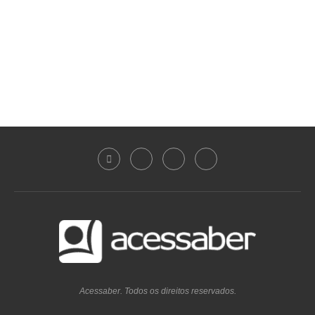
Acessaber. Todos os direitos reservados.