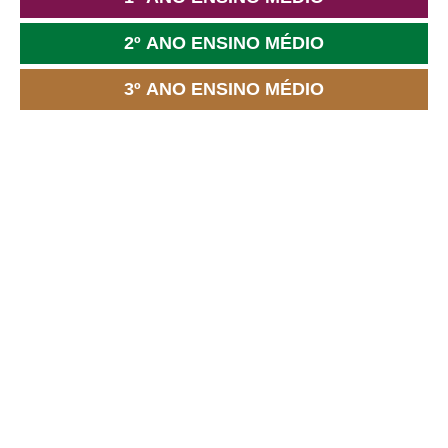
2º ANO ENSINO MÉDIO
3º ANO ENSINO MÉDIO