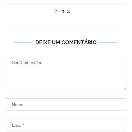
0
DEIXE UM COMENTÁRIO