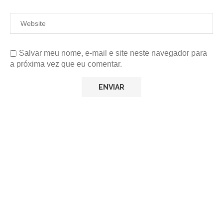
Salvar meu nome, e-mail e site neste navegador para
a próxima vez que eu comentar.