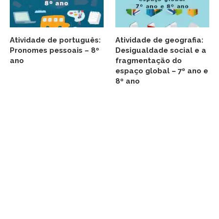
Atividade de português:
Atividade de geografia:
Pronomes pessoais – 8º
Desigualdade social e a
ano
fragmentação do
espaço global – 7º ano e
8º ano