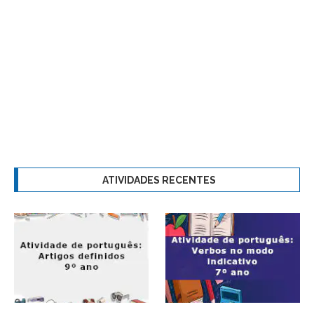
ATIVIDADES RECENTES