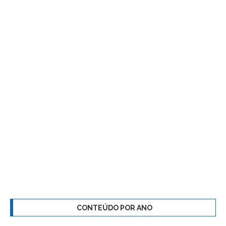
CONTEÚDO POR ANO