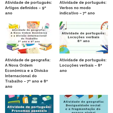
Atividade de português:
Atividade de português:
Artigos definidos – 9º
Verbos no modo
ano
indicativo – 7º ano
Atividade de geografia:
Atividade de português:
A Nova Ordem
Locuções verbais – 8º
Econômica e a Divisão
ano
Internacional do
Trabalho – 7º ano e 8º
ano