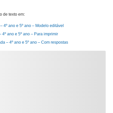
o de texto em:
 – 4º ano e 5º ano – Modelo editável
– 4º ano e 5º ano – Para imprimir
bada – 4º ano e 5º ano – Com respostas