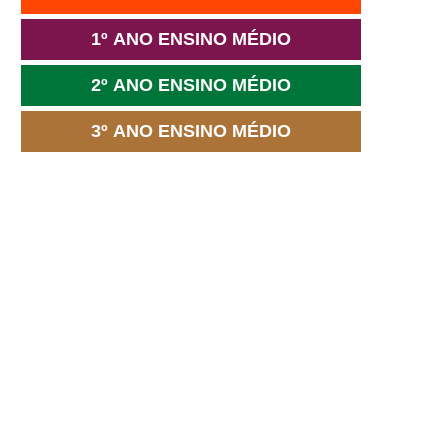
1º ANO ENSINO MÉDIO
2º ANO ENSINO MÉDIO
3º ANO ENSINO MÉDIO