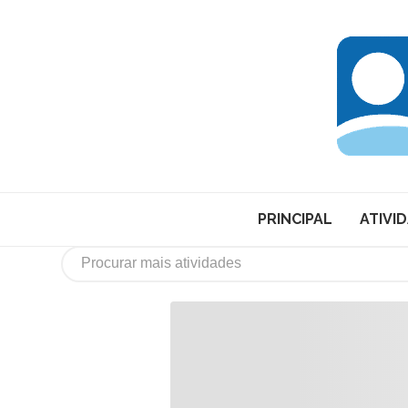
PRINCIPAL
ATIVI