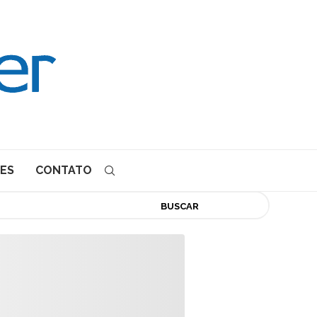
ES
CONTATO
BUSCAR