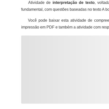
Atividade de
interpretação de texto
, volta
fundamental, com questões baseadas no texto A b
Você pode baixar esta atividade de compreen
impressão em PDF e também a atividade com resp