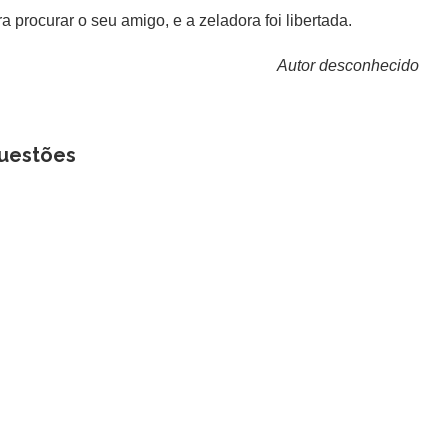
rocurar o seu amigo, e a zeladora foi libertada.
Autor desconhecido
uestões