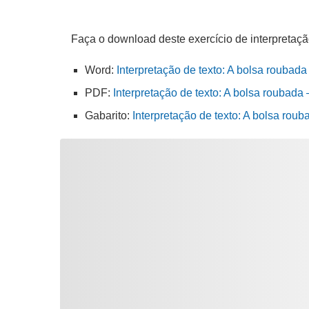
Faça o download deste exercício de interpretaçã
Word:
Interpretação de texto: A bolsa roubada
PDF:
Interpretação de texto: A bolsa roubada 
Gabarito:
Interpretação de texto: A bolsa rou