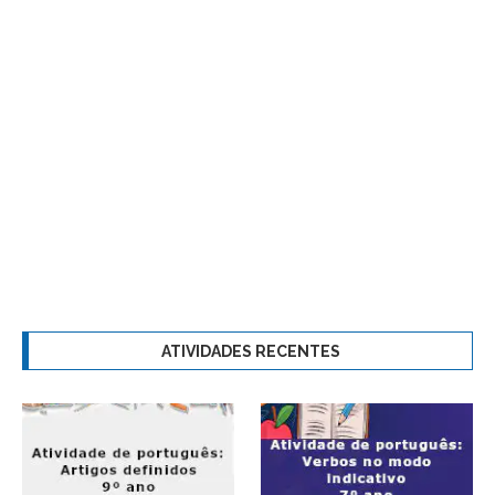
ATIVIDADES RECENTES