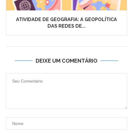
ATIVIDADE DE GEOGRAFIA: A GEOPOLÍTICA
DAS REDES DE...
DEIXE UM COMENTÁRIO