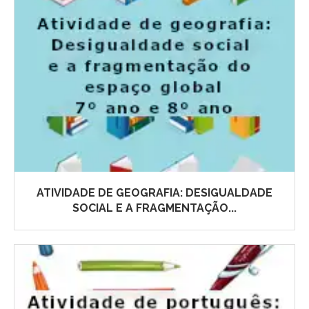
ATIVIDADE DE GEOGRAFIA: DESIGUALDADE
SOCIAL E A FRAGMENTAÇÃO...