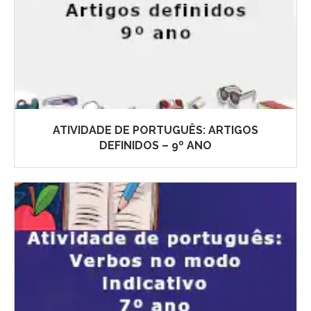
ATIVIDADE DE PORTUGUÊS: ARTIGOS
DEFINIDOS – 9º ANO