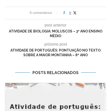
0 comentários
1
post anterior
ATIVIDADE DE BIOLOGIA: MOLUSCOS – 3º ANO ENSINO
MÉDIO
próximo post
ATIVIDADE DE PORTUGUÊS: PONTUAÇÃO NO TEXTO
SOBRE A MAIOR MONTANHA – 8º ANO
POSTS RELACIONADOS