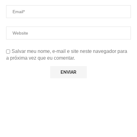
Salvar meu nome, e-mail e site neste navegador para
a próxima vez que eu comentar.