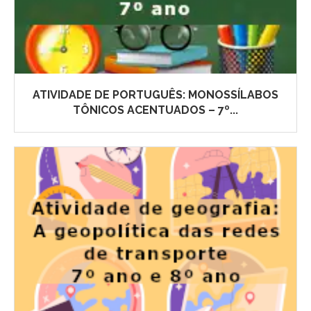
ATIVIDADE DE PORTUGUÊS: MONOSSÍLABOS
TÔNICOS ACENTUADOS – 7º...