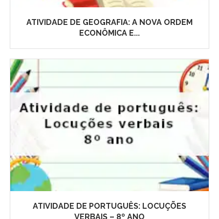
ATIVIDADE DE GEOGRAFIA: A NOVA ORDEM
ECONÔMICA E...
ATIVIDADE DE PORTUGUÊS: LOCUÇÕES
VERBAIS – 8º ANO