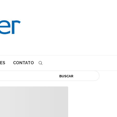
ES
CONTATO
BUSCAR