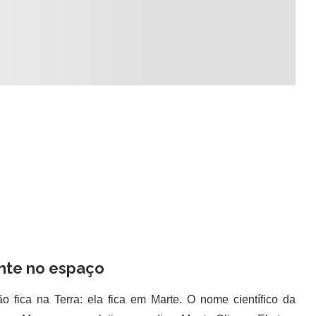
nte no espaço
ca na Terra: ela fica em Marte. O nome científico da