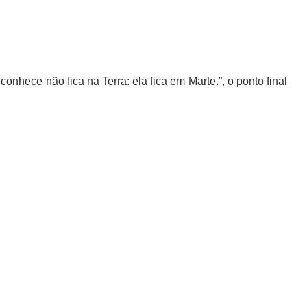
hece não fica na Terra: ela fica em Marte.”, o ponto final