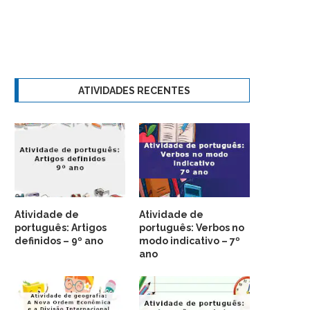
ATIVIDADES RECENTES
Atividade de
Atividade de
português: Artigos
português: Verbos no
definidos – 9º ano
modo indicativo – 7º
ano