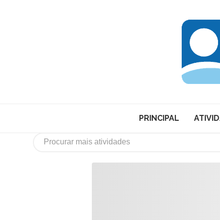
PRINCIPAL
ATIVI