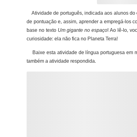
Atividade de português, indicada aos alunos do 
de pontuação e, assim, aprender a empregá-los c
base no texto
Um gigante no espaço
! Ao lê-lo, v
curiosidade: ela não fica no Planeta Terra!
Baixe esta atividade de língua portuguesa em m
também a atividade respondida.