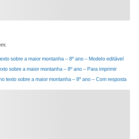
em:
texto sobre a maior montanha – 8º ano – Modelo editável
exto sobre a maior montanha – 8º ano – Para imprimir
no texto sobre a maior montanha – 8º ano – Com resposta