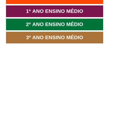
1º ANO ENSINO MÉDIO
2º ANO ENSINO MÉDIO
3º ANO ENSINO MÉDIO