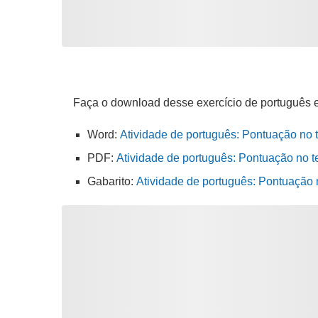
Faça o download desse exercício de português 
Word:
Atividade de português: Pontuação no 
PDF:
Atividade de português: Pontuação no t
Gabarito:
Atividade de português: Pontuação 