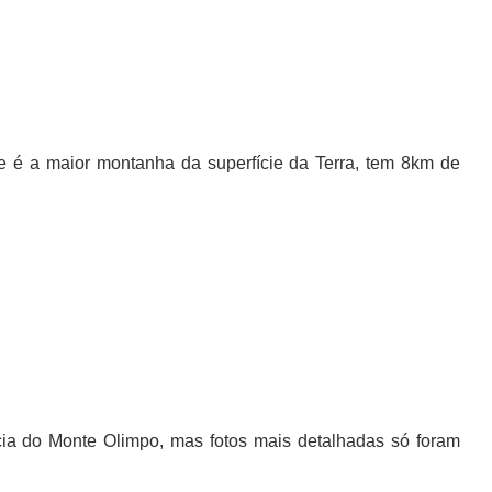
e é a maior montanha da superfície da Terra, tem 8km de
cia do Monte Olimpo, mas fotos mais detalhadas só foram