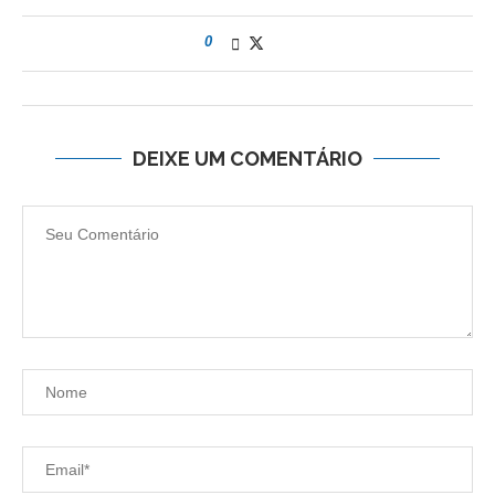
0
DEIXE UM COMENTÁRIO