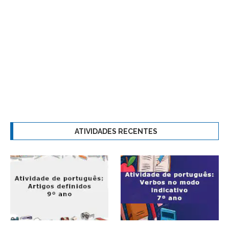
ATIVIDADES RECENTES