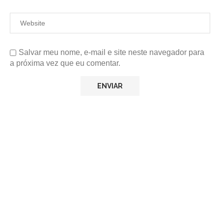
Salvar meu nome, e-mail e site neste navegador para
a próxima vez que eu comentar.