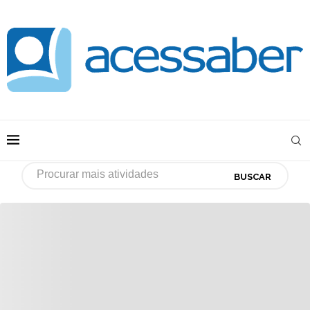
BUSCAR