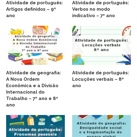
Atividade de português:
Atividade de português:
Artigos definidos – 9º
Verbos no modo
ano
indicativo – 7º ano
Atividade de geografia:
Atividade de português:
A Nova Ordem
Locuções verbais – 8º
Econômica e a Divisão
ano
Internacional do
Trabalho – 7º ano e 8º
ano