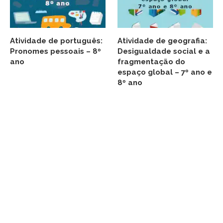
Atividade de português:
Atividade de geografia:
Pronomes pessoais – 8º
Desigualdade social e a
ano
fragmentação do
espaço global – 7º ano e
8º ano