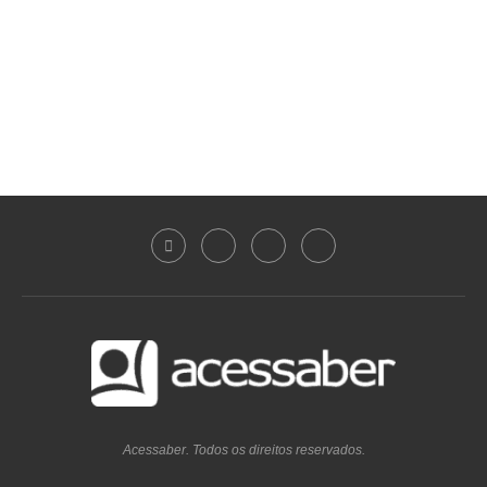
Acessaber. Todos os direitos reservados.