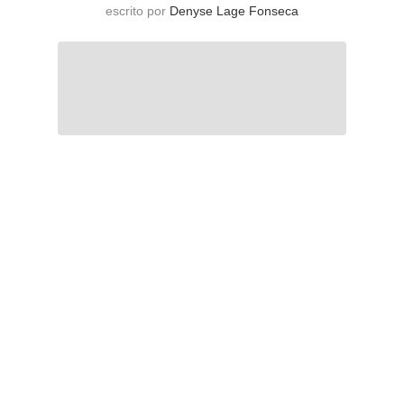
escrito por
Denyse Lage Fonseca