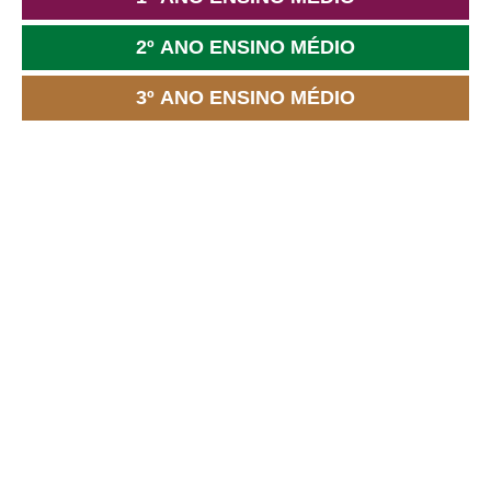
2º ANO ENSINO MÉDIO
3º ANO ENSINO MÉDIO