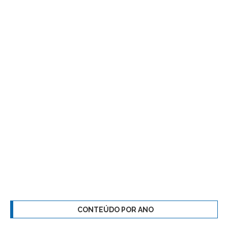
CONTEÚDO POR ANO