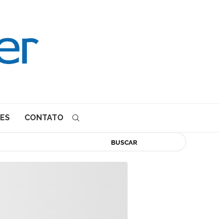
ES
CONTATO
BUSCAR