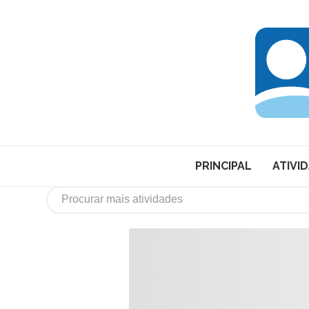
PRINCIPAL
ATIVI