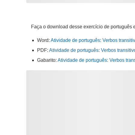
Faça o download desse exercício de português 
Word:
Atividade de português: Verbos transiti
PDF:
Atividade de português: Verbos transitiv
Gabarito:
Atividade de português: Verbos tran