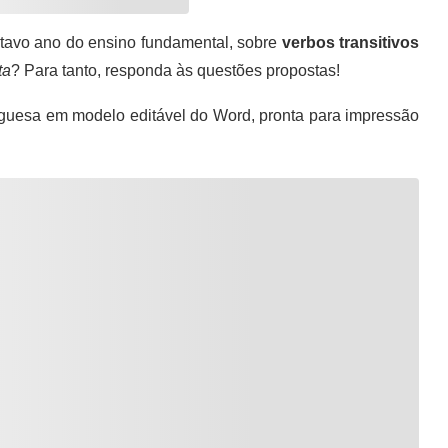
tavo ano do ensino fundamental, sobre
verbos transitivos
ta
? Para tanto, responda às questões propostas!
guesa em modelo editável do Word, pronta para impressão