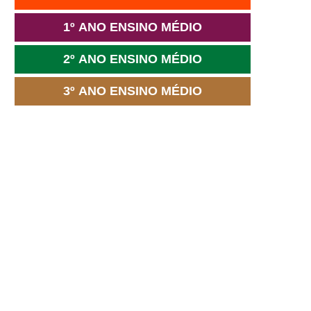
1º ANO ENSINO MÉDIO
2º ANO ENSINO MÉDIO
3º ANO ENSINO MÉDIO