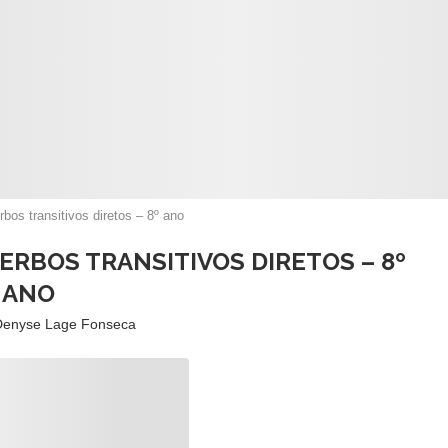
bos transitivos diretos – 8º ano
ERBOS TRANSITIVOS DIRETOS – 8º
ANO
Denyse Lage Fonseca