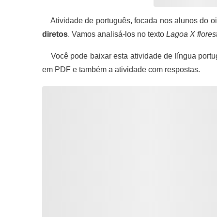
Atividade de português, focada nos alunos do oi
diretos
. Vamos analisá-los no texto
Lagoa X flores
Você pode baixar esta atividade de língua portu
em PDF e também a atividade com respostas.