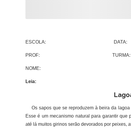
ESCOLA: DATA:
PROF: TURMA:
NOME:
Leia:
Lagoa
Os sapos que se reproduzem à beira da lagoa
Esse é um mecanismo natural para garantir que 
até lá muitos girinos serão devorados por peixes, a