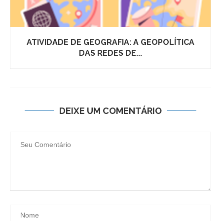
ATIVIDADE DE GEOGRAFIA: A GEOPOLÍTICA
DAS REDES DE...
DEIXE UM COMENTÁRIO