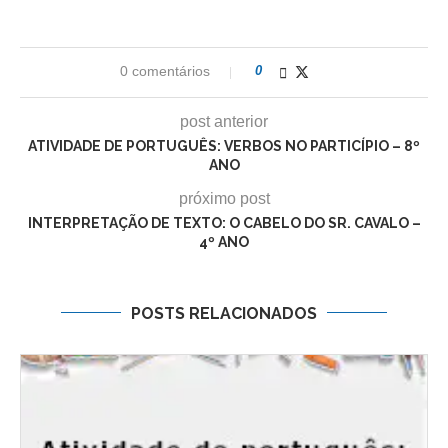
0 comentários
0
post anterior
ATIVIDADE DE PORTUGUÊS: VERBOS NO PARTICÍPIO – 8º
ANO
próximo post
INTERPRETAÇÃO DE TEXTO: O CABELO DO SR. CAVALO –
4º ANO
POSTS RELACIONADOS