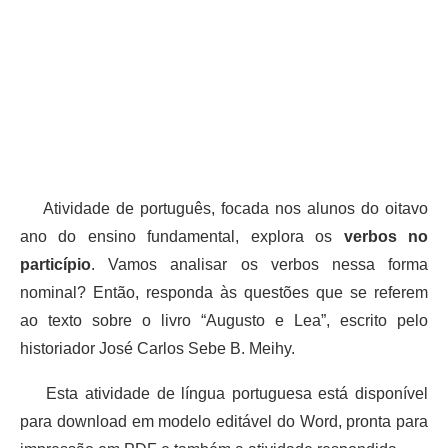
Atividade de português, focada nos alunos do oitavo
ano do ensino fundamental, explora os
verbos no
particípio
. Vamos analisar os verbos nessa forma
nominal? Então, responda às questões que se referem
ao texto sobre o livro “Augusto e Lea”, escrito pelo
historiador José Carlos Sebe B. Meihy.
Esta atividade de língua portuguesa está disponível
para download em modelo editável do Word, pronta para