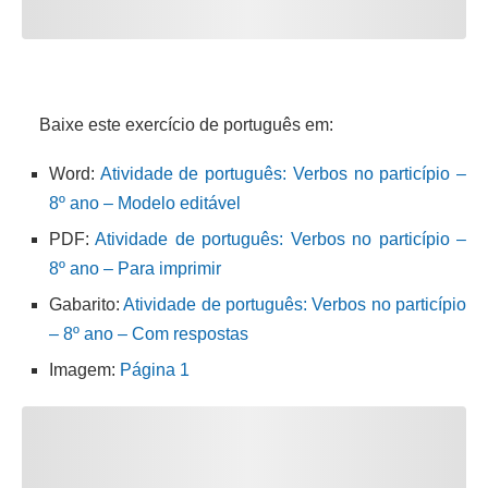
Baixe este exercício de português em:
Word:
Atividade de português: Verbos no particípio –
8º ano – Modelo editável
PDF:
Atividade de português: Verbos no particípio –
8º ano – Para imprimir
Gabarito:
Atividade de português: Verbos no particípio
– 8º ano – Com respostas
Imagem:
Página 1