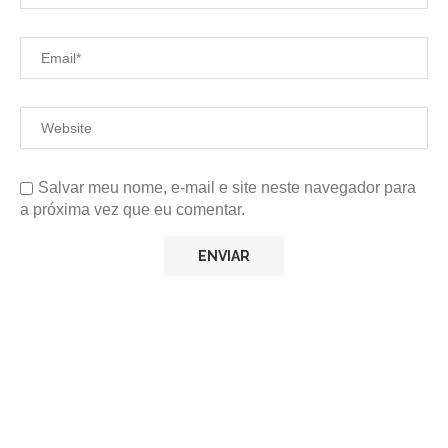
Salvar meu nome, e-mail e site neste navegador para
a próxima vez que eu comentar.