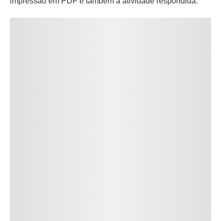
impressão em PDF e também a atividade respondida.