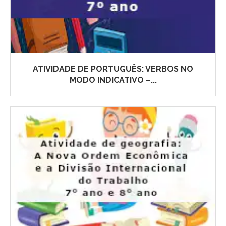
ATIVIDADE DE PORTUGUÊS: VERBOS NO
MODO INDICATIVO –...