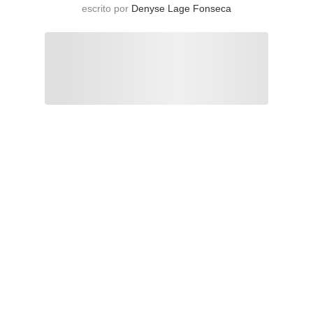
escrito por
Denyse Lage Fonseca