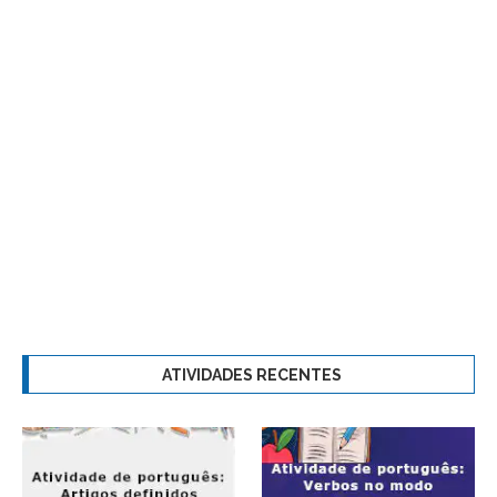
ATIVIDADES RECENTES