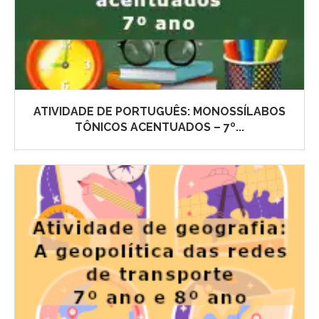
ATIVIDADE DE PORTUGUÊS: MONOSSÍLABOS
TÔNICOS ACENTUADOS – 7º...