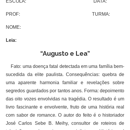
ESCOLA: DATA:
PROF: TURMA:
NOME:
Leia:
“Augusto e Lea”
Fato: uma doença fatal detectada em uma família bem-
sucedida da elite paulista. Consequências: quebra de
uma aparente harmonia familiar e revelações sobre
segredos guardados por tantos anos. Forma: depoimento
das oito vozes envolvidas na tragédia. O resultado é um
livro fascinante e envolvente, fruto de uma história real
com sabor de romance. O autor do feito é o historiador
José Carlos Sebe B. Meihy, consultor de roteiros de