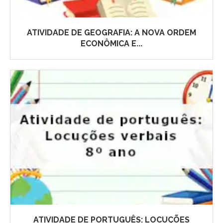
ATIVIDADE DE GEOGRAFIA: A NOVA ORDEM
ECONÔMICA E...
ATIVIDADE DE PORTUGUÊS: LOCUÇÕES