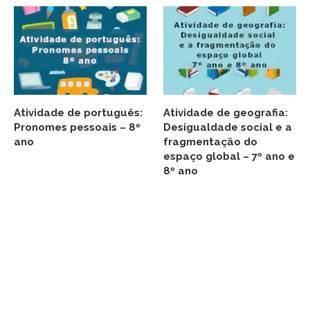
Atividade de português:
Atividade de geografia:
Pronomes pessoais – 8º
Desigualdade social e a
ano
fragmentação do
espaço global – 7º ano e
8º ano