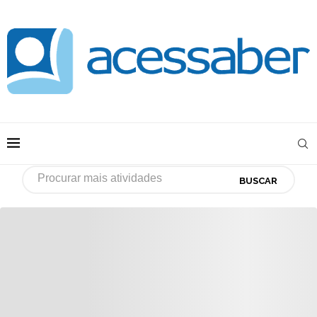
BUSCAR