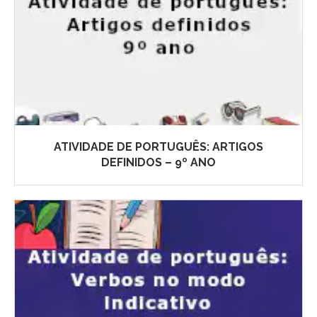
ATIVIDADE DE PORTUGUÊS: ARTIGOS
DEFINIDOS – 9º ANO