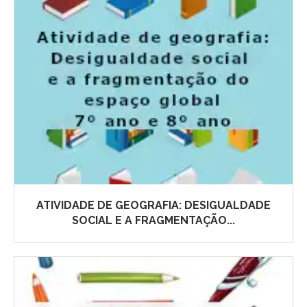
ATIVIDADE DE GEOGRAFIA: DESIGUALDADE
SOCIAL E A FRAGMENTAÇÃO...