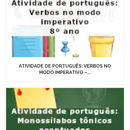
ATIVIDADE DE PORTUGUÊS: VERBOS NO
MODO IMPERATIVO –...