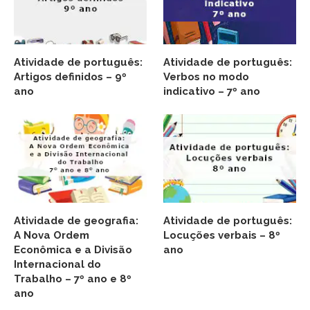
Atividade de português:
Atividade de português:
Artigos definidos – 9º
Verbos no modo
ano
indicativo – 7º ano
Atividade de geografia:
Atividade de português:
A Nova Ordem
Locuções verbais – 8º
Econômica e a Divisão
ano
Internacional do
Trabalho – 7º ano e 8º
ano