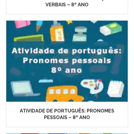
VERBAIS – 8º ANO
ATIVIDADE DE PORTUGUÊS: PRONOMES
PESSOAIS – 8º ANO