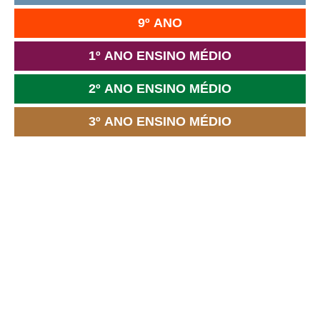
9º ANO
1º ANO ENSINO MÉDIO
2º ANO ENSINO MÉDIO
3º ANO ENSINO MÉDIO