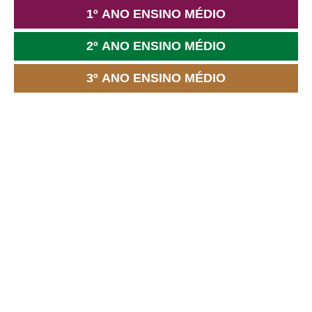
1º ANO ENSINO MÉDIO
2º ANO ENSINO MÉDIO
3º ANO ENSINO MÉDIO