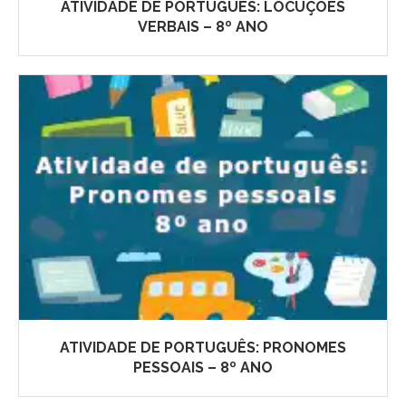
ATIVIDADE DE PORTUGUÊS: LOCUÇÕES
VERBAIS – 8º ANO
ATIVIDADE DE PORTUGUÊS: PRONOMES
PESSOAIS – 8º ANO