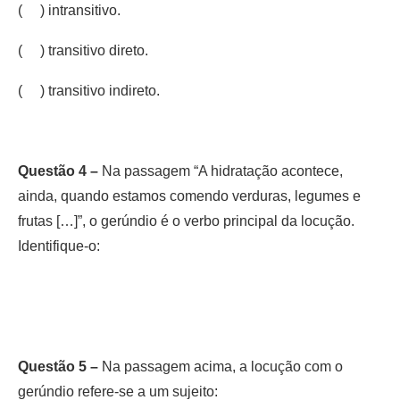
( ) intransitivo.
( ) transitivo direto.
( ) transitivo indireto.
Questão 4 –
Na passagem “A hidratação acontece,
ainda, quando estamos comendo verduras, legumes e
frutas […]”, o gerúndio é o verbo principal da locução.
Identifique-o:
Questão 5 –
Na passagem acima, a locução com o
gerúndio refere-se a um sujeito: