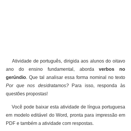
Atividade de português, dirigida aos alunos do oitavo
ano do ensino fundamental, aborda
verbos no
gerúndio
. Que tal analisar essa forma nominal no texto
Por que nos desidratamos?
Para isso, responda às
questões propostas!
Você pode baixar esta atividade de língua portuguesa
em modelo editável do Word, pronta para impressão em
PDF e também a atividade com respostas.