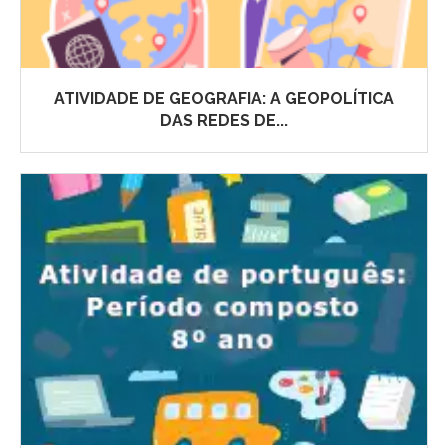
ATIVIDADE DE GEOGRAFIA: A GEOPOLÍTICA
DAS REDES DE...