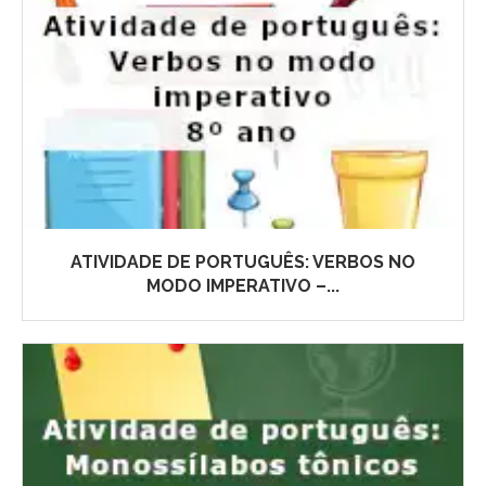
ATIVIDADE DE PORTUGUÊS: VERBOS NO
MODO IMPERATIVO –...