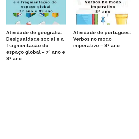
Atividade de geografia:
Atividade de português:
Desigualdade social e a
Verbos no modo
fragmentação do
imperativo – 8º ano
espaço global – 7º ano e
8º ano