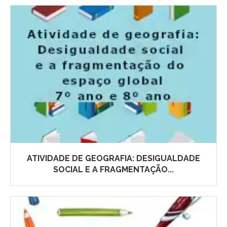
ATIVIDADE DE GEOGRAFIA: DESIGUALDADE
SOCIAL E A FRAGMENTAÇÃO...