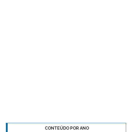
CONTEÚDO POR ANO