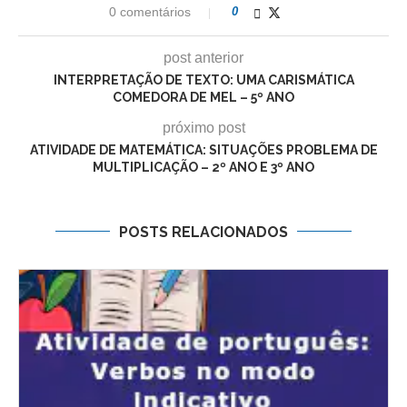
0 comentários
0
post anterior
INTERPRETAÇÃO DE TEXTO: UMA CARISMÁTICA
COMEDORA DE MEL – 5º ANO
próximo post
ATIVIDADE DE MATEMÁTICA: SITUAÇÕES PROBLEMA DE
MULTIPLICAÇÃO – 2º ANO E 3º ANO
POSTS RELACIONADOS