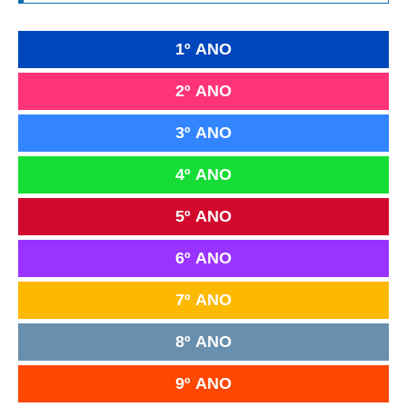
1º ANO
2º ANO
3º ANO
4º ANO
5º ANO
6º ANO
7º ANO
8º ANO
9º ANO