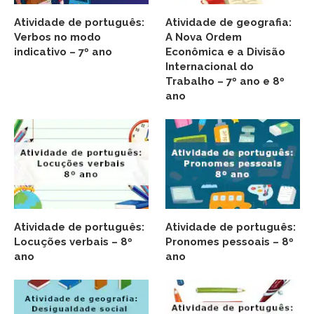
Atividade de português:
Atividade de geografia:
Verbos no modo
A Nova Ordem
indicativo – 7º ano
Econômica e a Divisão
Internacional do
Trabalho – 7º ano e 8º
ano
Atividade de português:
Atividade de português:
Locuções verbais – 8º
Pronomes pessoais – 8º
ano
ano