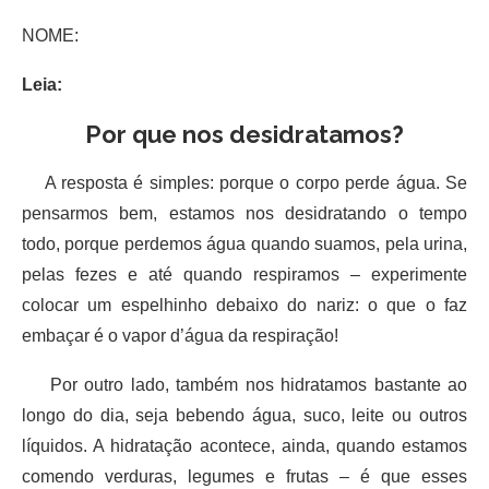
NOME:
Leia:
Por que nos desidratamos?
A resposta é simples: porque o corpo perde água. Se
pensarmos bem, estamos nos desidratando o tempo
todo, porque perdemos água quando suamos, pela urina,
pelas fezes e até quando respiramos – experimente
colocar um espelhinho debaixo do nariz: o que o faz
embaçar é o vapor d’água da respiração!
Por outro lado, também nos hidratamos bastante ao
longo do dia, seja bebendo água, suco, leite ou outros
líquidos. A hidratação acontece, ainda, quando estamos
comendo verduras, legumes e frutas – é que esses