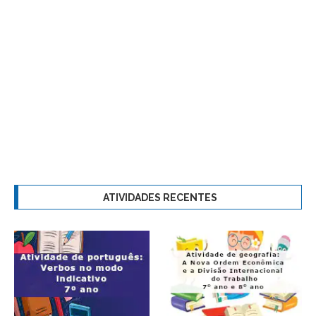
ATIVIDADES RECENTES