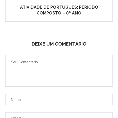
ATIVIDADE DE PORTUGUÊS: PERÍODO
COMPOSTO – 8º ANO
DEIXE UM COMENTÁRIO