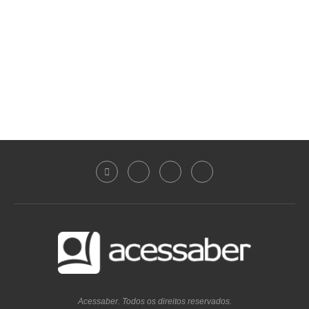
Acessaber. Todos os direitos reservados.