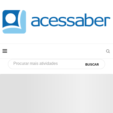
BUSCAR