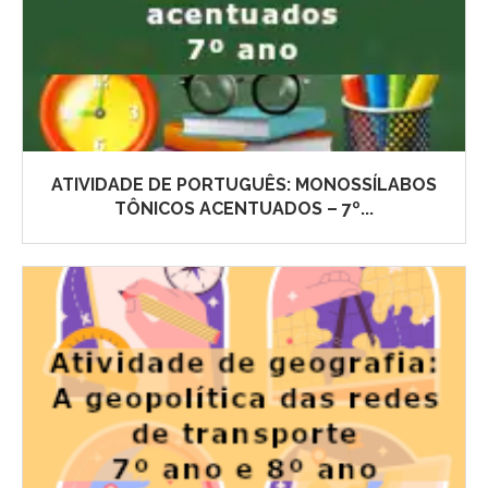
ATIVIDADE DE PORTUGUÊS: MONOSSÍLABOS
TÔNICOS ACENTUADOS – 7º...