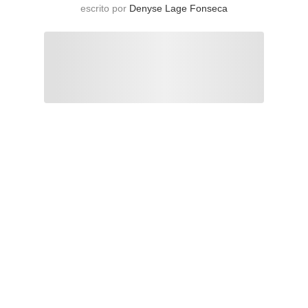
escrito por
Denyse Lage Fonseca