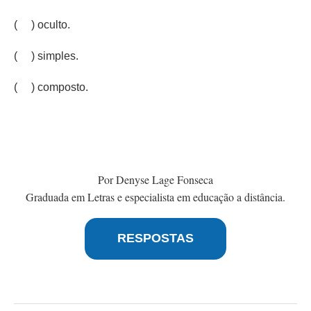
( ) oculto.
( ) simples.
( ) composto.
Por Denyse Lage Fonseca
Graduada em Letras e especialista em educação a distância.
RESPOSTAS