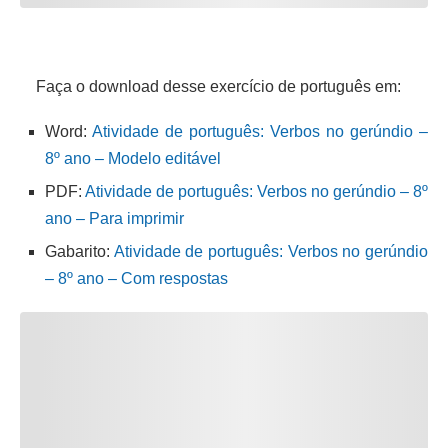
Faça o download desse exercício de português em:
Word:
Atividade de português: Verbos no gerúndio –
8º ano – Modelo editável
PDF:
Atividade de português: Verbos no gerúndio – 8º
ano – Para imprimir
Gabarito:
Atividade de português: Verbos no gerúndio
– 8º ano – Com respostas