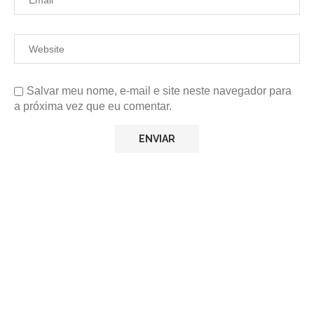
Salvar meu nome, e-mail e site neste navegador para
a próxima vez que eu comentar.