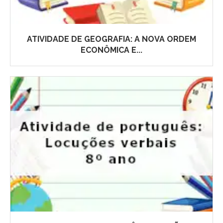
ATIVIDADE DE GEOGRAFIA: A NOVA ORDEM
ECONÔMICA E...