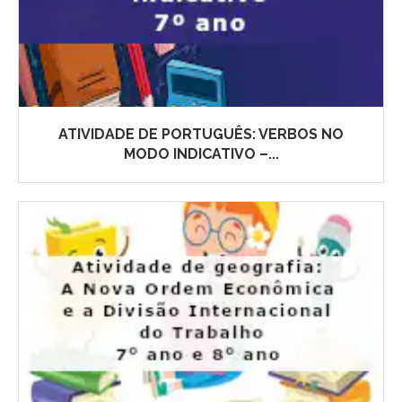
ATIVIDADE DE PORTUGUÊS: VERBOS NO
MODO INDICATIVO –...