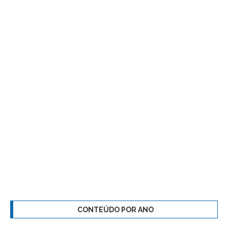
CONTEÚDO POR ANO