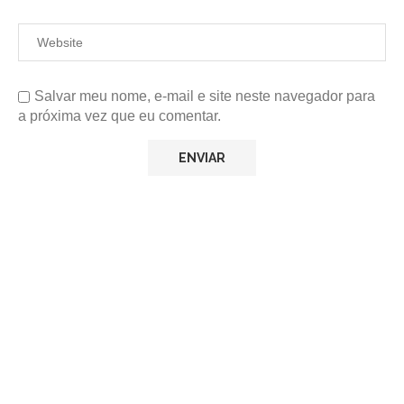
Salvar meu nome, e-mail e site neste navegador para
a próxima vez que eu comentar.