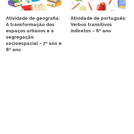
Atividade de geografia:
Atividade de português:
A transformação dos
Verbos transitivos
espaços urbanos e a
indiretos – 8º ano
segregação
socioespacial – 7º ano e
8º ano