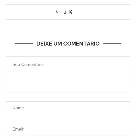
0
DEIXE UM COMENTÁRIO