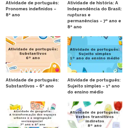
Atividade de português:
Atividade de história: A
Pronomes indefinidos –
Independência do Brasil:
8º ano
rupturas e
permanências – 7º ano e
8º ano
Atividade de português:
Atividade de português:
Substantivos – 6º ano
Sujeito simples – 1º ano
do ensino médio