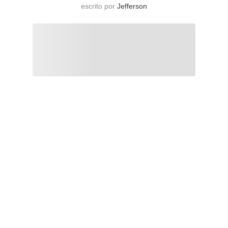
escrito por
Jefferson