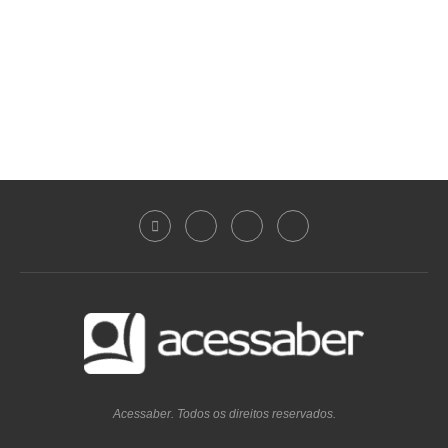
Acessaber. Todos os direitos reservados.