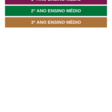
2º ANO ENSINO MÉDIO
3º ANO ENSINO MÉDIO