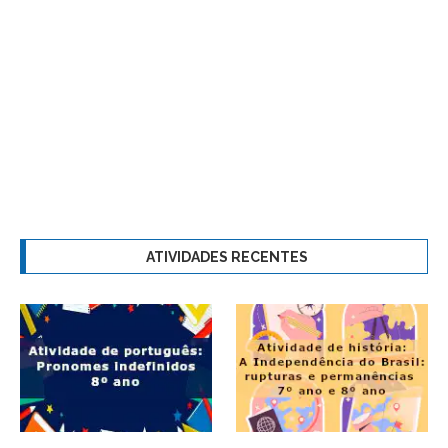
ATIVIDADES RECENTES