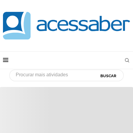
BUSCAR