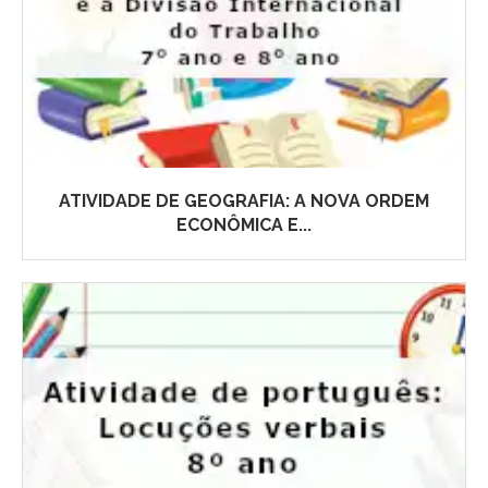
ATIVIDADE DE GEOGRAFIA: A NOVA ORDEM
ECONÔMICA E...