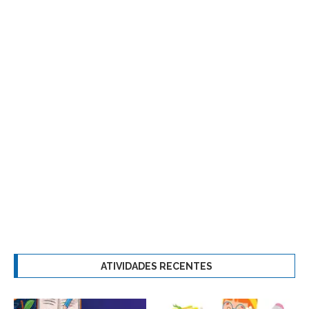
ATIVIDADES RECENTES