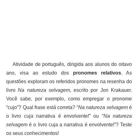
Atividade de português, dirigida aos alunos do oitavo
ano, visa ao estudo dos
pronomes relativos
. As
questões exploram os referidos pronomes na resenha do
livro
Na natureza selvagem
, escrito por Jon Krakauer.
Você sabe, por exemplo, como empregar o pronome
“cujo”? Qual frase está correta? “
Na natureza selvagem
é
o livro cuja narrativa é envolvente!” ou “
Na natureza
selvagem
é o livro cuja a narrativa é envolvente!”? Teste
os seus conhecimentos!