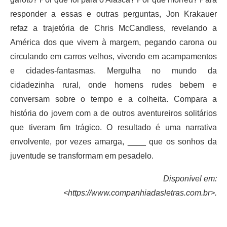
responder a essas e outras perguntas, Jon Krakauer
refaz a trajetória de Chris McCandless, revelando a
América dos que vivem à margem, pegando carona ou
circulando em carros velhos, vivendo em acampamentos
e cidades-fantasmas. Mergulha no mundo da
cidadezinha rural, onde homens rudes bebem e
conversam sobre o tempo e a colheita. Compara a
história do jovem com a de outros aventureiros solitários
que tiveram fim trágico. O resultado é uma narrativa
envolvente, por vezes amarga, ____ que os sonhos da
juventude se transformam em pesadelo.
Disponível em:
<https://www.companhiadasletras.com.br>.