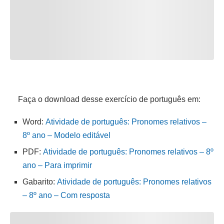
Faça o download desse exercício de português em:
Word:
Atividade de português: Pronomes relativos –
8º ano – Modelo editável
PDF:
Atividade de português: Pronomes relativos – 8º
ano – Para imprimir
Gabarito:
Atividade de português: Pronomes relativos
– 8º ano – Com resposta