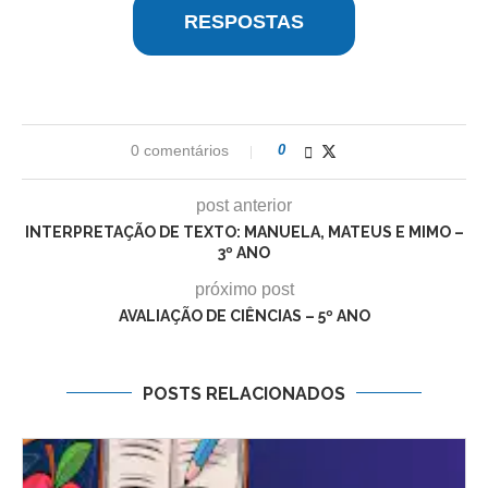
RESPOSTAS
0 comentários
0
post anterior
INTERPRETAÇÃO DE TEXTO: MANUELA, MATEUS E MIMO –
3º ANO
próximo post
AVALIAÇÃO DE CIÊNCIAS – 5º ANO
POSTS RELACIONADOS