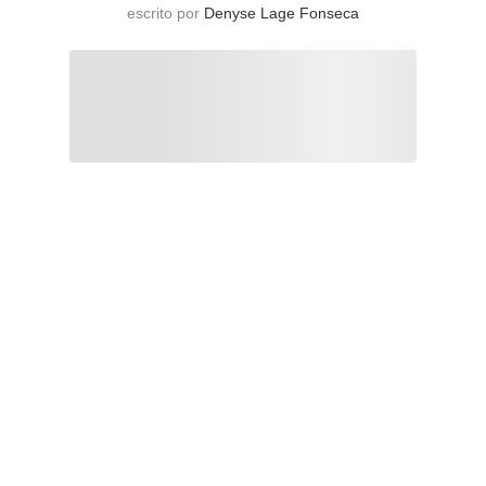
escrito por
Denyse Lage Fonseca