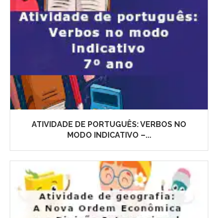
ATIVIDADE DE PORTUGUÊS: VERBOS NO
MODO INDICATIVO –...