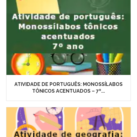
ATIVIDADE DE PORTUGUÊS: MONOSSÍLABOS
TÔNICOS ACENTUADOS – 7º...