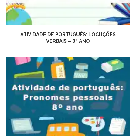
ATIVIDADE DE PORTUGUÊS: LOCUÇÕES
VERBAIS – 8º ANO