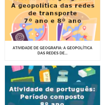
ATIVIDADE DE GEOGRAFIA: A GEOPOLÍTICA
DAS REDES DE...