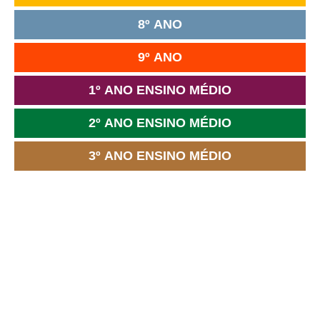
8º ANO
9º ANO
1º ANO ENSINO MÉDIO
2º ANO ENSINO MÉDIO
3º ANO ENSINO MÉDIO