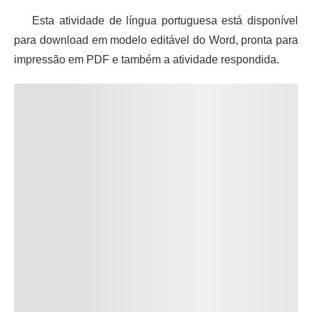
Esta atividade de língua portuguesa está disponível
para download em modelo editável do Word, pronta para
impressão em PDF e também a atividade respondida.