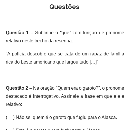
Questões
Questão 1 –
Sublinhe o “que” com função de pronome
relativo neste trecho da resenha:
“A polícia descobre que se trata de um rapaz de família
rica do Leste americano que largou tudo […]”
Questão 2 –
Na oração “Quem era o garoto?”, o pronome
destacado é interrogativo. Assinale a frase em que ele é
relativo:
( ) Não sei quem é o garoto que fugiu para o Alasca.