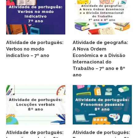
Atividade de português:
Atividade de geografia:
Verbos no modo
A Nova Ordem
indicativo – 7º ano
Econômica e a Divisão
Internacional do
Trabalho – 7º ano e 8º
ano
Atividade de português:
Atividade de português: