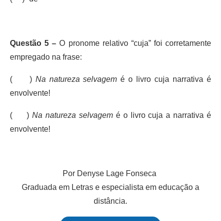
Questão 5 –
O pronome relativo “cuja” foi corretamente
empregado na frase:
( )
Na natureza selvagem
é o livro cuja narrativa é
envolvente!
( )
Na natureza selvagem
é o livro cuja a narrativa é
envolvente!
Por Denyse Lage Fonseca
Graduada em Letras e especialista em educação a
distância.