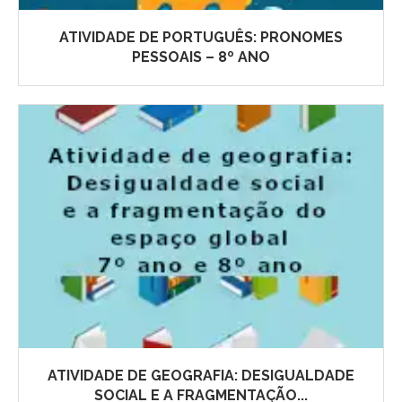
ATIVIDADE DE PORTUGUÊS: PRONOMES
PESSOAIS – 8º ANO
ATIVIDADE DE GEOGRAFIA: DESIGUALDADE
SOCIAL E A FRAGMENTAÇÃO...