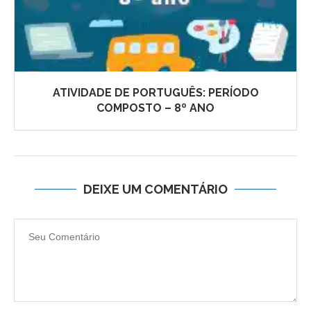
ATIVIDADE DE PORTUGUÊS: PERÍODO
COMPOSTO – 8º ANO
DEIXE UM COMENTÁRIO