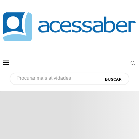
BUSCAR