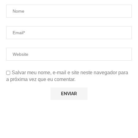
Salvar meu nome, e-mail e site neste navegador para
a próxima vez que eu comentar.