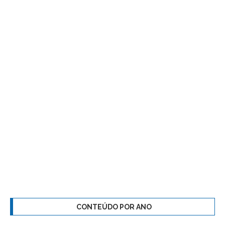
CONTEÚDO POR ANO