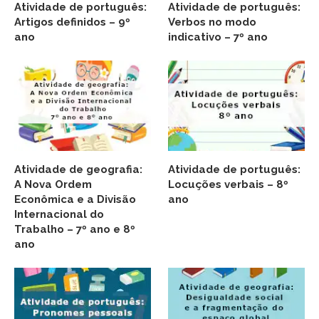
Atividade de português:
Atividade de português:
Artigos definidos – 9º
Verbos no modo
ano
indicativo – 7º ano
Atividade de geografia:
Atividade de português:
A Nova Ordem
Locuções verbais – 8º
Econômica e a Divisão
ano
Internacional do
Trabalho – 7º ano e 8º
ano