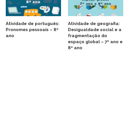
Atividade de português:
Atividade de geografia:
Pronomes pessoais – 8º
Desigualdade social e a
ano
fragmentação do
espaço global – 7º ano e
8º ano