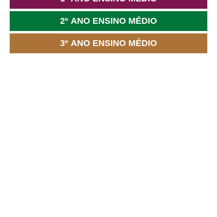
2º ANO ENSINO MÉDIO
3º ANO ENSINO MÉDIO