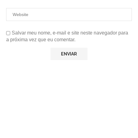
Salvar meu nome, e-mail e site neste navegador para
a próxima vez que eu comentar.