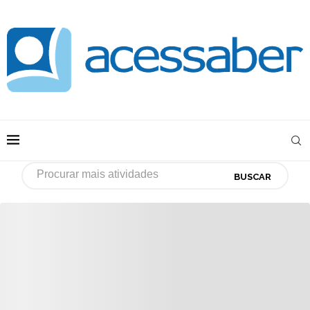
BUSCAR