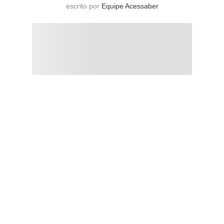
escrito por
Equipe Acessaber