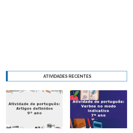
ATIVIDADES RECENTES