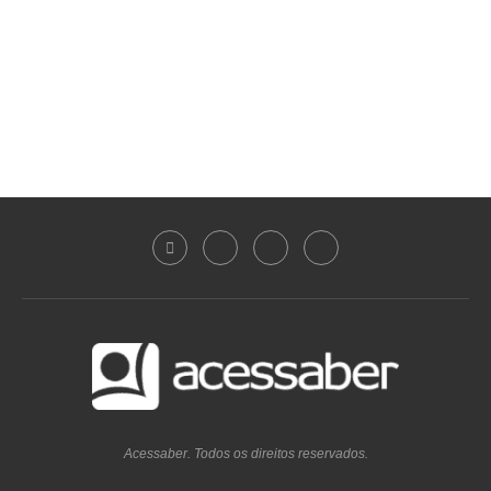
Acessaber. Todos os direitos reservados.