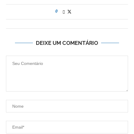
0
DEIXE UM COMENTÁRIO