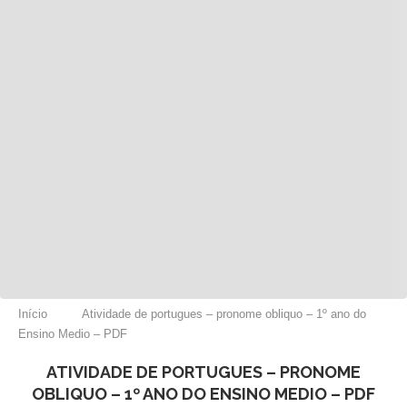
Início
Atividade de portugues – pronome obliquo – 1º ano do
Ensino Medio – PDF
ATIVIDADE DE PORTUGUES – PRONOME
OBLIQUO – 1º ANO DO ENSINO MEDIO – PDF