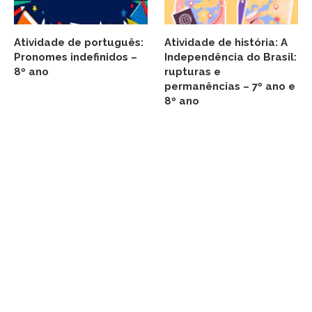
Atividade de português:
Atividade de história: A
Pronomes indefinidos –
Independência do Brasil:
8º ano
rupturas e
permanências – 7º ano e
8º ano