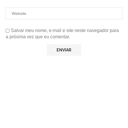
Salvar meu nome, e-mail e site neste navegador para
a próxima vez que eu comentar.