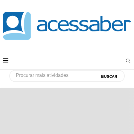
BUSCAR