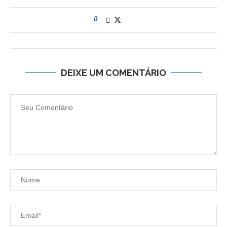
0
DEIXE UM COMENTÁRIO