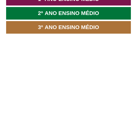
2º ANO ENSINO MÉDIO
3º ANO ENSINO MÉDIO