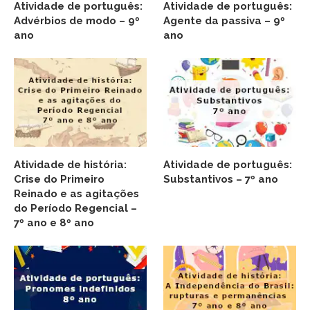
Atividade de português:
Atividade de português:
Advérbios de modo – 9º
Agente da passiva – 9º
ano
ano
Atividade de história:
Atividade de português:
Crise do Primeiro
Substantivos – 7º ano
Reinado e as agitações
do Período Regencial –
7º ano e 8º ano