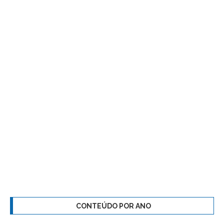
CONTEÚDO POR ANO