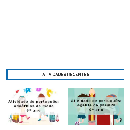
ATIVIDADES RECENTES