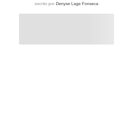
escrito por
Denyse Lage Fonseca