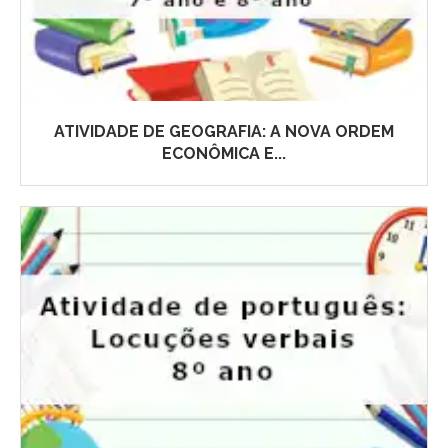
ATIVIDADE DE GEOGRAFIA: A NOVA ORDEM
ECONÔMICA E...