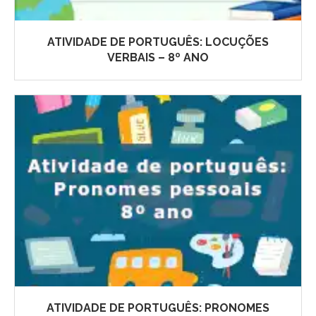
ATIVIDADE DE PORTUGUÊS: LOCUÇÕES
VERBAIS – 8º ANO
ATIVIDADE DE PORTUGUÊS: PRONOMES