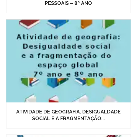
PESSOAIS – 8º ANO
ATIVIDADE DE GEOGRAFIA: DESIGUALDADE
SOCIAL E A FRAGMENTAÇÃO...