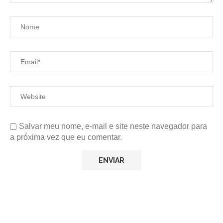
Salvar meu nome, e-mail e site neste navegador para
a próxima vez que eu comentar.