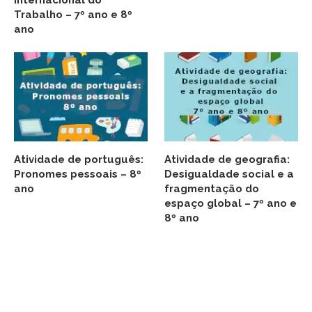
Internacional do
Trabalho – 7º ano e 8º
ano
Atividade de português:
Atividade de geografia:
Pronomes pessoais – 8º
Desigualdade social e a
ano
fragmentação do
espaço global – 7º ano e
8º ano