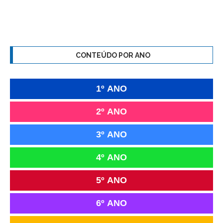
CONTEÚDO POR ANO
1º ANO
2º ANO
3º ANO
4º ANO
5º ANO
6º ANO