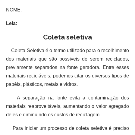
NOME:
Leia:
Coleta seletiva
Coleta Seletiva é o termo utilizado para o recolhimento
dos materiais que são possíveis de serem reciclados,
previamente separados na fonte geradora. Entre esses
materiais recicláveis, podemos citar os diversos tipos de
papéis, plásticos, metais e vidros.
A separação na fonte evita a contaminação dos
materiais reaproveitáveis, aumentando o valor agregado
deles e diminuindo os custos de reciclagem.
Para iniciar um processo de coleta seletiva é preciso