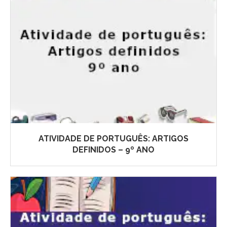
ATIVIDADE DE PORTUGUÊS: ARTIGOS
DEFINIDOS – 9º ANO