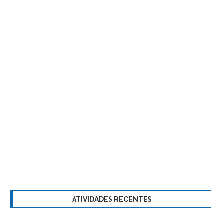
ATIVIDADES RECENTES