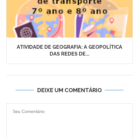
ATIVIDADE DE GEOGRAFIA: A GEOPOLÍTICA
DAS REDES DE...
DEIXE UM COMENTÁRIO