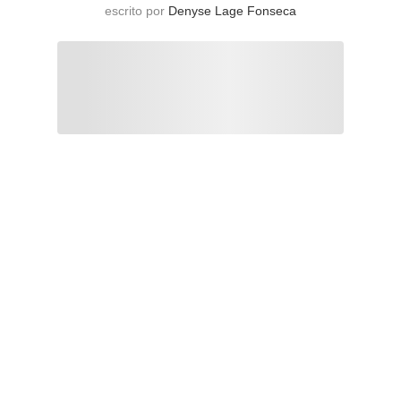
escrito por
Denyse Lage Fonseca