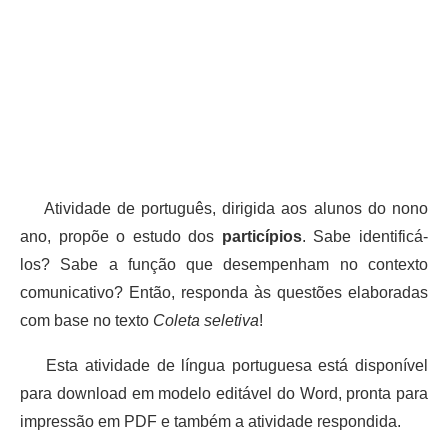
Atividade de português, dirigida aos alunos do nono
ano, propõe o estudo dos
particípios
. Sabe identificá-
los? Sabe a função que desempenham no contexto
comunicativo? Então, responda às questões elaboradas
com base no texto
Coleta seletiva
!
Esta atividade de língua portuguesa está disponível
para download em modelo editável do Word, pronta para
impressão em PDF e também a atividade respondida.