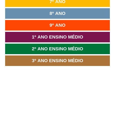
7º ANO
8º ANO
9º ANO
1º ANO ENSINO MÉDIO
2º ANO ENSINO MÉDIO
3º ANO ENSINO MÉDIO