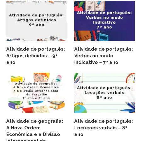
Atividade de português:
Atividade de português:
Artigos definidos – 9º
Verbos no modo
ano
indicativo – 7º ano
Atividade de geografia:
Atividade de português:
A Nova Ordem
Locuções verbais – 8º
Econômica e a Divisão
ano