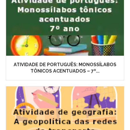
ATIVIDADE DE PORTUGUÊS: MONOSSÍLABOS
TÔNICOS ACENTUADOS – 7º...