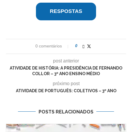
RESPOSTAS
0 comentários
0
post anterior
ATIVIDADE DE HISTÓRIA: A PRESIDÊNCIA DE FERNANDO
COLLOR – 3º ANO ENSINO MÉDIO
próximo post
ATIVIDADE DE PORTUGUÊS: COLETIVOS – 3º ANO
POSTS RELACIONADOS