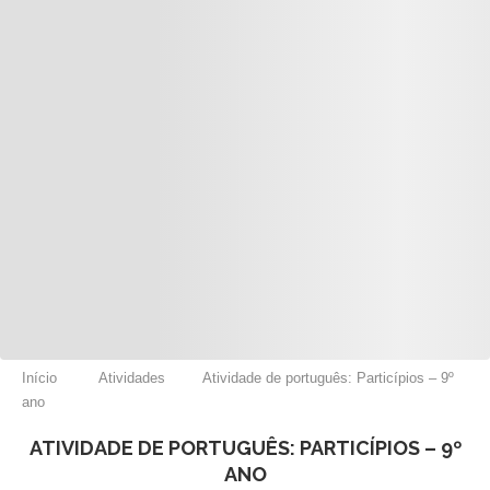
Início
Atividades
Atividade de português: Particípios – 9º
ano
ATIVIDADE DE PORTUGUÊS: PARTICÍPIOS – 9º
ANO