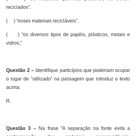
reciclados”.
( ) “esses materiais recicláveis”.
( ) “os diversos tipos de papéis, plásticos, metais e
vidros.”
Questão 2 –
Identifique particípios que poderiam ocupar
o lugar de “utilizado” na passagem que introduz o texto
acima:
R.
Questão 3 –
Na frase “A separação na fonte evita a