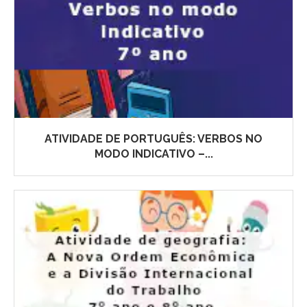
ATIVIDADE DE PORTUGUÊS: VERBOS NO
MODO INDICATIVO –...