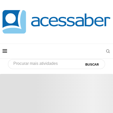
BUSCAR