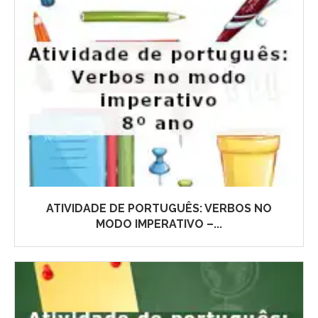
ATIVIDADE DE PORTUGUÊS: VERBOS NO
MODO IMPERATIVO –...