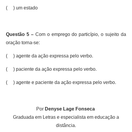
( ) um estado
Questão 5 –
Com o emprego do particípio, o sujeito da
oração torna-se:
( ) agente da ação expressa pelo verbo.
( ) paciente da ação expressa pelo verbo.
( ) agente e paciente da ação expressa pelo verbo.
Por
Denyse Lage Fonseca
Graduada em Letras e especialista em educação a
distância.