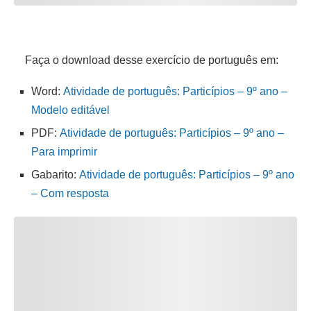
Faça o download desse exercício de português em:
Word:
Atividade de português: Particípios – 9º ano –
Modelo editável
PDF:
Atividade de português: Particípios – 9º ano –
Para imprimir
Gabarito:
Atividade de português: Particípios – 9º ano
– Com resposta