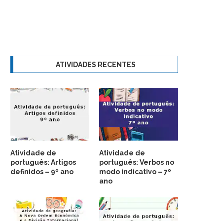
ATIVIDADES RECENTES
Atividade de
Atividade de
português: Artigos
português: Verbos no
definidos – 9º ano
modo indicativo – 7º
ano