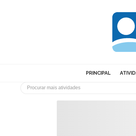
PRINCIPAL
ATIVI