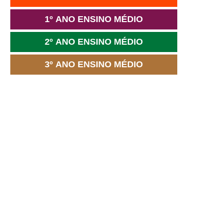
1º ANO ENSINO MÉDIO
2º ANO ENSINO MÉDIO
3º ANO ENSINO MÉDIO