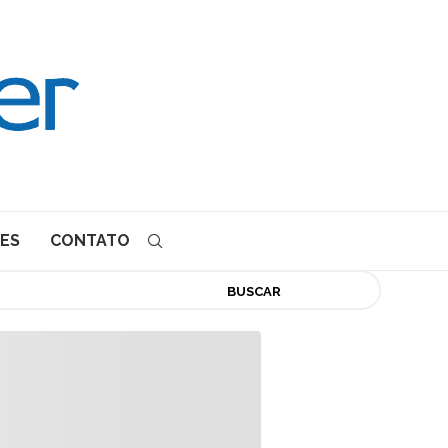
ES
CONTATO
BUSCAR