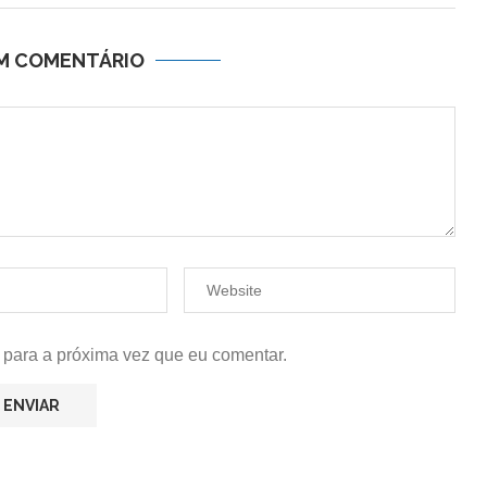
UM COMENTÁRIO
 para a próxima vez que eu comentar.