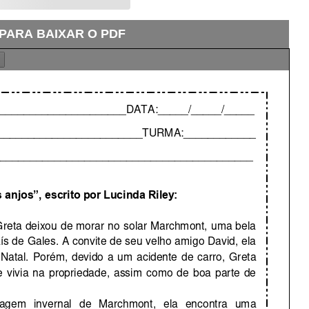
 PARA BAIXAR O PDF