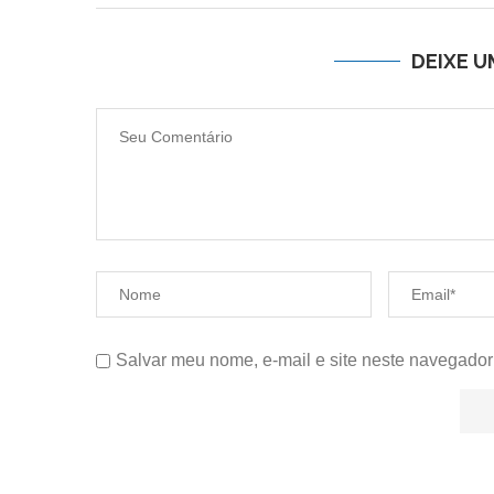
DEIXE 
Salvar meu nome, e-mail e site neste navegador