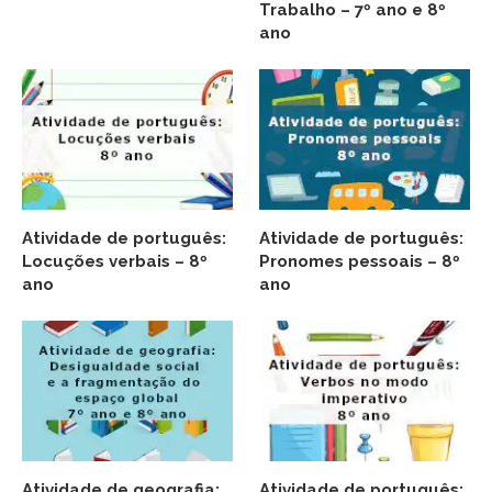
Trabalho – 7º ano e 8º
ano
Atividade de português:
Atividade de português:
Locuções verbais – 8º
Pronomes pessoais – 8º
ano
ano
Atividade de geografia:
Atividade de português: