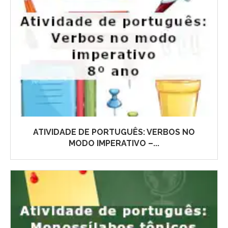
ATIVIDADE DE PORTUGUÊS: VERBOS NO
MODO IMPERATIVO –...