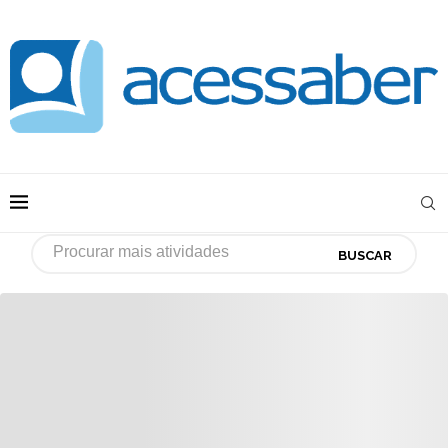
BUSCAR