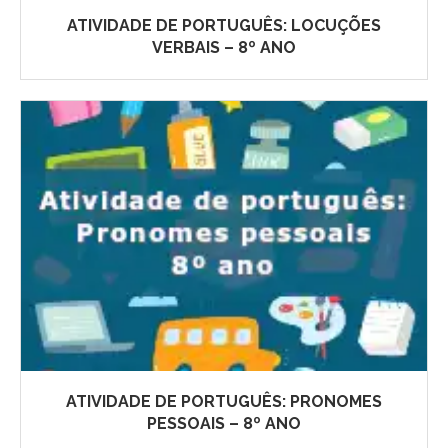
ATIVIDADE DE PORTUGUÊS: LOCUÇÕES
VERBAIS – 8º ANO
ATIVIDADE DE PORTUGUÊS: PRONOMES
PESSOAIS – 8º ANO