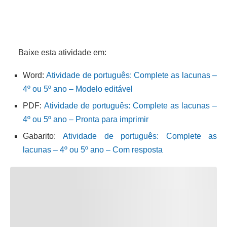
Baixe esta atividade em:
Word:
Atividade de português: Complete as lacunas –
4º ou 5º ano – Modelo editável
PDF:
Atividade de português: Complete as lacunas –
4º ou 5º ano – Pronta para imprimir
Gabarito:
Atividade de português: Complete as
lacunas – 4º ou 5º ano – Com resposta