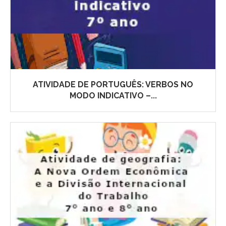
ATIVIDADE DE PORTUGUÊS: VERBOS NO
MODO INDICATIVO –...