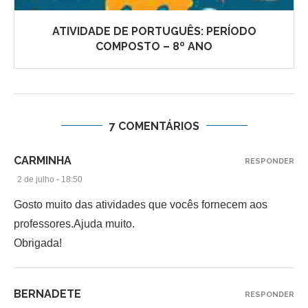
ATIVIDADE DE PORTUGUÊS: PERÍODO
COMPOSTO – 8º ANO
7 COMENTÁRIOS
CARMINHA
RESPONDER
2 de julho - 18:50
Gosto muito das atividades que vocês fornecem aos
professores.Ajuda muito.
Obrigada!
BERNADETE
RESPONDER