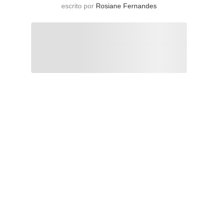
escrito por
Rosiane Fernandes