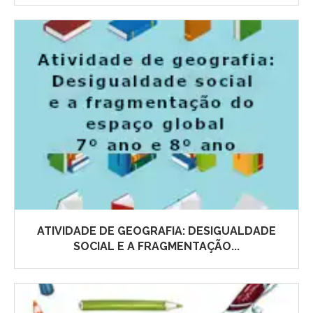
ATIVIDADE DE GEOGRAFIA: DESIGUALDADE
SOCIAL E A FRAGMENTAÇÃO...