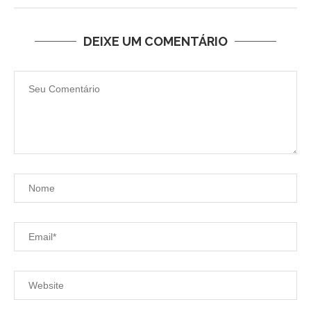
DEIXE UM COMENTÁRIO