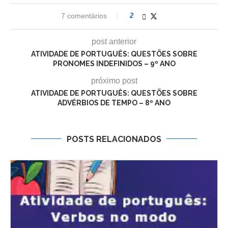
7 comentários
2
post anterior
ATIVIDADE DE PORTUGUÊS: QUESTÕES SOBRE
PRONOMES INDEFINIDOS – 9º ANO
próximo post
ATIVIDADE DE PORTUGUÊS: QUESTÕES SOBRE
ADVÉRBIOS DE TEMPO – 8º ANO
POSTS RELACIONADOS