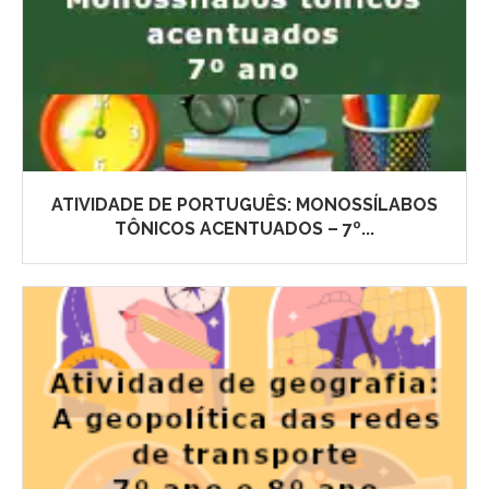
ATIVIDADE DE PORTUGUÊS: MONOSSÍLABOS
TÔNICOS ACENTUADOS – 7º...