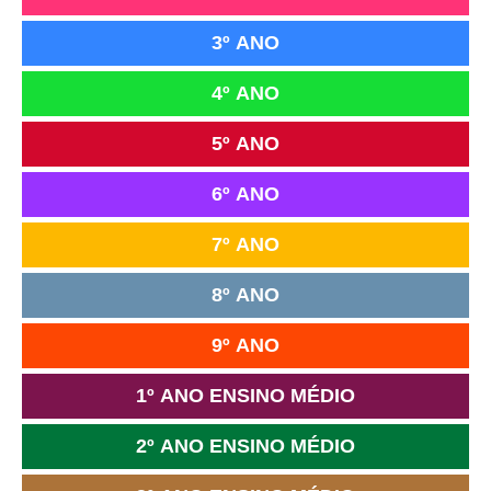
3º ANO
4º ANO
5º ANO
6º ANO
7º ANO
8º ANO
9º ANO
1º ANO ENSINO MÉDIO
2º ANO ENSINO MÉDIO