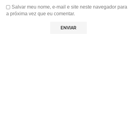
Salvar meu nome, e-mail e site neste navegador para
a próxima vez que eu comentar.