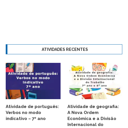
ATIVIDADES RECENTES
Atividade de português:
Atividade de geografia:
Verbos no modo
A Nova Ordem
indicativo – 7º ano
Econômica e a Divisão
Internacional do