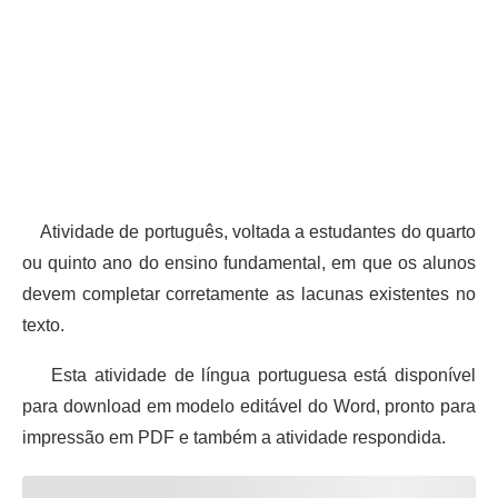
Atividade de português, voltada a estudantes do quarto
ou quinto ano do ensino fundamental, em que os alunos
devem completar corretamente as lacunas existentes no
texto.
Esta atividade de língua portuguesa está disponível
para download em modelo editável do Word, pronto para
impressão em PDF e também a atividade respondida.