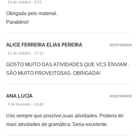
16 de outubro - 9:53
Obrigada pelo material.
Parabéns!
ALICE FERREIRA ELIAS PEREIRA
RESPONDER
22 de outubro - 17:12
GOSTO MUITO DAS ATIVIDADES QUE VCS ENVIAM .
SÃO MUITO PROVEITOSAS. OBRIGADA!
ANA LUCIA
RESPONDER
4 de fevereiro - 19:48
Uso sempre que possível,suas atividades. Poderia ter
mais atividades de gramática. Seria excelente.