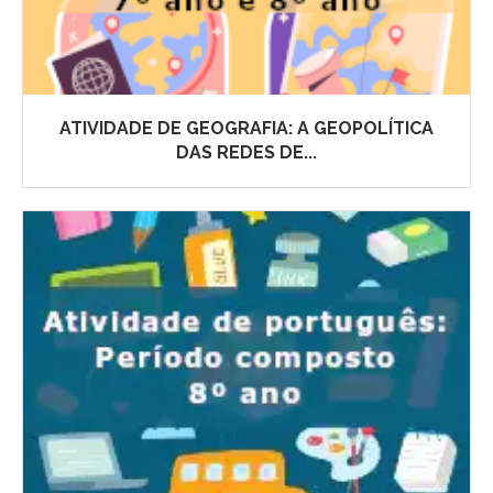
ATIVIDADE DE GEOGRAFIA: A GEOPOLÍTICA
DAS REDES DE...