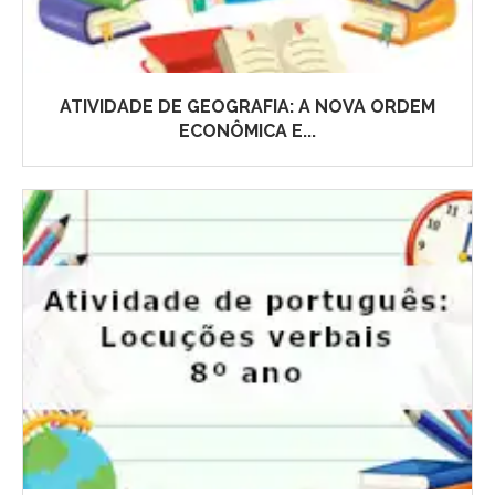
ATIVIDADE DE GEOGRAFIA: A NOVA ORDEM
ECONÔMICA E...