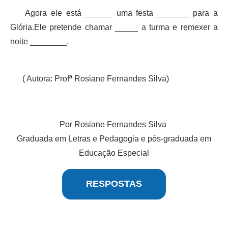
Agora ele está ______ uma festa _______ para a
Glória.Ele pretende chamar _____ a turma e remexer a
noite ________.
( Autora: Profª Rosiane Fernandes Silva)
Por Rosiane Fernandes Silva
Graduada em Letras e Pedagogia e pós-graduada em
Educação Especial
RESPOSTAS