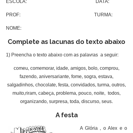
ESCOLA: DATA:
PROF: TURMA:
NOME:
Complete as lacunas do texto abaixo
1) Preencha o texto abaixo com as palavras a seguir:
comeu, comemorar, idade, amigos, bolo, comprou,
fazendo, aniversariante, fome, sogra, estava,
salgadinhos, chocolate, festa, convidados, turma, outros,
muito,riram, cabeça, problema, pouco, noite, todos,
organizando, surpresa, toda, discurso, seus.
A festa
A Glória , o Alex e o