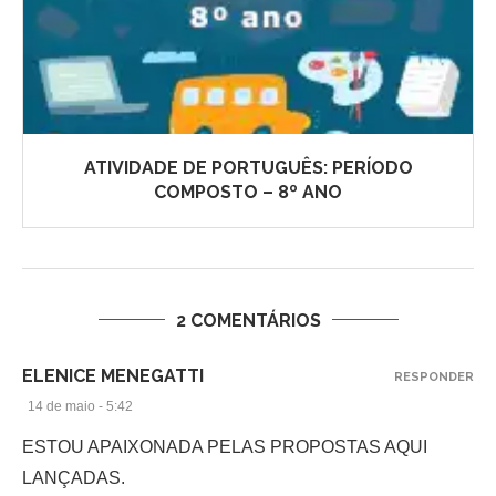
ATIVIDADE DE PORTUGUÊS: PERÍODO
COMPOSTO – 8º ANO
2 COMENTÁRIOS
ELENICE MENEGATTI
RESPONDER
14 de maio - 5:42
ESTOU APAIXONADA PELAS PROPOSTAS AQUI
LANÇADAS.