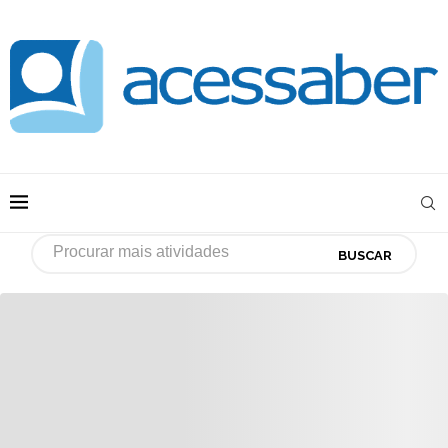
BUSCAR