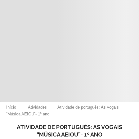
Início
Atividades
Atividade de português: As vogais
“Música AEIOU”- 1º ano
ATIVIDADE DE PORTUGUÊS: AS VOGAIS
“MÚSICA AEIOU”- 1º ANO