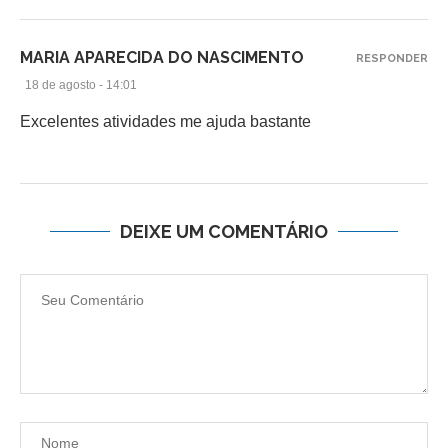
MARIA APARECIDA DO NASCIMENTO
RESPONDER
18 de agosto - 14:01
Excelentes atividades me ajuda bastante
DEIXE UM COMENTÁRIO