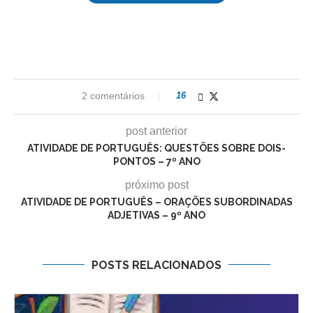
2 comentários
16
post anterior
ATIVIDADE DE PORTUGUÊS: QUESTÕES SOBRE DOIS-
PONTOS – 7º ANO
próximo post
ATIVIDADE DE PORTUGUÊS – ORAÇÕES SUBORDINADAS
ADJETIVAS – 9º ANO
POSTS RELACIONADOS