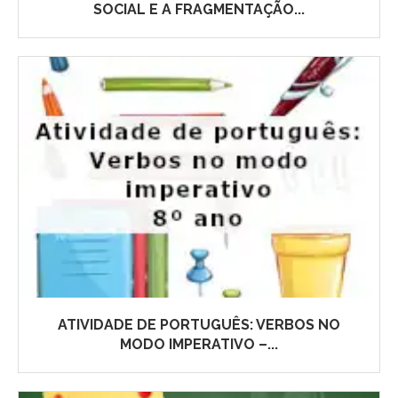
SOCIAL E A FRAGMENTAÇÃO...
ATIVIDADE DE PORTUGUÊS: VERBOS NO
MODO IMPERATIVO –...