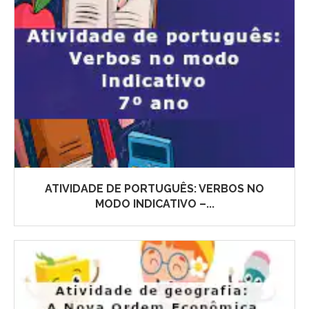
ATIVIDADE DE PORTUGUÊS: VERBOS NO
MODO INDICATIVO –...