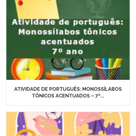
ATIVIDADE DE PORTUGUÊS: MONOSSÍLABOS
TÔNICOS ACENTUADOS – 7º...