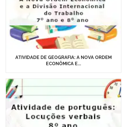
ATIVIDADE DE GEOGRAFIA: A NOVA ORDEM
ECONÔMICA E...