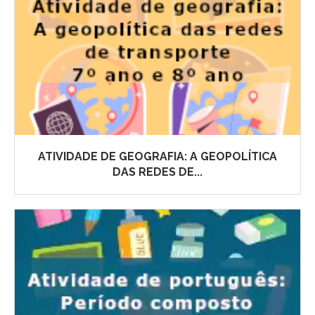
ATIVIDADE DE GEOGRAFIA: A GEOPOLÍTICA
DAS REDES DE...