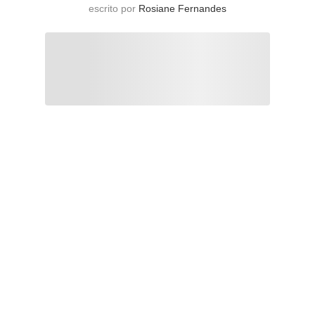
escrito por
Rosiane Fernandes