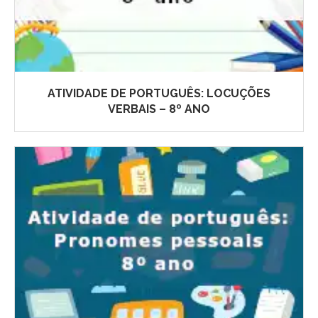
ATIVIDADE DE PORTUGUÊS: LOCUÇÕES
VERBAIS – 8º ANO