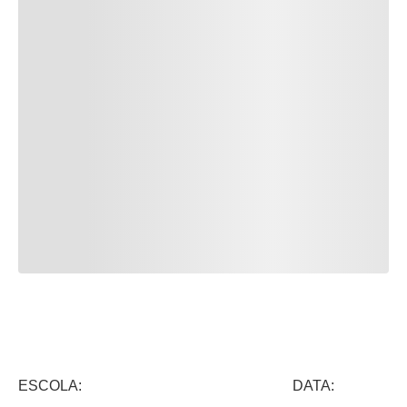
ESCOLA: DATA: