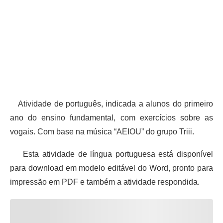
Atividade de português, indicada a alunos do primeiro
ano do ensino fundamental, com exercícios sobre as
vogais. Com base na música “AEIOU” do grupo Triii.
Esta atividade de língua portuguesa está disponível
para download em modelo editável do Word, pronto para
impressão em PDF e também a atividade respondida.