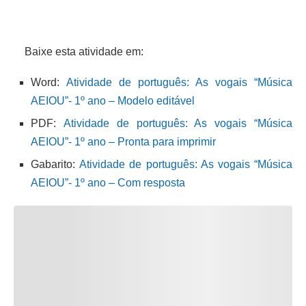
Baixe esta atividade em:
Word:
Atividade de português: As vogais “Música
AEIOU”- 1º ano – Modelo editável
PDF:
Atividade de português: As vogais “Música
AEIOU”- 1º ano – Pronta para imprimir
Gabarito:
Atividade de português: As vogais “Música
AEIOU”- 1º ano – Com resposta