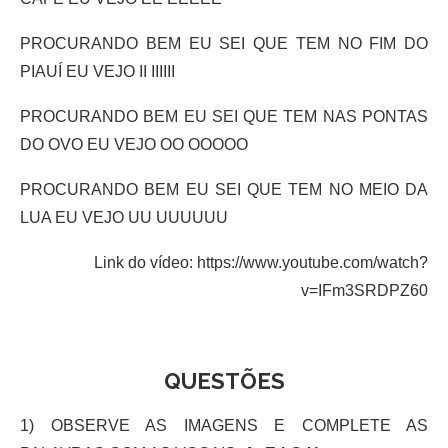
PROCURANDO BEM EU SEI QUE TEM NO FIM DO
PIAUÍ EU VEJO II IIIIII
PROCURANDO BEM EU SEI QUE TEM NAS PONTAS
DO OVO EU VEJO OO OOOOO
PROCURANDO BEM EU SEI QUE TEM NO MEIO DA
LUA EU VEJO UU UUUUUU
Link do vídeo: https://www.youtube.com/watch?
v=IFm3SRDPZ60
QUESTÕES
1) OBSERVE AS IMAGENS E COMPLETE AS