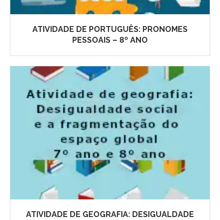
ATIVIDADE DE PORTUGUÊS: PRONOMES
PESSOAIS – 8º ANO
ATIVIDADE DE GEOGRAFIA: DESIGUALDADE