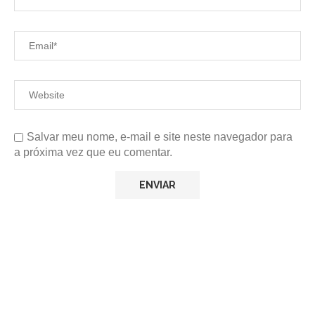
Salvar meu nome, e-mail e site neste navegador para
a próxima vez que eu comentar.