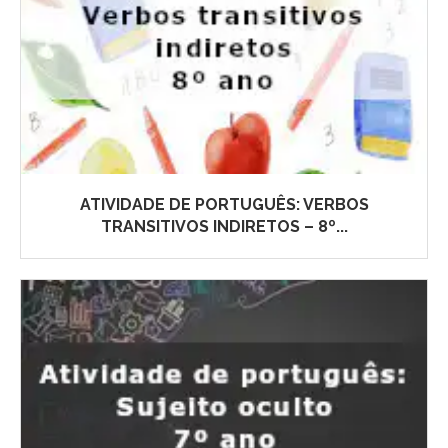
ATIVIDADE DE PORTUGUÊS: VERBOS
TRANSITIVOS INDIRETOS – 8º...