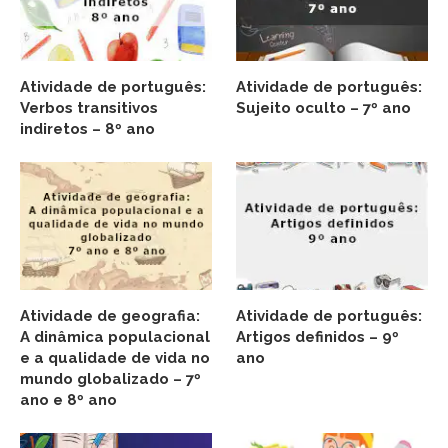
Atividade de português:
Atividade de português:
Verbos transitivos
Sujeito oculto – 7º ano
indiretos – 8º ano
Atividade de geografia:
Atividade de português:
A dinâmica populacional
Artigos definidos – 9º
e a qualidade de vida no
ano
mundo globalizado – 7º
ano e 8º ano