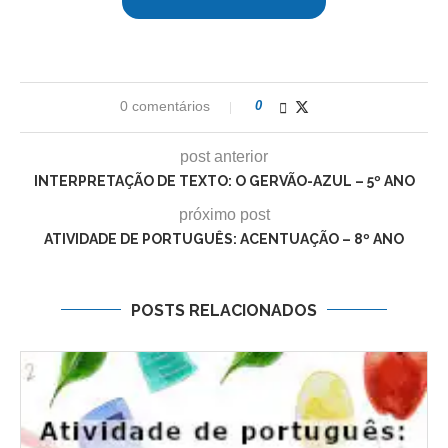
0 comentários
0
post anterior
INTERPRETAÇÃO DE TEXTO: O GERVÃO-AZUL – 5º ANO
próximo post
ATIVIDADE DE PORTUGUÊS: ACENTUAÇÃO – 8º ANO
POSTS RELACIONADOS