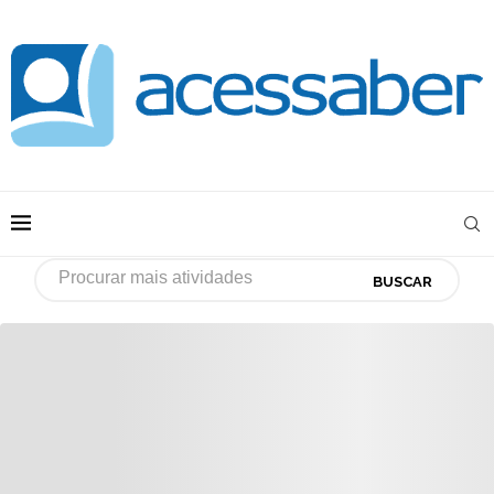
BUSCAR