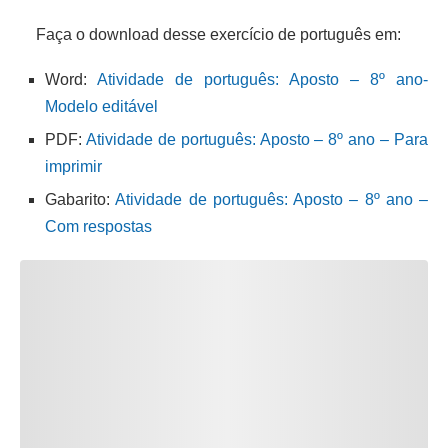
Faça o download desse exercício de português em:
Word:
Atividade de português: Aposto – 8º ano-
Modelo editável
PDF:
Atividade de português: Aposto – 8º ano – Para
imprimir
Gabarito:
Atividade de português: Aposto – 8º ano –
Com respostas