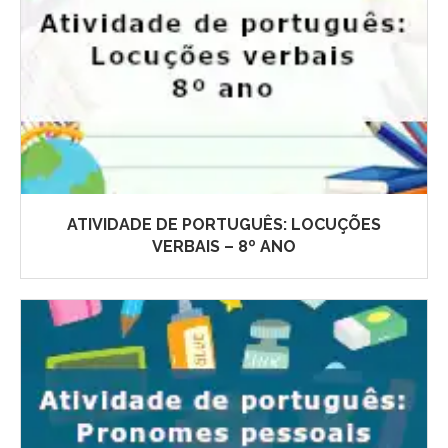
ATIVIDADE DE PORTUGUÊS: LOCUÇÕES
VERBAIS – 8º ANO