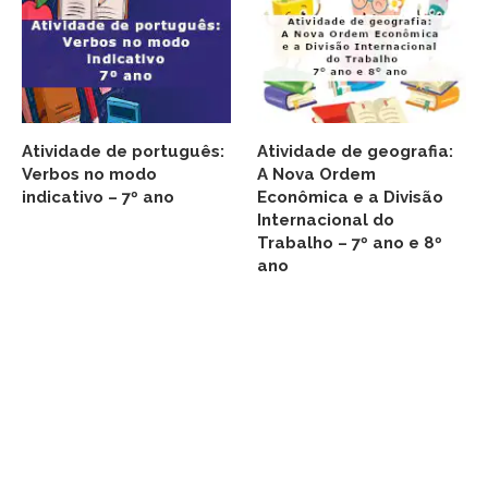
Atividade de português:
Atividade de geografia:
Verbos no modo
A Nova Ordem
indicativo – 7º ano
Econômica e a Divisão
Internacional do
Trabalho – 7º ano e 8º
ano