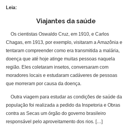
Leia:
Viajantes da saúde
Os cientistas Oswaldo Cruz, em 1910, e Carlos
Chagas, em 1913, por exemplo, visitaram a Amazônia e
tentaram compreender como era transmitida a malária,
doença que até hoje atinge muitas pessoas naquela
região. Eles coletaram insetos, conversaram com
moradores locais e estudaram cadáveres de pessoas
que morreram por causa da doença.
Outra viagem para estudar as condições de saúde da
população foi realizada a pedido da Inspetoria e Obras
contra as Secas um órgão do governo brasileiro
responsável pelo aproveitamento dos rios. […]