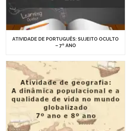
ATIVIDADE DE PORTUGUÊS: SUJEITO OCULTO
– 7º ANO