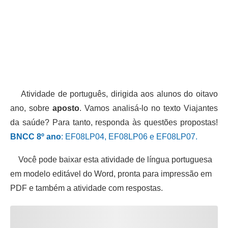
Atividade de português, dirigida aos alunos do oitavo
ano, sobre
aposto
. Vamos analisá-lo no texto Viajantes
da saúde? Para tanto, responda às questões propostas!
BNCC 8º ano
: EF08LP04, EF08LP06 e EF08LP07.
Você pode baixar esta atividade de língua portuguesa
em modelo editável do Word, pronta para impressão em
PDF e também a atividade com respostas.