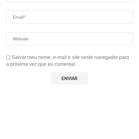
Salvar meu nome, e-mail e site neste navegador para
a próxima vez que eu comentar.