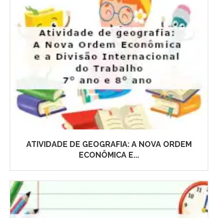
ATIVIDADE DE GEOGRAFIA: A NOVA ORDEM
ECONÔMICA E...