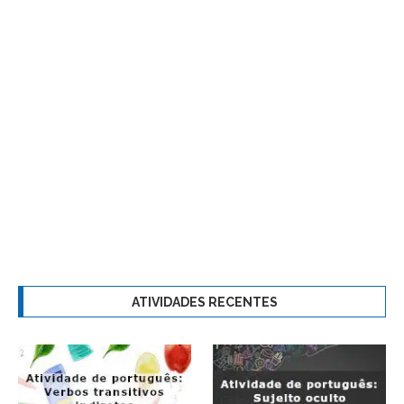
ATIVIDADES RECENTES