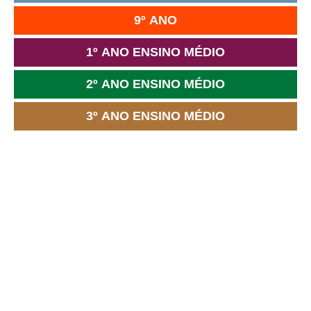
9º ANO
1º ANO ENSINO MÉDIO
2º ANO ENSINO MÉDIO
3º ANO ENSINO MÉDIO