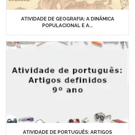
ATIVIDADE DE GEOGRAFIA: A DINÂMICA
POPULACIONAL E A...
ATIVIDADE DE PORTUGUÊS: ARTIGOS