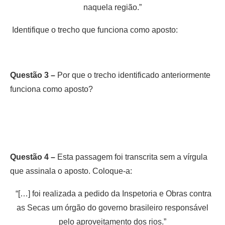
naquela região.”
Identifique o trecho que funciona como aposto:
Questão 3 –
Por que o trecho identificado anteriormente
funciona como aposto?
Questão 4 –
Esta passagem foi transcrita sem a vírgula
que assinala o aposto. Coloque-a:
“[…] foi realizada a pedido da Inspetoria e Obras contra
as Secas um órgão do governo brasileiro responsável
pelo aproveitamento dos rios.”