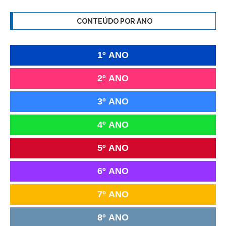
CONTEÚDO POR ANO
1º ANO
2º ANO
3º ANO
4º ANO
5º ANO
6º ANO
7º ANO
8º ANO