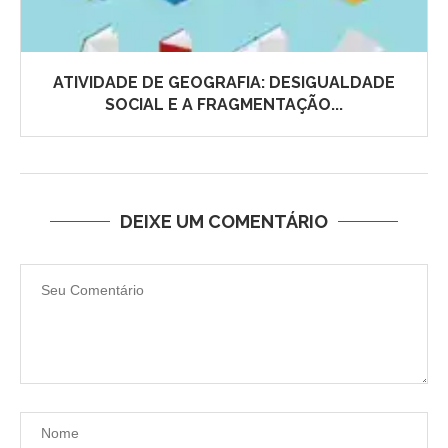
ATIVIDADE DE GEOGRAFIA: DESIGUALDADE
SOCIAL E A FRAGMENTAÇÃO...
DEIXE UM COMENTÁRIO