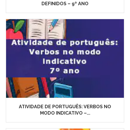
DEFINIDOS – 9º ANO
ATIVIDADE DE PORTUGUÊS: VERBOS NO
MODO INDICATIVO –...