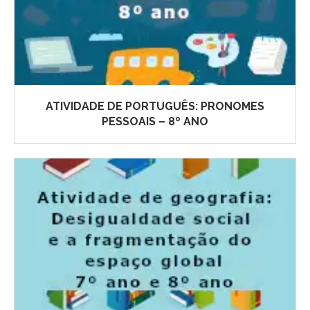
ATIVIDADE DE PORTUGUÊS: PRONOMES
PESSOAIS – 8º ANO