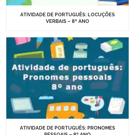
ATIVIDADE DE PORTUGUÊS: LOCUÇÕES
VERBAIS – 8º ANO
ATIVIDADE DE PORTUGUÊS: PRONOMES
PESSOAIS – 8º ANO