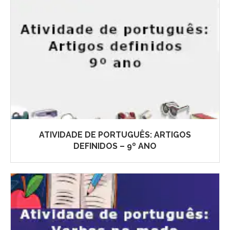
ATIVIDADE DE PORTUGUÊS: ARTIGOS
DEFINIDOS – 9º ANO