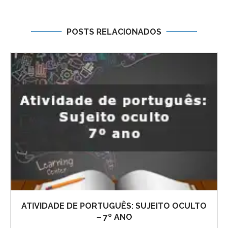
POSTS RELACIONADOS
ATIVIDADE DE PORTUGUÊS: SUJEITO OCULTO
– 7º ANO