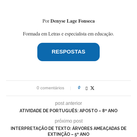
Denyse Lage Fonseca
Por
Formada em Letras e especialista em educação.
RESPOSTAS
0 comentários
0
post anterior
ATIVIDADE DE PORTUGUÊS: APOSTO – 8º ANO
próximo post
INTERPRETAÇÃO DE TEXTO: ÁRVORES AMEAÇADAS DE
EXTINÇÃO – 5º ANO