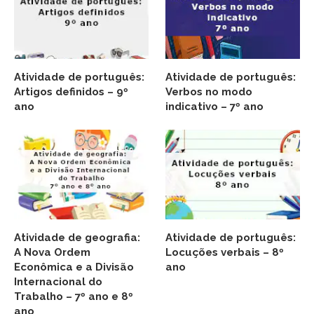
Atividade de português:
Atividade de português:
Artigos definidos – 9º
Verbos no modo
ano
indicativo – 7º ano
Atividade de geografia:
Atividade de português:
A Nova Ordem
Locuções verbais – 8º
Econômica e a Divisão
ano
Internacional do
Trabalho – 7º ano e 8º
ano