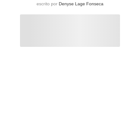
escrito por
Denyse Lage Fonseca