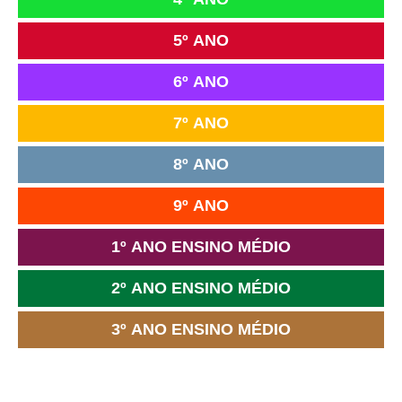
5º ANO
6º ANO
7º ANO
8º ANO
9º ANO
1º ANO ENSINO MÉDIO
2º ANO ENSINO MÉDIO
3º ANO ENSINO MÉDIO