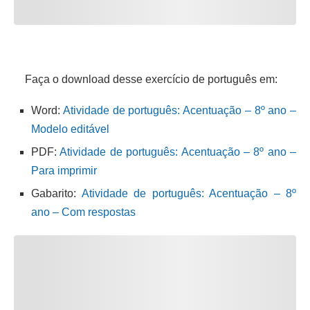
Faça o download desse exercício de português em:
Word:
Atividade de português: Acentuação – 8º ano –
Modelo editável
PDF:
Atividade de português: Acentuação – 8º ano –
Para imprimir
Gabarito:
Atividade de português: Acentuação – 8º
ano – Com respostas