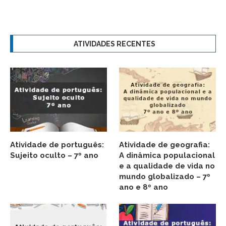
ATIVIDADES RECENTES
Atividade de português:
Atividade de geografia:
Sujeito oculto – 7º ano
A dinâmica populacional
e a qualidade de vida no
mundo globalizado – 7º
ano e 8º ano