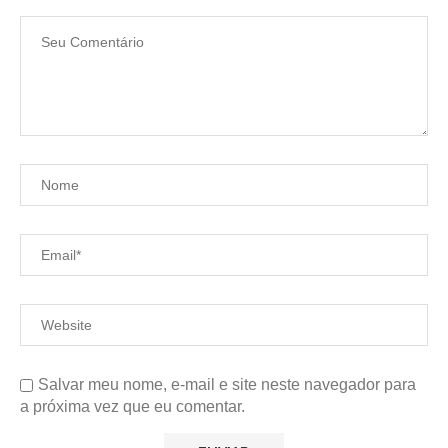
Salvar meu nome, e-mail e site neste navegador para
a próxima vez que eu comentar.