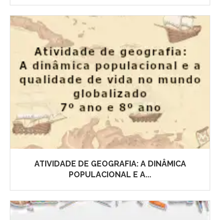
ATIVIDADE DE GEOGRAFIA: A DINÂMICA
POPULACIONAL E A...