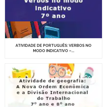
ATIVIDADE DE PORTUGUÊS: VERBOS NO
MODO INDICATIVO –...