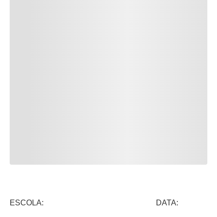
ESCOLA: DATA: