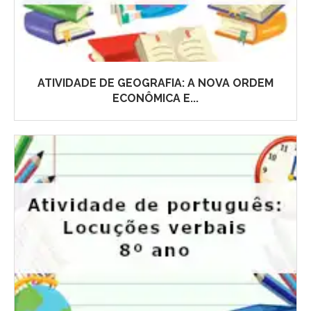
ATIVIDADE DE GEOGRAFIA: A NOVA ORDEM
ECONÔMICA E...