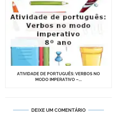
ATIVIDADE DE PORTUGUÊS: VERBOS NO
MODO IMPERATIVO –...
DEIXE UM COMENTÁRIO