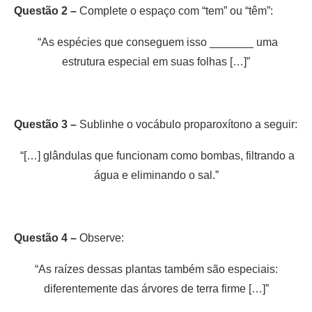
Questão 2 –
Complete o espaço com “tem” ou “têm”:
“As espécies que conseguem isso _______ uma
estrutura especial em suas folhas […]”
Questão 3 –
Sublinhe o vocábulo proparoxítono a seguir:
“[…] glândulas que funcionam como bombas, filtrando a
água e eliminando o sal.”
Questão 4 –
Observe:
“As raízes dessas plantas também são especiais:
diferentemente das árvores de terra firme […]”