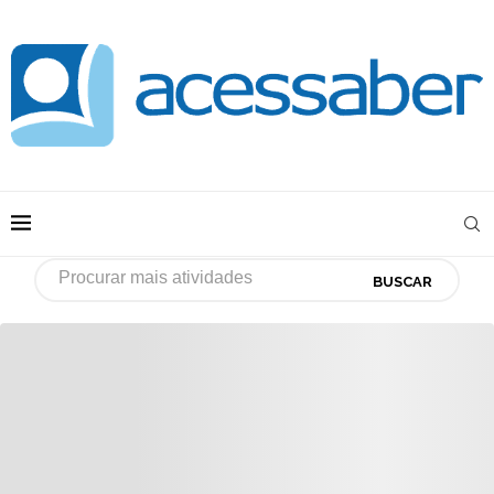
BUSCAR