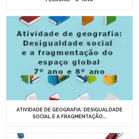
ATIVIDADE DE GEOGRAFIA: DESIGUALDADE
SOCIAL E A FRAGMENTAÇÃO...