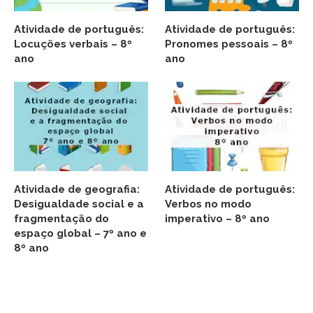
Atividade de português:
Atividade de português:
Locuções verbais – 8º
Pronomes pessoais – 8º
ano
ano
Atividade de geografia:
Atividade de português:
Desigualdade social e a
Verbos no modo
fragmentação do
imperativo – 8º ano
espaço global – 7º ano e
8º ano