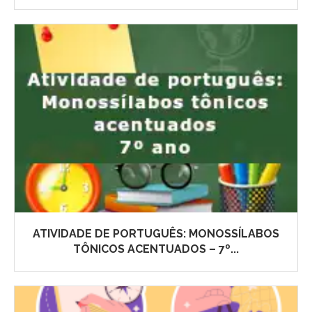
ATIVIDADE DE PORTUGUÊS: MONOSSÍLABOS
TÔNICOS ACENTUADOS – 7º...