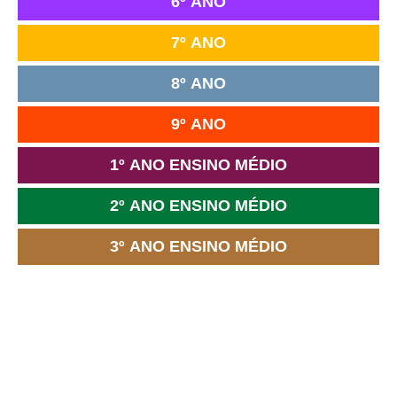
6º ANO
7º ANO
8º ANO
9º ANO
1º ANO ENSINO MÉDIO
2º ANO ENSINO MÉDIO
3º ANO ENSINO MÉDIO