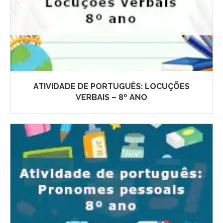
ATIVIDADE DE PORTUGUÊS: LOCUÇÕES
VERBAIS – 8º ANO