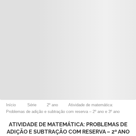
Início
Série
2º ano
Atividade de matemática:
Problemas de adição e subtração com reserva – 2º ano e 3º ano
ATIVIDADE DE MATEMÁTICA: PROBLEMAS DE
ADIÇÃO E SUBTRAÇÃO COM RESERVA – 2º ANO