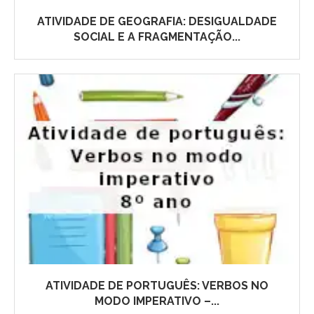
ATIVIDADE DE GEOGRAFIA: DESIGUALDADE
SOCIAL E A FRAGMENTAÇÃO...
ATIVIDADE DE PORTUGUÊS: VERBOS NO
MODO IMPERATIVO –...