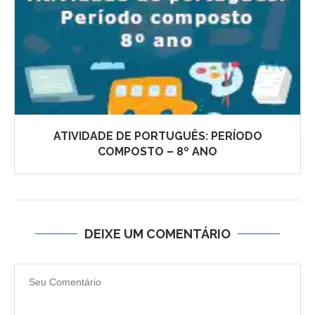
ATIVIDADE DE PORTUGUÊS: PERÍODO
COMPOSTO – 8º ANO
DEIXE UM COMENTÁRIO