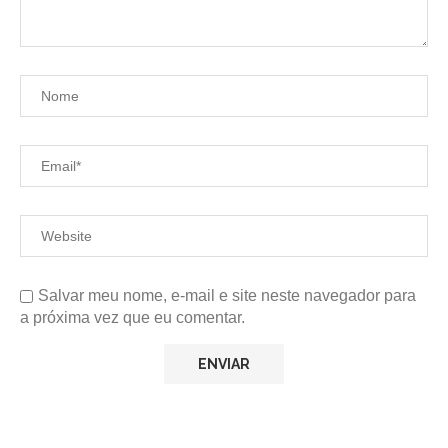
Salvar meu nome, e-mail e site neste navegador para
a próxima vez que eu comentar.