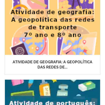
ATIVIDADE DE GEOGRAFIA: A GEOPOLÍTICA
DAS REDES DE...