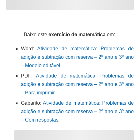
Baixe este
exercício de matemática
em:
Word:
Atividade de matemática: Problemas de
adição e subtração com reserva – 2º ano e 3º ano
– Modelo editável
PDF:
Atividade de matemática: Problemas de
adição e subtração com reserva – 2º ano e 3º ano
– Para imprimir
Gabarito:
Atividade de matemática: Problemas de
adição e subtração com reserva – 2º ano e 3º ano
– Com respostas