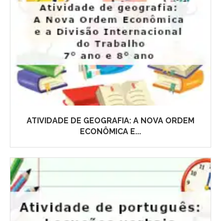
ATIVIDADE DE GEOGRAFIA: A NOVA ORDEM
ECONÔMICA E...