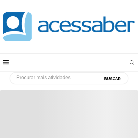
BUSCAR