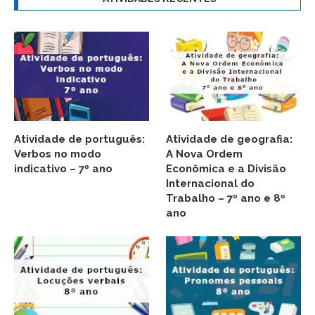
Atividade de português:
Atividade de geografia:
Verbos no modo
A Nova Ordem
indicativo – 7º ano
Econômica e a Divisão
Internacional do
Trabalho – 7º ano e 8º
ano