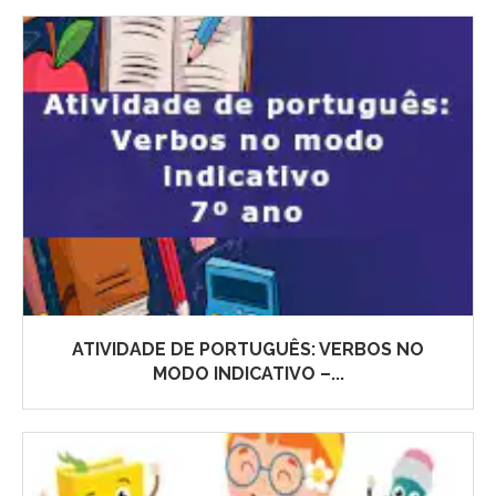
ATIVIDADE DE PORTUGUÊS: VERBOS NO
MODO INDICATIVO –...