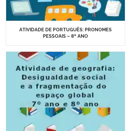
ATIVIDADE DE PORTUGUÊS: PRONOMES
PESSOAIS – 8º ANO