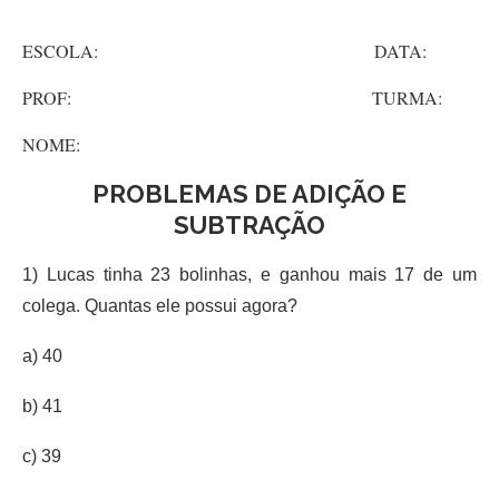
ESCOLA: DATA:
PROF: TURMA:
NOME:
PROBLEMAS DE ADIÇÃO E
SUBTRAÇÃO
1) Lucas tinha 23 bolinhas, e ganhou mais 17 de um
colega. Quantas ele possui agora?
a) 40
b) 41
c) 39