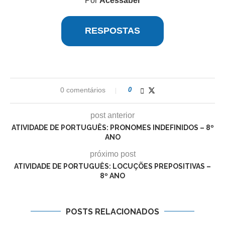
Por
Acessaber
RESPOSTAS
0 comentários
0
post anterior
ATIVIDADE DE PORTUGUÊS: PRONOMES INDEFINIDOS – 8º
ANO
próximo post
ATIVIDADE DE PORTUGUÊS: LOCUÇÕES PREPOSITIVAS –
8º ANO
POSTS RELACIONADOS