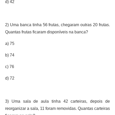
d) 42
2) Uma banca tinha 56 frutas, chegaram outras 20 frutas.
Quantas frutas ficaram disponíveis na banca?
a) 75
b) 74
c) 76
d) 72
3) Uma sala de aula tinha 42 carteiras, depois de
reorganizar a sala, 11 foram removidas. Quantas carteiras