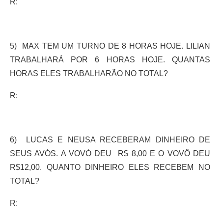
R:
5) MAX TEM UM TURNO DE 8 HORAS HOJE. LILIAN
TRABALHARÁ POR 6 HORAS HOJE. QUANTAS
HORAS ELES TRABALHARÃO NO TOTAL?
R:
6) LUCAS E NEUSA RECEBERAM DINHEIRO DE
SEUS AVÓS. A VOVÓ DEU R$ 8,00 E O VOVÔ DEU
R$12,00. QUANTO DINHEIRO ELES RECEBEM NO
TOTAL?
R: