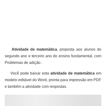
Atividade de matemática
, proposta aos alunos do
segundo ano e terceiro ano do ensino fundamental, com
Problemas de adição .
Você pode baixar esta
atividade de matemática
em
modelo editável do Word, pronta para impressão em PDF
e também a atividade com respostas.