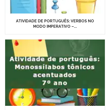
ATIVIDADE DE PORTUGUÊS: VERBOS NO
MODO IMPERATIVO –...