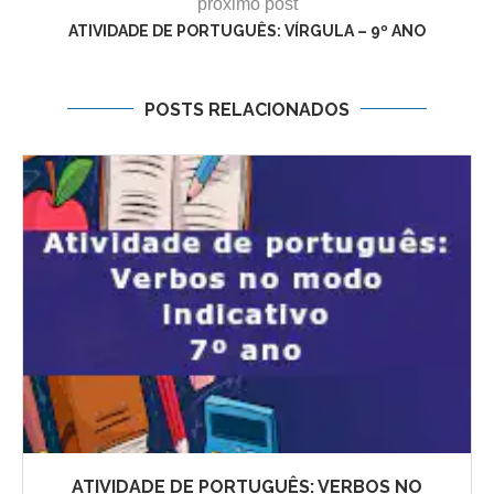
próximo post
ATIVIDADE DE PORTUGUÊS: VÍRGULA – 9º ANO
POSTS RELACIONADOS
ATIVIDADE DE PORTUGUÊS: VERBOS NO