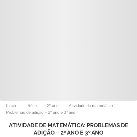
Início
Série
2º ano
Atividade de matemática:
Problemas de adição – 2º ano e 3º ano
ATIVIDADE DE MATEMÁTICA: PROBLEMAS DE
ADIÇÃO – 2º ANO E 3º ANO