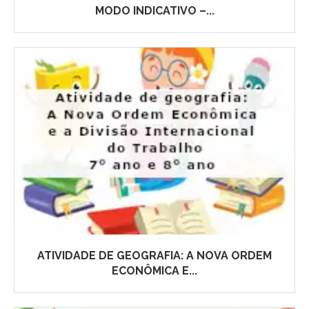
MODO INDICATIVO –...
ATIVIDADE DE GEOGRAFIA: A NOVA ORDEM
ECONÔMICA E...