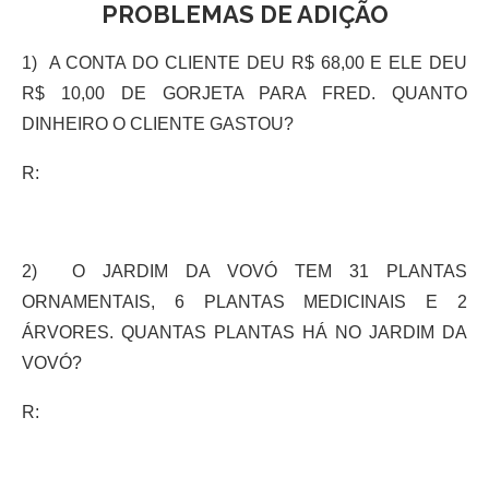
PROBLEMAS DE ADIÇÃO
1) A CONTA DO CLIENTE DEU R$ 68,00 E ELE DEU
R$ 10,00 DE GORJETA PARA FRED. QUANTO
DINHEIRO O CLIENTE GASTOU?
R:
2) O JARDIM DA VOVÓ TEM 31 PLANTAS
ORNAMENTAIS, 6 PLANTAS MEDICINAIS E 2
ÁRVORES. QUANTAS PLANTAS HÁ NO JARDIM DA
VOVÓ?
R: