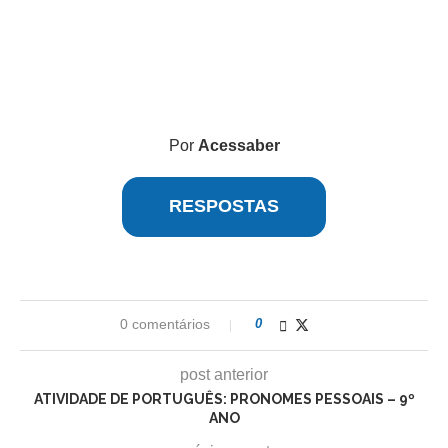
Por
Acessaber
RESPOSTAS
0 comentários
0
post anterior
ATIVIDADE DE PORTUGUÊS: PRONOMES PESSOAIS – 9º
ANO