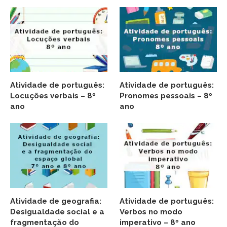
Atividade de português:
Atividade de português:
Locuções verbais – 8º
Pronomes pessoais – 8º
ano
ano
Atividade de geografia:
Atividade de português:
Desigualdade social e a
Verbos no modo
fragmentação do
imperativo – 8º ano