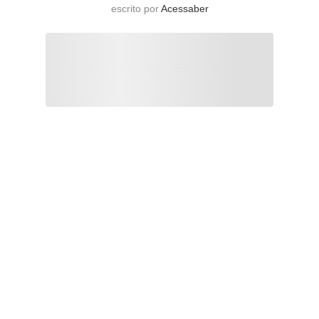
escrito por
Acessaber