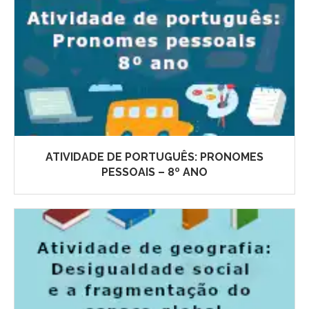
ATIVIDADE DE PORTUGUÊS: PRONOMES
PESSOAIS – 8º ANO