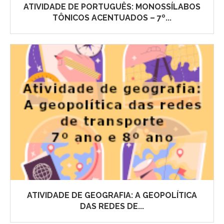
ATIVIDADE DE PORTUGUÊS: MONOSSÍLABOS
TÔNICOS ACENTUADOS – 7º...
ATIVIDADE DE GEOGRAFIA: A GEOPOLÍTICA
DAS REDES DE...