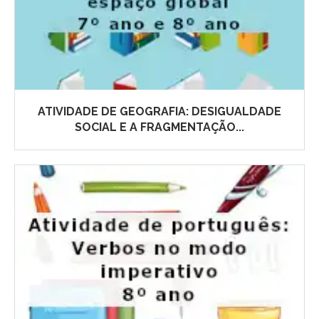
ATIVIDADE DE GEOGRAFIA: DESIGUALDADE
SOCIAL E A FRAGMENTAÇÃO...