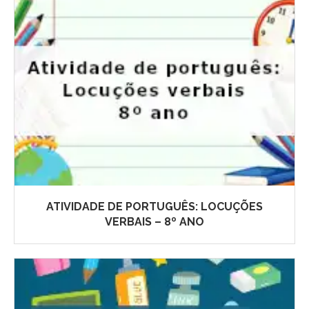
ATIVIDADE DE PORTUGUÊS: LOCUÇÕES
VERBAIS – 8º ANO