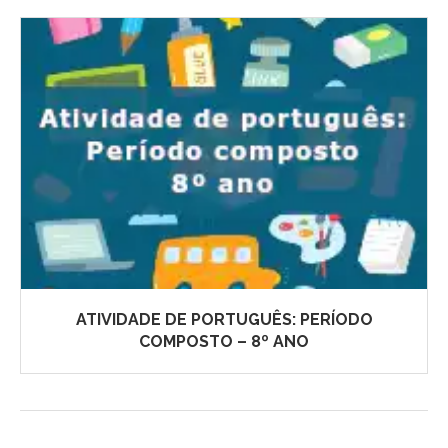
ATIVIDADE DE PORTUGUÊS: PERÍODO
COMPOSTO – 8º ANO