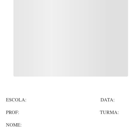
ESCOLA: DATA:
PROF: TURMA:
NOME: