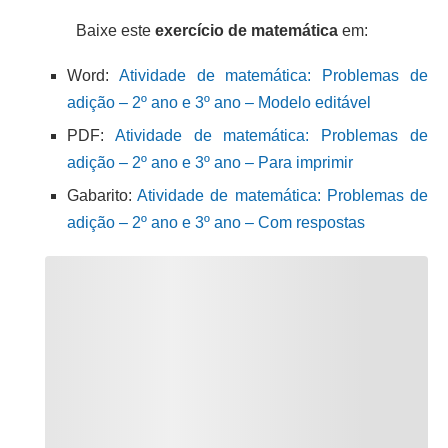
Baixe este
exercício de matemática
em:
Word:
Atividade de matemática: Problemas de
adição – 2º ano e 3º ano – Modelo editável
PDF:
Atividade de matemática: Problemas de
adição – 2º ano e 3º ano – Para imprimir
Gabarito:
Atividade de matemática: Problemas de
adição – 2º ano e 3º ano – Com respostas