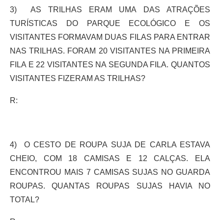
3) AS TRILHAS ERAM UMA DAS ATRAÇÕES
TURÍSTICAS DO PARQUE ECOLÓGICO E OS
VISITANTES FORMAVAM DUAS FILAS PARA ENTRAR
NAS TRILHAS. FORAM 20 VISITANTES NA PRIMEIRA
FILA E 22 VISITANTES NA SEGUNDA FILA. QUANTOS
VISITANTES FIZERAM AS TRILHAS?
R:
4) O CESTO DE ROUPA SUJA DE CARLA ESTAVA
CHEIO, COM 18 CAMISAS E 12 CALÇAS. ELA
ENCONTROU MAIS 7 CAMISAS SUJAS NO GUARDA
ROUPAS. QUANTAS ROUPAS SUJAS HAVIA NO
TOTAL?