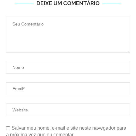
DEIXE UM COMENTÁRIO
Salvar meu nome, e-mail e site neste navegador para
a próxima vez que eu comentar.