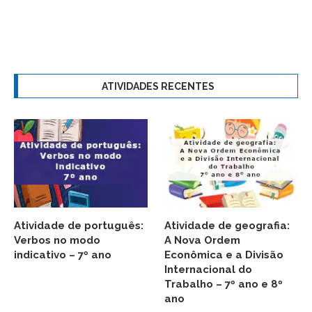
ATIVIDADES RECENTES
Atividade de português:
Atividade de geografia:
Verbos no modo
A Nova Ordem
indicativo – 7º ano
Econômica e a Divisão
Internacional do
Trabalho – 7º ano e 8º
ano