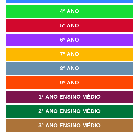
4º ANO
5º ANO
6º ANO
7º ANO
8º ANO
9º ANO
1º ANO ENSINO MÉDIO
2º ANO ENSINO MÉDIO
3º ANO ENSINO MÉDIO