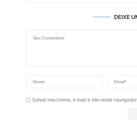
DEIXE 
Salvar meu nome, e-mail e site neste navegador