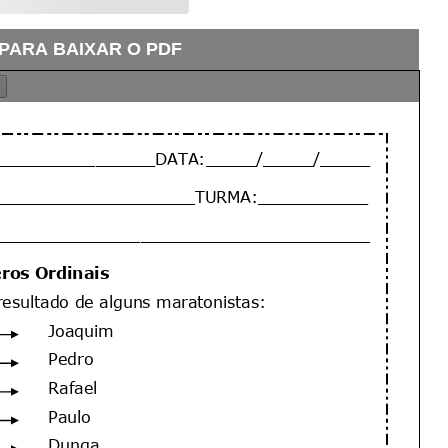
 PARA BAIXAR O PDF