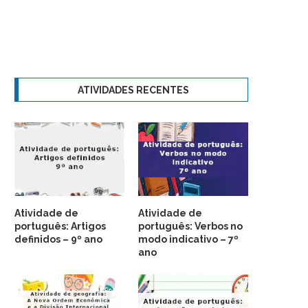
ATIVIDADES RECENTES
Atividade de
Atividade de
português: Artigos
português: Verbos no
definidos – 9º ano
modo indicativo – 7º
ano