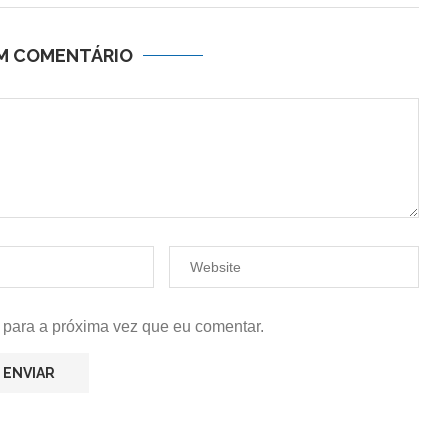
UM COMENTÁRIO
 para a próxima vez que eu comentar.