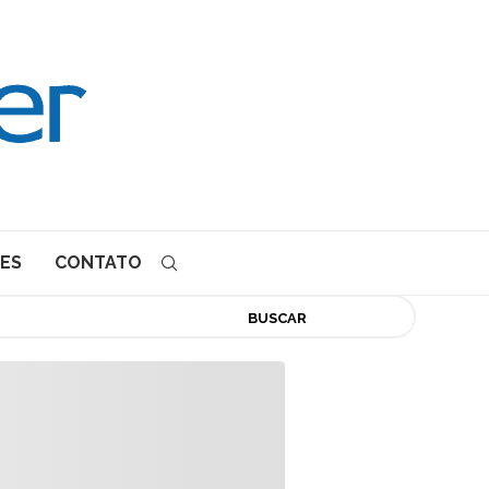
ES
CONTATO
BUSCAR