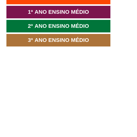
1º ANO ENSINO MÉDIO
2º ANO ENSINO MÉDIO
3º ANO ENSINO MÉDIO