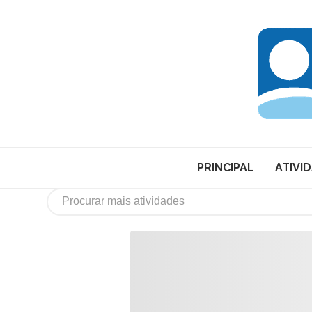
PRINCIPAL
ATIVI