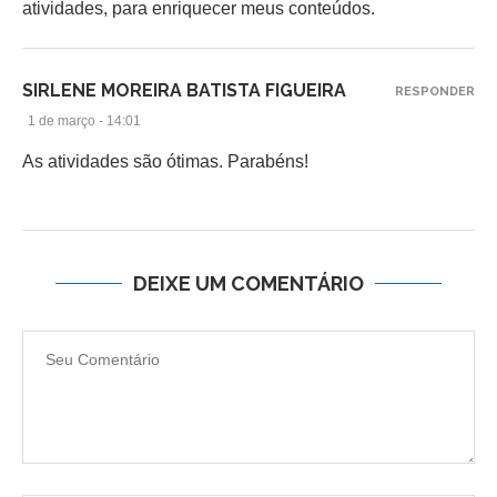
atividades, para enriquecer meus conteúdos.
SIRLENE MOREIRA BATISTA FIGUEIRA
RESPONDER
1 de março - 14:01
As atividades são ótimas. Parabéns!
DEIXE UM COMENTÁRIO