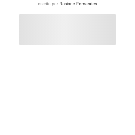
escrito por
Rosiane Fernandes