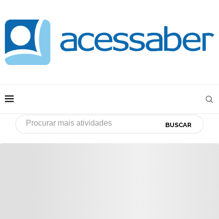
BUSCAR