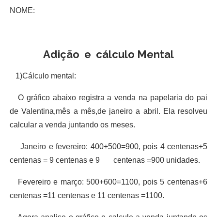
NOME:
Adição e cálculo Mental
1)Cálculo mental:
O gráfico abaixo registra a venda na papelaria do pai
de Valentina,mês a mês,de janeiro a abril. Ela resolveu
calcular a venda juntando os meses.
Janeiro e fevereiro: 400+500=900, pois 4 centenas+5
centenas = 9 centenas e 9 centenas =900 unidades.
Fevereiro e março: 500+600=1100, pois 5 centenas+6
centenas =11 centenas e 11 centenas =1100.