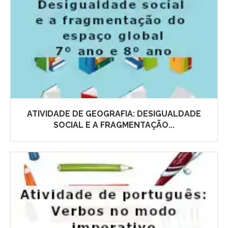
ATIVIDADE DE GEOGRAFIA: DESIGUALDADE
SOCIAL E A FRAGMENTAÇÃO...