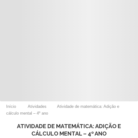
Início
Atividades
Atividade de matemática: Adição e
cálculo mental – 4º ano
ATIVIDADE DE MATEMÁTICA: ADIÇÃO E
CÁLCULO MENTAL – 4º ANO