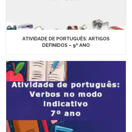
ATIVIDADE DE PORTUGUÊS: ARTIGOS
DEFINIDOS – 9º ANO