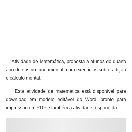
Atividade de Matemática, proposta a alunos do quarto
ano do ensino fundamental, com exercícios sobre adição
e cálculo mental.
Esta atividade de matemática está disponível para
download em modelo editável do Word, pronto para
impressão em PDF e também a atividade respondida.