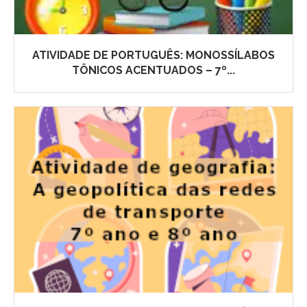
ATIVIDADE DE PORTUGUÊS: MONOSSÍLABOS
TÔNICOS ACENTUADOS – 7º...