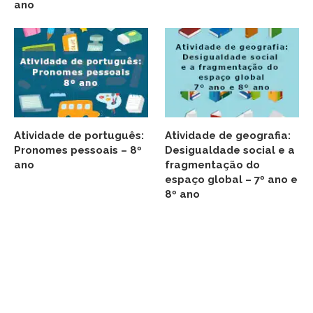
ano
Atividade de português:
Atividade de geografia:
Pronomes pessoais – 8º
Desigualdade social e a
ano
fragmentação do
espaço global – 7º ano e
8º ano