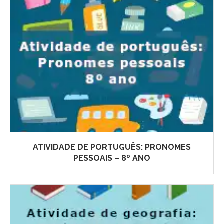
ATIVIDADE DE PORTUGUÊS: PRONOMES
PESSOAIS – 8º ANO