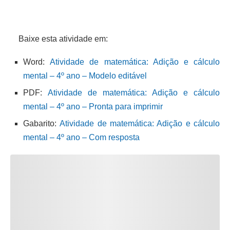
Baixe esta atividade em:
Word:
Atividade de matemática: Adição e cálculo
mental – 4º ano – Modelo editável
PDF:
Atividade de matemática: Adição e cálculo
mental – 4º ano – Pronta para imprimir
Gabarito:
Atividade de matemática: Adição e cálculo
mental – 4º ano – Com resposta