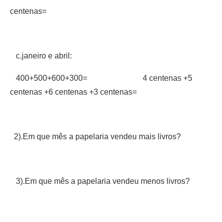
centenas=
c.janeiro e abril:
400+500+600+300= 4 centenas +5
centenas +6 centenas +3 centenas=
2).Em que mês a papelaria vendeu mais livros?
3).Em que mês a papelaria vendeu menos livros?