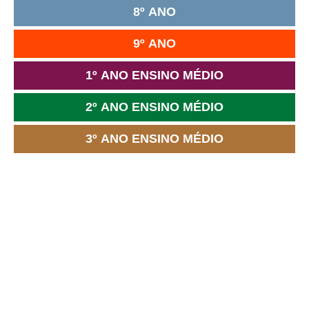
8º ANO
9º ANO
1º ANO ENSINO MÉDIO
2º ANO ENSINO MÉDIO
3º ANO ENSINO MÉDIO