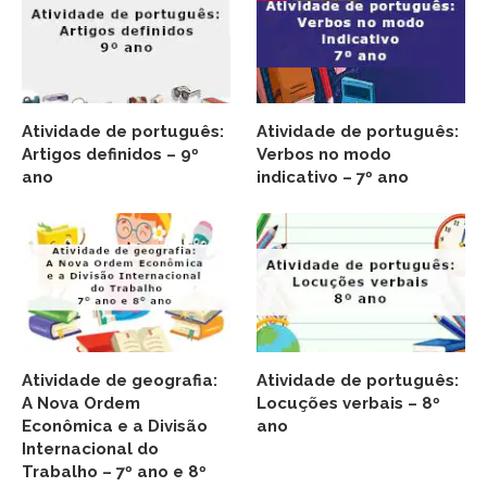
Atividade de português:
Atividade de português:
Artigos definidos – 9º
Verbos no modo
ano
indicativo – 7º ano
Atividade de geografia:
Atividade de português:
A Nova Ordem
Locuções verbais – 8º
Econômica e a Divisão
ano
Internacional do
Trabalho – 7º ano e 8º