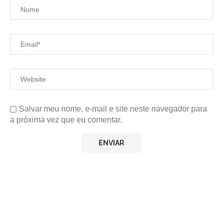
Salvar meu nome, e-mail e site neste navegador para
a próxima vez que eu comentar.