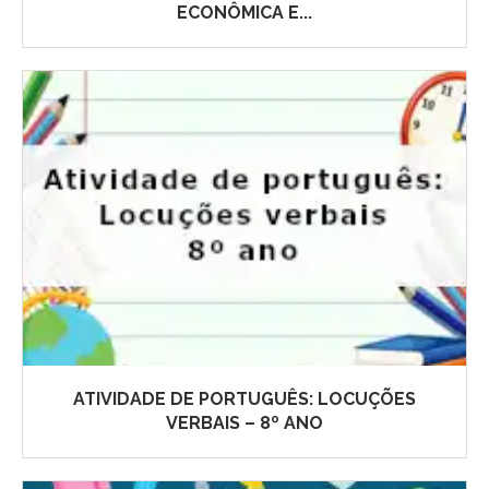
ECONÔMICA E...
ATIVIDADE DE PORTUGUÊS: LOCUÇÕES
VERBAIS – 8º ANO