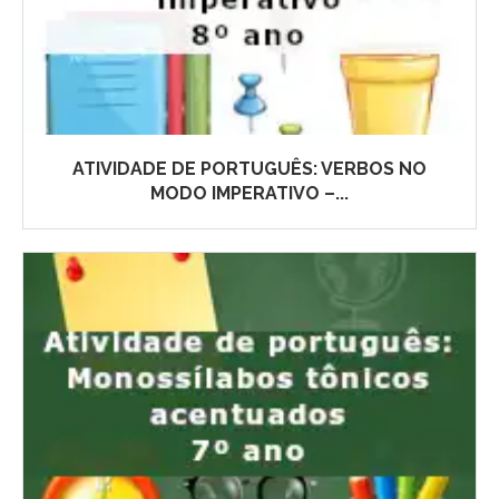
ATIVIDADE DE PORTUGUÊS: VERBOS NO
MODO IMPERATIVO –...