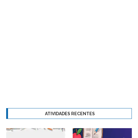
ATIVIDADES RECENTES