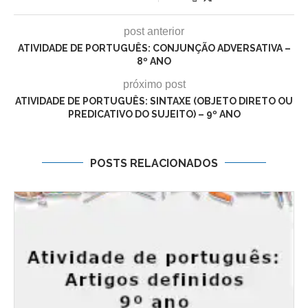
post anterior
ATIVIDADE DE PORTUGUÊS: CONJUNÇÃO ADVERSATIVA –
8º ANO
próximo post
ATIVIDADE DE PORTUGUÊS: SINTAXE (OBJETO DIRETO OU
PREDICATIVO DO SUJEITO) – 9º ANO
POSTS RELACIONADOS