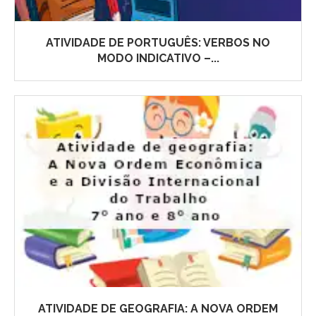
ATIVIDADE DE PORTUGUÊS: VERBOS NO
MODO INDICATIVO –...
ATIVIDADE DE GEOGRAFIA: A NOVA ORDEM