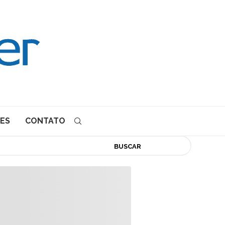
ES
CONTATO
BUSCAR