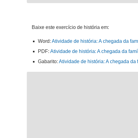
Baixe este exercício de história em:
Word:
Atividade de história: A chegada da fam
PDF:
Atividade de história: A chegada da famí
Gabarito:
Atividade de história: A chegada da 