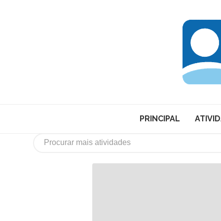
PRINCIPAL
ATIVI