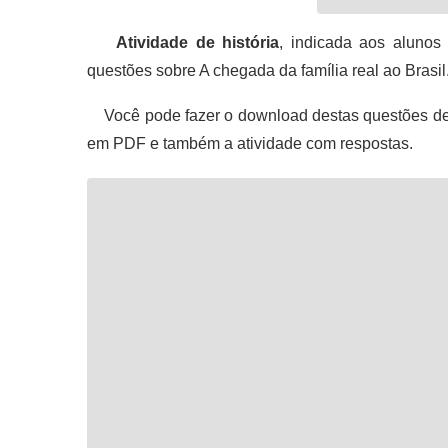
Atividade de história
, indicada aos alunos
questões sobre A chegada da família real ao Brasil
Você pode fazer o download destas questões de h
em PDF e também a atividade com respostas.