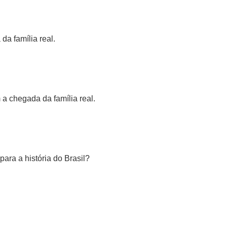
a família real.
a chegada da família real.
para a história do Brasil?