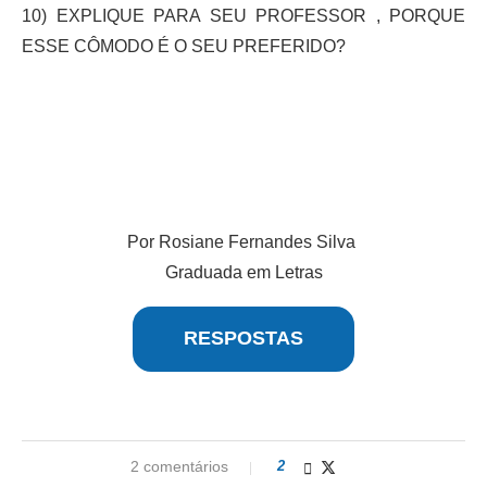
10) EXPLIQUE PARA SEU PROFESSOR , PORQUE
ESSE CÔMODO É O SEU PREFERIDO?
Por Rosiane Fernandes Silva
Graduada em Letras
RESPOSTAS
2 comentários
2