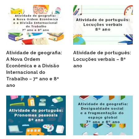
Atividade de geografia:
Atividade de português:
A Nova Ordem
Locuções verbais – 8º
Econômica e a Divisão
ano
Internacional do
Trabalho – 7º ano e 8º
ano