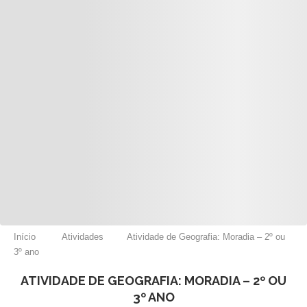
Início
Atividades
Atividade de Geografia: Moradia – 2º ou
3º ano
ATIVIDADE DE GEOGRAFIA: MORADIA – 2º OU
3º ANO