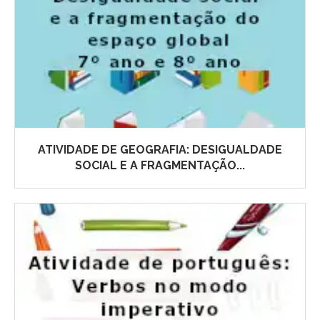
ATIVIDADE DE GEOGRAFIA: DESIGUALDADE
SOCIAL E A FRAGMENTAÇÃO...