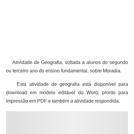
Atividade de Geografia, voltada a alunos do segundo
ou terceiro ano do ensino fundamental, sobre Moradia.
Esta atividade de geografia está disponível para
download em modelo editável do Word, pronto para
impressão em PDF e também a atividade respondida.