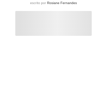
escrito por
Rosiane Fernandes