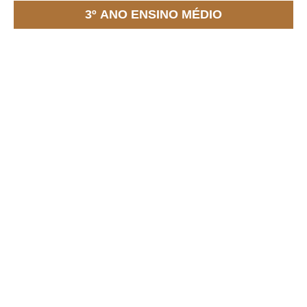
3º ANO ENSINO MÉDIO