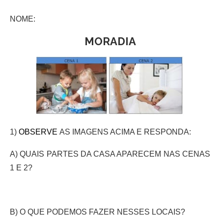
NOME:
MORADIA
1)
OBSERVE
AS IMAGENS ACIMA E RESPONDA:
A) QUAIS PARTES DA CASA APARECEM NAS CENAS
1 E 2?
B) O QUE PODEMOS FAZER NESSES LOCAIS?