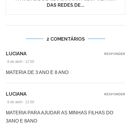
DAS REDES DE...
2 COMENTÁRIOS
LUCIANA
RESPONDER
8 de abril - 12:50
MATERIA DE 3 ANO E 8 ANO
LUCIANA
RESPONDER
8 de abril - 12:50
MATERIA PARA AJUDAR AS MINHAS FILHAS DO
3ANO E 8ANO