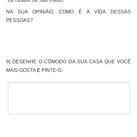
NA SUA OPINIÃO, COMO É A VIDA DESSAS
PESSOAS?
9) DESENHE O CÔMODO DA SUA CASA QUE VOCÊ
MAIS GOSTA
E
PINTE-O.