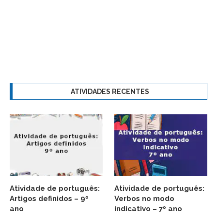
ATIVIDADES RECENTES
Atividade de português:
Atividade de português:
Artigos definidos – 9º
Verbos no modo
ano
indicativo – 7º ano