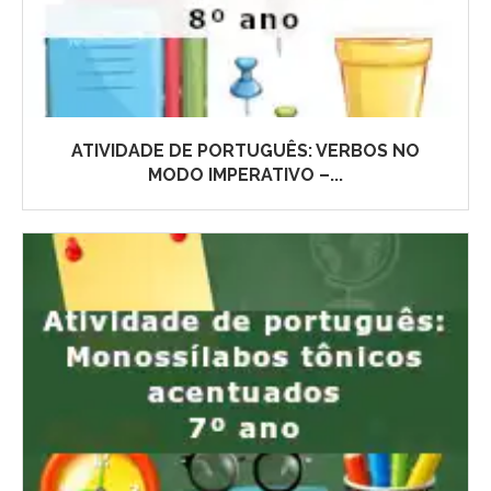
ATIVIDADE DE PORTUGUÊS: VERBOS NO
MODO IMPERATIVO –...