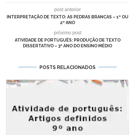
post anterior
INTERPRETAÇÃO DE TEXTO: AS PEDRAS BRANCAS – 1º OU
2º ANO
próximo post
ATIVIDADE DE PORTUGUÊS: PRODUÇÃO DE TEXTO
DISSERTATIVO – 3º ANO DO ENSINO MÉDIO
POSTS RELACIONADOS