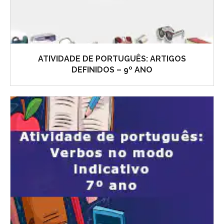
ATIVIDADE DE PORTUGUÊS: ARTIGOS
DEFINIDOS – 9º ANO