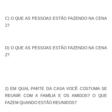
C) O QUE AS PESSOAS ESTÃO FAZENDO NA CENA
1?
D) O QUE AS PESSOAS ESTÃO FAZENDO NA CENA
2?
2) EM QUAL PARTE DA CASA VOCÊ COSTUMA SE
REUNIR COM A FAMÍLIA E OS AMIGOS? O QUE
FAZEM QUANDO ESTÃO REUNIDOS?