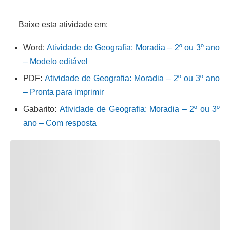
Baixe esta atividade em:
Word:
Atividade de Geografia: Moradia – 2º ou 3º ano
– Modelo editável
PDF:
Atividade de Geografia: Moradia – 2º ou 3º ano
– Pronta para imprimir
Gabarito:
Atividade de Geografia: Moradia – 2º ou 3º
ano – Com resposta