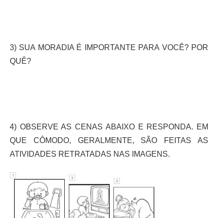
3) SUA MORADIA É IMPORTANTE PARA VOCÊ? POR
QUÊ?
4) OBSERVE AS CENAS ABAIXO E RESPONDA. EM
QUE CÔMODO, GERALMENTE, SÃO FEITAS AS
ATIVIDADES RETRATADAS NAS IMAGENS.