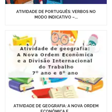
ATIVIDADE DE PORTUGUÊS: VERBOS NO
MODO INDICATIVO –...
ATIVIDADE DE GEOGRAFIA: A NOVA ORDEM
ECONÔMICA E...