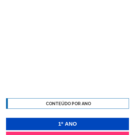
CONTEÚDO POR ANO
1º ANO