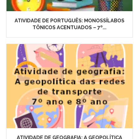
ATIVIDADE DE PORTUGUÊS: MONOSSÍLABOS
TÔNICOS ACENTUADOS – 7º...
ATIVIDADE DE GEOGRAFIA: A GEOPOLÍTICA