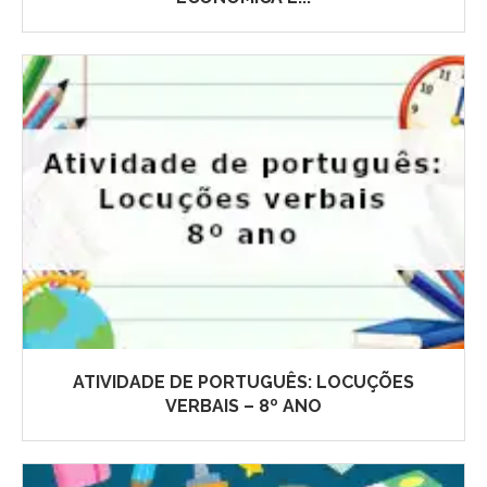
ATIVIDADE DE PORTUGUÊS: LOCUÇÕES
VERBAIS – 8º ANO