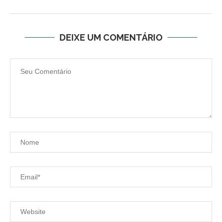
DEIXE UM COMENTÁRIO