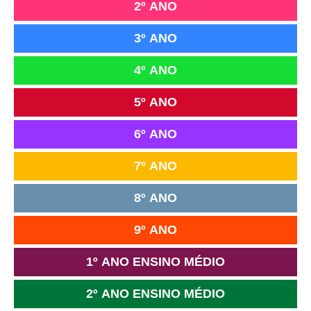
2º ANO
3º ANO
4º ANO
5º ANO
6º ANO
7º ANO
8º ANO
9º ANO
1º ANO ENSINO MÉDIO
2º ANO ENSINO MÉDIO