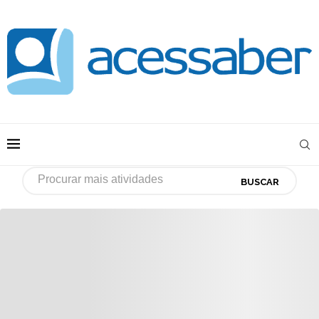
BUSCAR