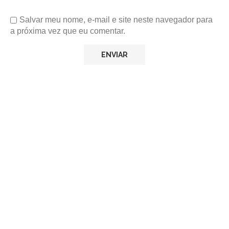
Salvar meu nome, e-mail e site neste navegador para
a próxima vez que eu comentar.