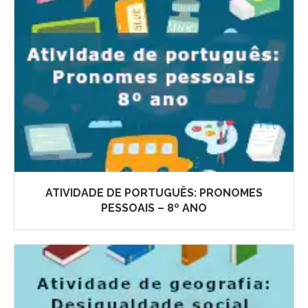
ATIVIDADE DE PORTUGUÊS: PRONOMES
PESSOAIS – 8º ANO