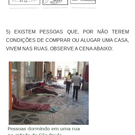
5) EXISTEM PESSOAS QUE, POR NÃO TEREM
CONDIÇÕES DE COMPRAR OU ALUGAR UMA CASA,
VIVEM NAS RUAS. OBSERVE A CENA ABAIXO: