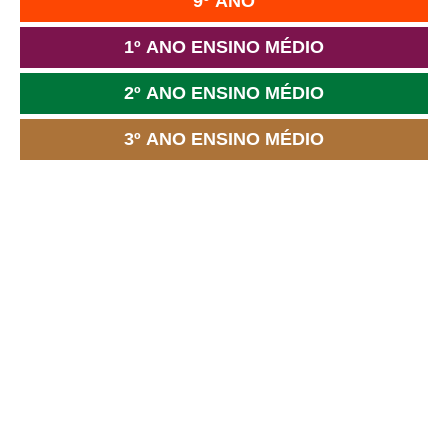
9º ANO
1º ANO ENSINO MÉDIO
2º ANO ENSINO MÉDIO
3º ANO ENSINO MÉDIO