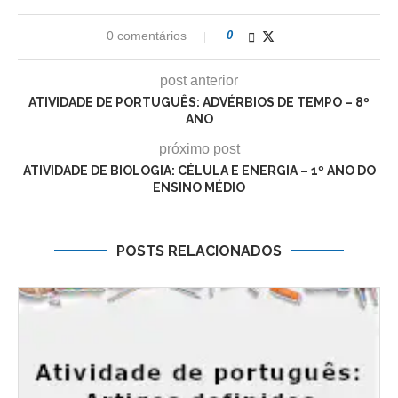
0 comentários
0
post anterior
ATIVIDADE DE PORTUGUÊS: ADVÉRBIOS DE TEMPO – 8º
ANO
próximo post
ATIVIDADE DE BIOLOGIA: CÉLULA E ENERGIA – 1º ANO DO
ENSINO MÉDIO
POSTS RELACIONADOS