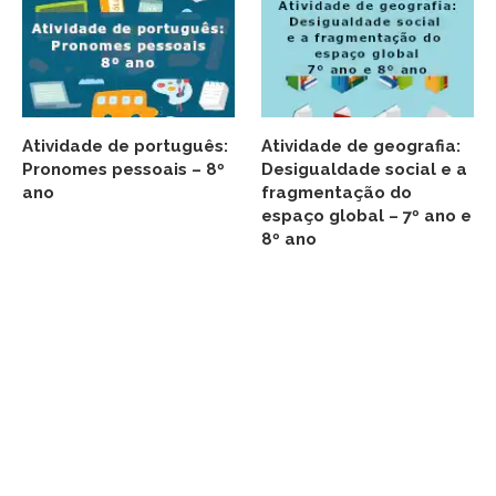
Atividade de português:
Atividade de geografia:
Pronomes pessoais – 8º
Desigualdade social e a
ano
fragmentação do
espaço global – 7º ano e
8º ano