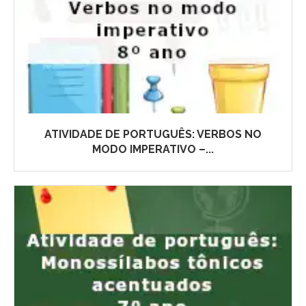
ATIVIDADE DE PORTUGUÊS: VERBOS NO
MODO IMPERATIVO –...