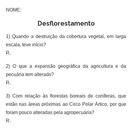
NOME:
Desflorestamento
1) Quando a destruição da cobertura vegetal, em larga
escala, teve início?
R.
2) O que a expansão geográfica da agricultura e da
pecuária tem alterado?
R.
3) Com relação às florestas boreais de coníferas, que
estão nas áreas próximas ao Circo Polar Ártico, por que
foram pouco alteradas pela agropecuária?
R.