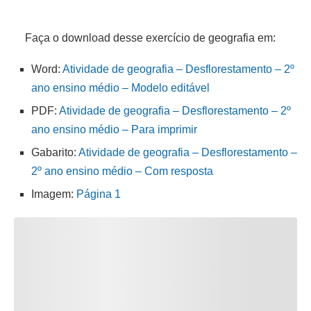
Faça o download desse exercício de geografia em:
Word:
Atividade de geografia – Desflorestamento – 2º
ano ensino médio – Modelo editável
PDF:
Atividade de geografia – Desflorestamento – 2º
ano ensino médio – Para imprimir
Gabarito:
Atividade de geografia – Desflorestamento –
2º ano ensino médio – Com resposta
Imagem:
Página 1