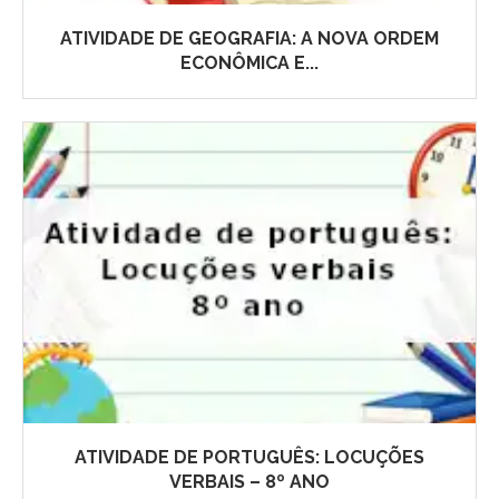
ATIVIDADE DE GEOGRAFIA: A NOVA ORDEM
ECONÔMICA E...
ATIVIDADE DE PORTUGUÊS: LOCUÇÕES
VERBAIS – 8º ANO