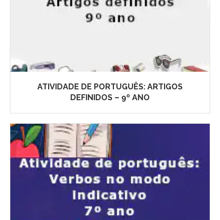
ATIVIDADE DE PORTUGUÊS: ARTIGOS
DEFINIDOS – 9º ANO