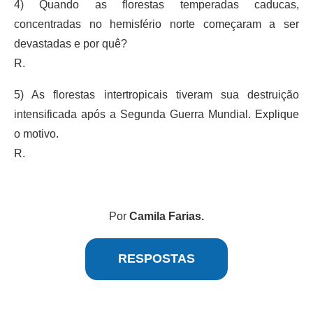
4) Quando as florestas temperadas caducas,
concentradas no hemisfério norte começaram a ser
devastadas e por quê?
R.
5) As florestas intertropicais tiveram sua destruição
intensificada após a Segunda Guerra Mundial. Explique
o motivo.
R.
Por
Camila Farias.
RESPOSTAS