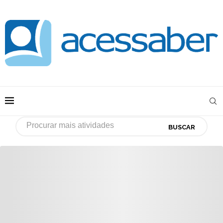
BUSCAR