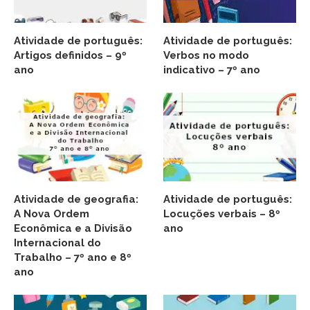
Atividade de português:
Atividade de português:
Artigos definidos – 9º
Verbos no modo
ano
indicativo – 7º ano
Atividade de geografia:
Atividade de português:
A Nova Ordem
Locuções verbais – 8º
Econômica e a Divisão
ano
Internacional do
Trabalho – 7º ano e 8º
ano