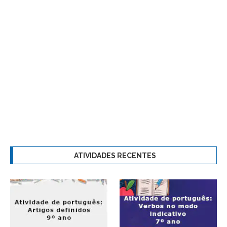
ATIVIDADES RECENTES