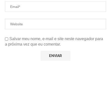
Salvar meu nome, e-mail e site neste navegador para
a próxima vez que eu comentar.