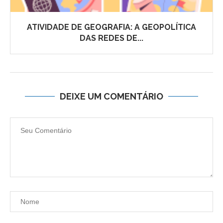
ATIVIDADE DE GEOGRAFIA: A GEOPOLÍTICA
DAS REDES DE...
DEIXE UM COMENTÁRIO