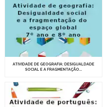
ATIVIDADE DE GEOGRAFIA: DESIGUALDADE
SOCIAL E A FRAGMENTAÇÃO...