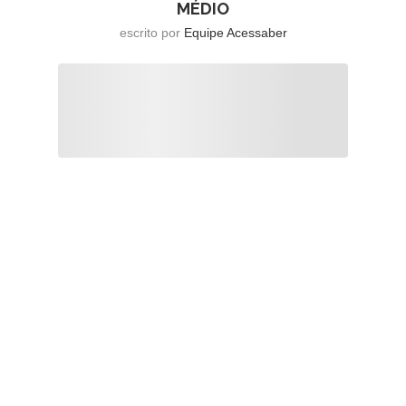
MÉDIO
escrito por
Equipe Acessaber