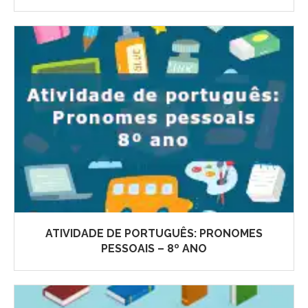
ATIVIDADE DE PORTUGUÊS: PRONOMES
PESSOAIS – 8º ANO