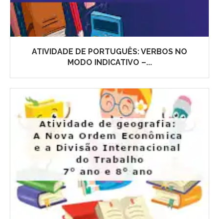
ATIVIDADE DE PORTUGUÊS: VERBOS NO
MODO INDICATIVO –...