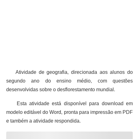
Atividade de geografia, direcionada aos alunos do
segundo ano do ensino médio, com questões
desenvolvidas sobre o desflorestamento mundial.
Esta atividade está disponível para download em
modelo editável do Word, pronta para impressão em PDF
e também a atividade respondida.