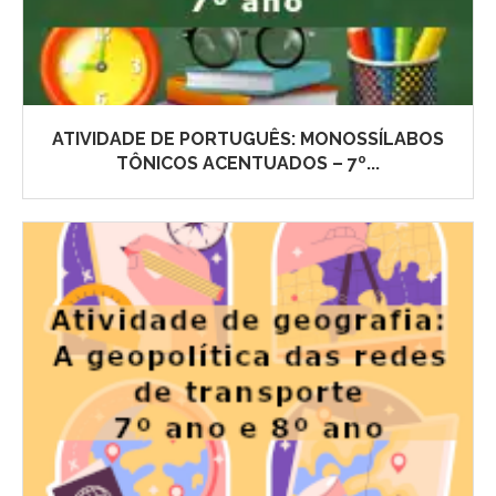
ATIVIDADE DE PORTUGUÊS: MONOSSÍLABOS
TÔNICOS ACENTUADOS – 7º...