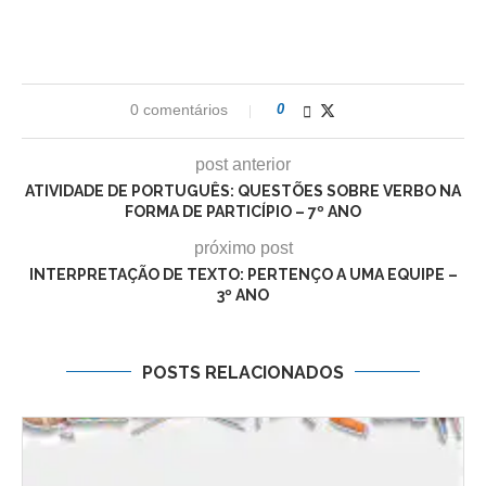
0 comentários
0
post anterior
ATIVIDADE DE PORTUGUÊS: QUESTÕES SOBRE VERBO NA
FORMA DE PARTICÍPIO – 7º ANO
próximo post
INTERPRETAÇÃO DE TEXTO: PERTENÇO A UMA EQUIPE –
3º ANO
POSTS RELACIONADOS