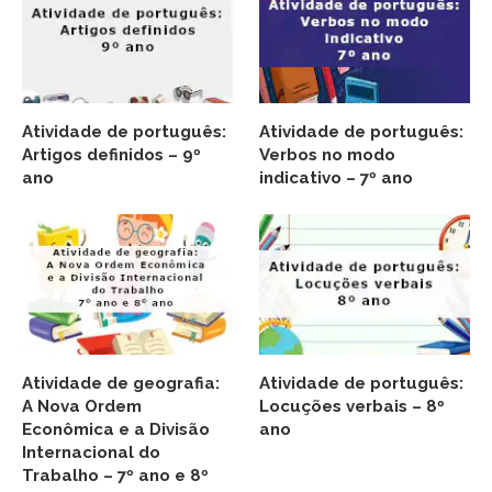
Atividade de português:
Atividade de português:
Artigos definidos – 9º
Verbos no modo
ano
indicativo – 7º ano
Atividade de geografia:
Atividade de português:
A Nova Ordem
Locuções verbais – 8º
Econômica e a Divisão
ano
Internacional do
Trabalho – 7º ano e 8º