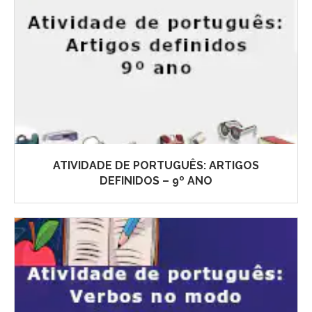
ATIVIDADE DE PORTUGUÊS: ARTIGOS
DEFINIDOS – 9º ANO