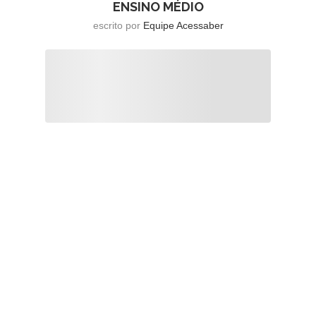
ENSINO MÉDIO
escrito por
Equipe Acessaber