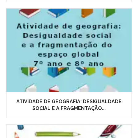
ATIVIDADE DE GEOGRAFIA: DESIGUALDADE
SOCIAL E A FRAGMENTAÇÃO...