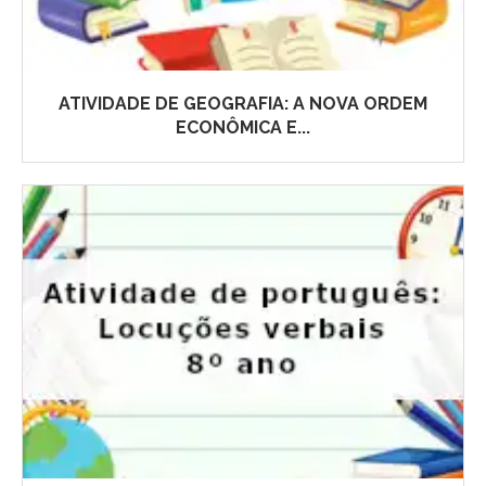
ATIVIDADE DE GEOGRAFIA: A NOVA ORDEM
ECONÔMICA E...