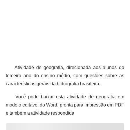
Atividade de geografia, direcionada aos alunos do
terceiro ano do ensino médio, com questões sobre as
características gerais da hidrografia brasileira.
Você pode baixar esta atividade de geografia em
modelo editável do Word, pronta para impressão em PDF
e também a atividade respondida