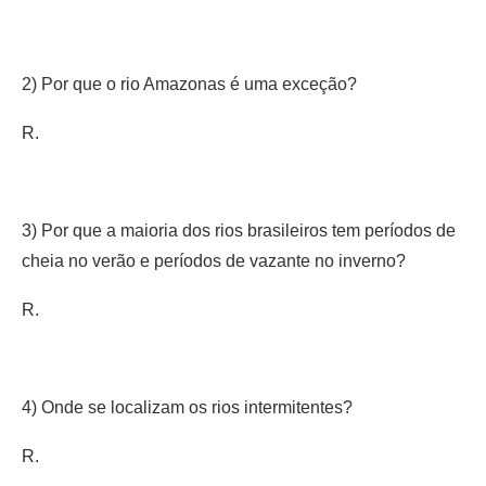
2) Por que o rio Amazonas é uma exceção?
R.
3) Por que a maioria dos rios brasileiros tem períodos de
cheia no verão e períodos de vazante no inverno?
R.
4) Onde se localizam os rios intermitentes?
R.