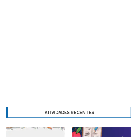
ATIVIDADES RECENTES