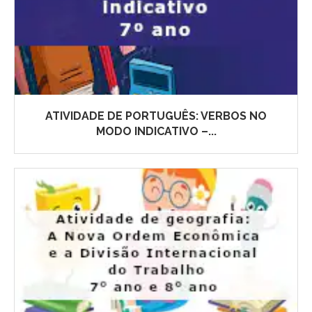
ATIVIDADE DE PORTUGUÊS: VERBOS NO
MODO INDICATIVO –...