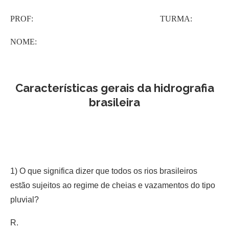
PROF: TURMA:
NOME:
Características gerais da hidrografia
brasileira
1) O que significa dizer que todos os rios brasileiros
estão sujeitos ao regime de cheias e vazamentos do tipo
pluvial?
R.