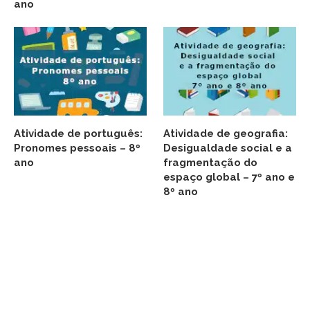
ano
Atividade de português:
Atividade de geografia:
Pronomes pessoais – 8º
Desigualdade social e a
ano
fragmentação do
espaço global – 7º ano e
8º ano