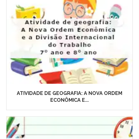
ATIVIDADE DE GEOGRAFIA: A NOVA ORDEM
ECONÔMICA E...