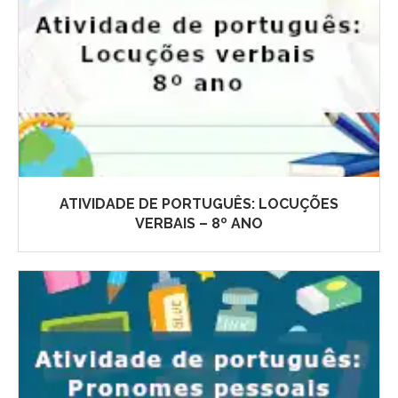
ATIVIDADE DE PORTUGUÊS: LOCUÇÕES
VERBAIS – 8º ANO