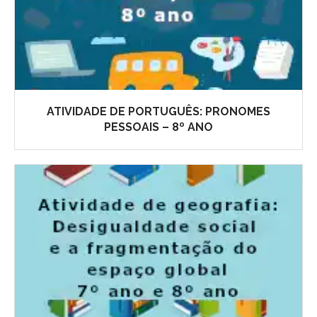
ATIVIDADE DE PORTUGUÊS: PRONOMES
PESSOAIS – 8º ANO