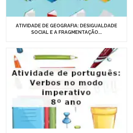
ATIVIDADE DE GEOGRAFIA: DESIGUALDADE
SOCIAL E A FRAGMENTAÇÃO...