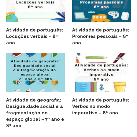
Atividade de português:
Atividade de português:
Locuções verbais – 8º
Pronomes pessoais – 8º
ano
ano
Atividade de geografia:
Atividade de português:
Desigualdade social e a
Verbos no modo
fragmentação do
imperativo – 8º ano
espaço global – 7º ano e
8º ano