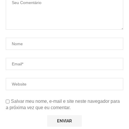
Salvar meu nome, e-mail e site neste navegador para
a próxima vez que eu comentar.