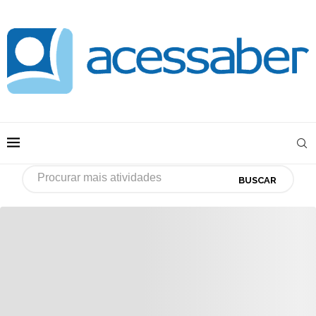
BUSCAR