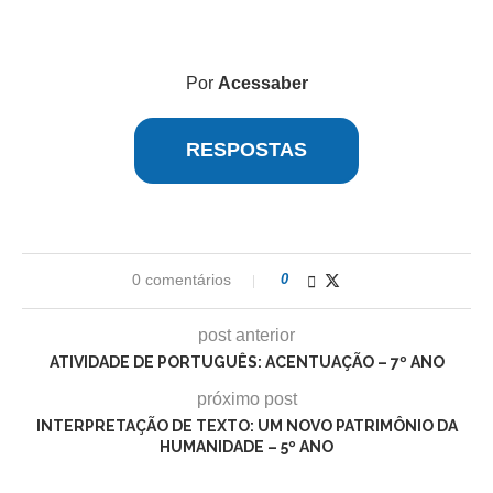
Por
Acessaber
RESPOSTAS
0 comentários
0
post anterior
ATIVIDADE DE PORTUGUÊS: ACENTUAÇÃO – 7º ANO
próximo post
INTERPRETAÇÃO DE TEXTO: UM NOVO PATRIMÔNIO DA
HUMANIDADE – 5º ANO