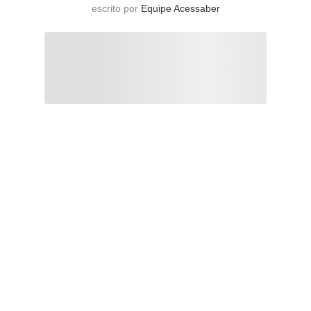
escrito por
Equipe Acessaber