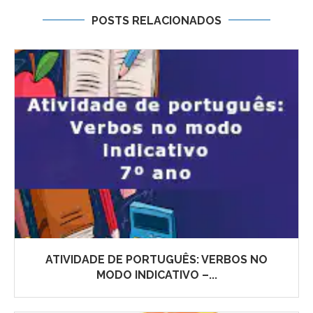
POSTS RELACIONADOS
ATIVIDADE DE PORTUGUÊS: VERBOS NO
MODO INDICATIVO –...