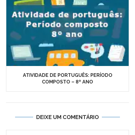
ATIVIDADE DE PORTUGUÊS: PERÍODO
COMPOSTO – 8º ANO
DEIXE UM COMENTÁRIO