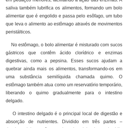
saliva também lubrifica os alimentos, formando um bolo
alimentar que é engolido e passa pelo esôfago, um tubo
que leva o alimento ao estômago através de movimentos
peristálticos.
No estômago, o bolo alimentar é misturado com sucos
gástricos que contêm ácido clorídrico e enzimas
digestivas, como a pepsina. Esses sucos ajudam a
quebrar ainda mais os alimentos, transformando-os em
uma substância semilíquida chamada quimo. O
estômago também atua como um reservatório temporário,
liberando o quimo gradualmente para o intestino
delgado.
O intestino delgado é o principal local de digestão e
absorção de nutrientes. Dividido em três partes –