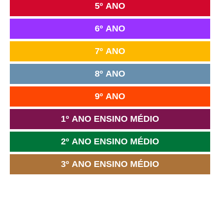
5º ANO
6º ANO
7º ANO
8º ANO
9º ANO
1º ANO ENSINO MÉDIO
2º ANO ENSINO MÉDIO
3º ANO ENSINO MÉDIO