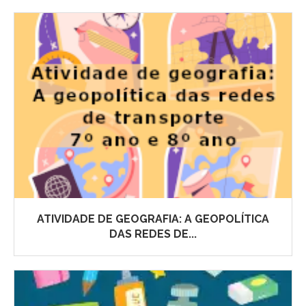
ATIVIDADE DE GEOGRAFIA: A GEOPOLÍTICA
DAS REDES DE...