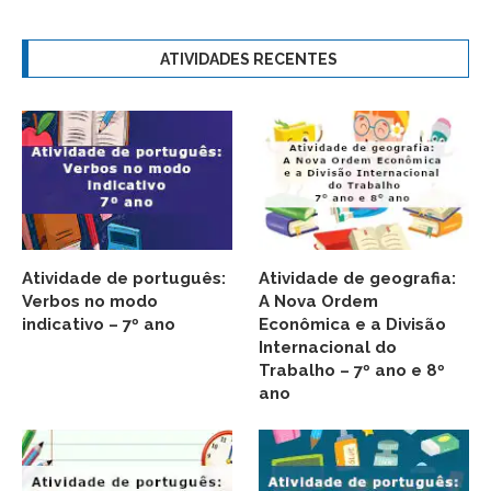
ATIVIDADES RECENTES
Atividade de português:
Atividade de geografia:
Verbos no modo
A Nova Ordem
indicativo – 7º ano
Econômica e a Divisão
Internacional do
Trabalho – 7º ano e 8º
ano