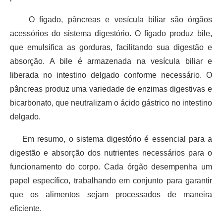
O fígado, pâncreas e vesícula biliar são órgãos
acessórios do sistema digestório. O fígado produz bile,
que emulsifica as gorduras, facilitando sua digestão e
absorção. A bile é armazenada na vesícula biliar e
liberada no intestino delgado conforme necessário. O
pâncreas produz uma variedade de enzimas digestivas e
bicarbonato, que neutralizam o ácido gástrico no intestino
delgado.
Em resumo, o sistema digestório é essencial para a
digestão e absorção dos nutrientes necessários para o
funcionamento do corpo. Cada órgão desempenha um
papel específico, trabalhando em conjunto para garantir
que os alimentos sejam processados de maneira
eficiente.