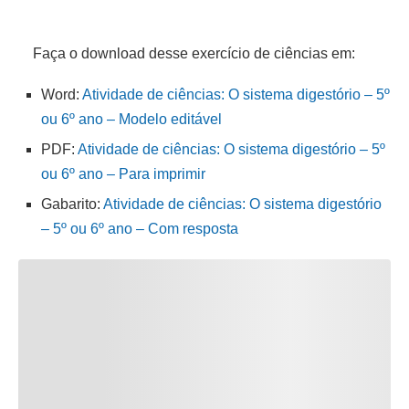
Faça o download desse exercício de ciências em:
Word:
Atividade de ciências: O sistema digestório – 5º
ou 6º ano – Modelo editável
PDF:
Atividade de ciências: O sistema digestório – 5º
ou 6º ano – Para imprimir
Gabarito:
Atividade de ciências: O sistema digestório
– 5º ou 6º ano – Com resposta