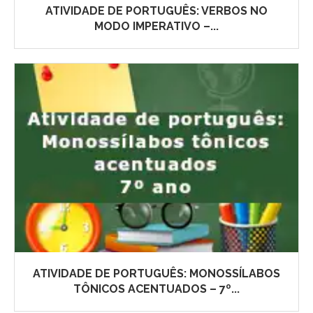
ATIVIDADE DE PORTUGUÊS: VERBOS NO
MODO IMPERATIVO –...
ATIVIDADE DE PORTUGUÊS: MONOSSÍLABOS
TÔNICOS ACENTUADOS – 7º...