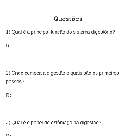
Questões
1) Qual é a principal função do sistema digestório?
R:
2) Onde começa a digestão e quais são os primeiros
passos?
R:
3) Qual é o papel do estômago na digestão?