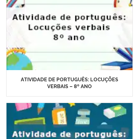
ATIVIDADE DE PORTUGUÊS: LOCUÇÕES
VERBAIS – 8º ANO