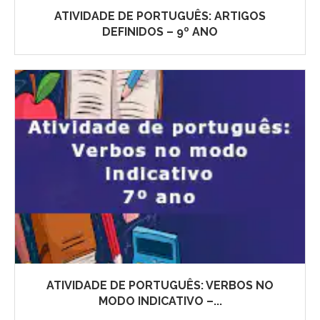
ATIVIDADE DE PORTUGUÊS: ARTIGOS
DEFINIDOS – 9º ANO
ATIVIDADE DE PORTUGUÊS: VERBOS NO
MODO INDICATIVO –...