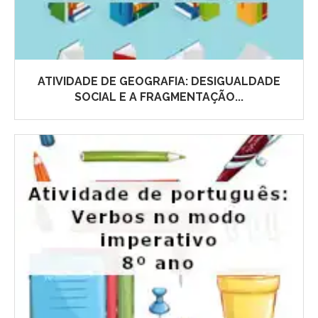
ATIVIDADE DE GEOGRAFIA: DESIGUALDADE
SOCIAL E A FRAGMENTAÇÃO...