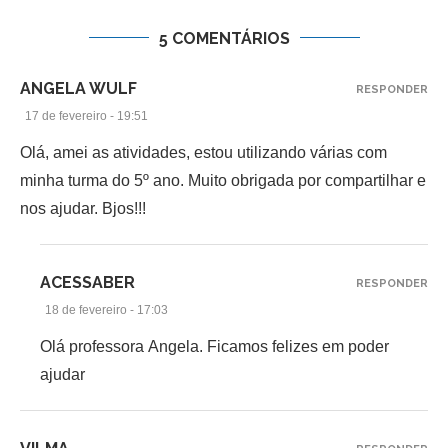
5 COMENTÁRIOS
ANGELA WULF
RESPONDER
17 de fevereiro - 19:51
Olá, amei as atividades, estou utilizando várias com
minha turma do 5º ano. Muito obrigada por compartilhar e
nos ajudar. Bjos!!!
ACESSABER
RESPONDER
18 de fevereiro - 17:03
Olá professora Angela. Ficamos felizes em poder
ajudar