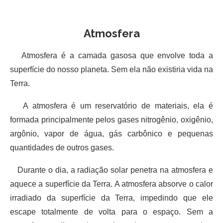
Atmosfera
Atmosfera é a camada gasosa que envolve toda a
superfície do nosso planeta. Sem ela não existiria vida na
Terra.
A atmosfera é um reservatório de materiais, ela é
formada principalmente pelos gases nitrogênio, oxigênio,
argônio, vapor de água, gás carbônico e pequenas
quantidades de outros gases.
Durante o dia, a radiação solar penetra na atmosfera e
aquece a superfície da Terra. A atmosfera absorve o calor
irradiado da superfície da Terra, impedindo que ele
escape totalmente de volta para o espaço. Sem a