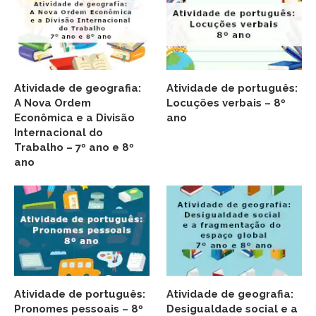
Atividade de geografia:
Atividade de português:
A Nova Ordem
Locuções verbais – 8º
Econômica e a Divisão
ano
Internacional do
Trabalho – 7º ano e 8º
ano
Atividade de português:
Atividade de geografia:
Pronomes pessoais – 8º
Desigualdade social e a