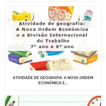
ATIVIDADE DE GEOGRAFIA: A NOVA ORDEM
ECONÔMICA E...