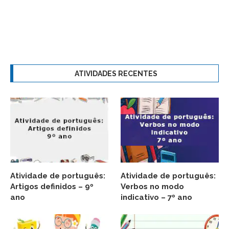
ATIVIDADES RECENTES
Atividade de português:
Atividade de português:
Artigos definidos – 9º
Verbos no modo
ano
indicativo – 7º ano