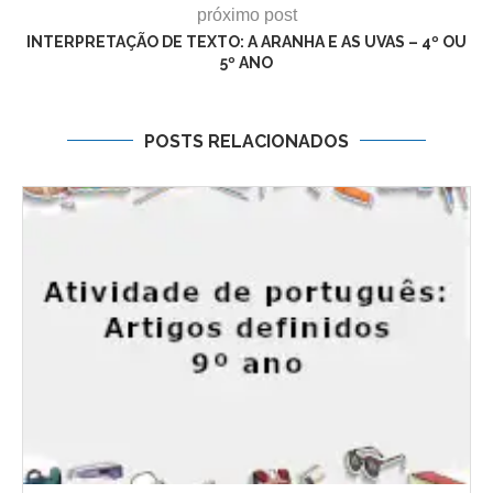
próximo post
INTERPRETAÇÃO DE TEXTO: A ARANHA E AS UVAS – 4º OU
5º ANO
POSTS RELACIONADOS