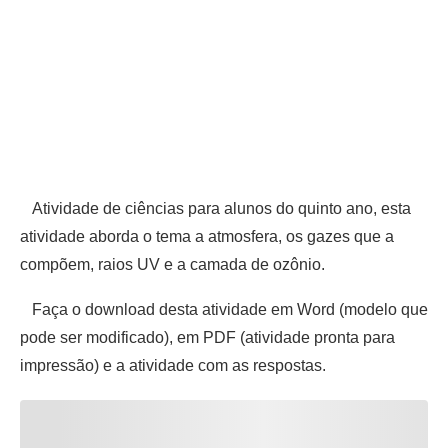
Atividade de ciências para alunos do quinto ano, esta
atividade aborda o tema a atmosfera, os gazes que a
compõem, raios UV e a camada de ozônio.
Faça o download desta atividade em Word (modelo que
pode ser modificado), em PDF (atividade pronta para
impressão) e a atividade com as respostas.