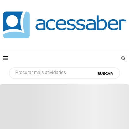
BUSCAR