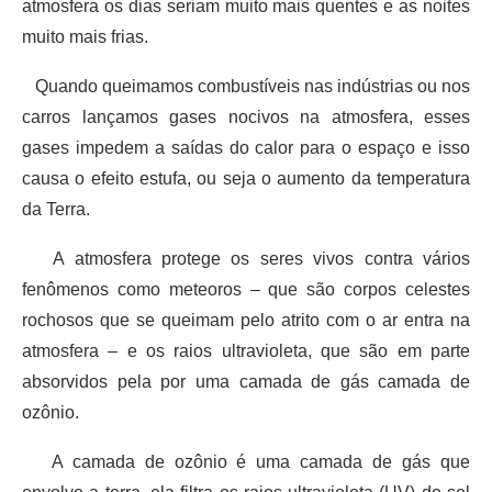
atmosfera os dias seriam muito mais quentes e as noites
muito mais frias.
Quando queimamos combustíveis nas indústrias ou nos
carros lançamos gases nocivos na atmosfera, esses
gases impedem a saídas do calor para o espaço e isso
causa o efeito estufa, ou seja o aumento da temperatura
da Terra.
A atmosfera protege os seres vivos contra vários
fenômenos como meteoros – que são corpos celestes
rochosos que se queimam pelo atrito com o ar entra na
atmosfera – e os raios ultravioleta, que são em parte
absorvidos pela por uma camada de gás camada de
ozônio.
A camada de ozônio é uma camada de gás que