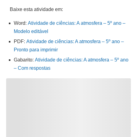
Baixe esta atividade em:
Word:
Atividade de ciências: A atmosfera – 5º ano –
Modelo editável
PDF:
Atividade de ciências: A atmosfera – 5º ano –
Pronto para imprimir
Gabarito:
Atividade de ciências: A atmosfera – 5º ano
– Com respostas