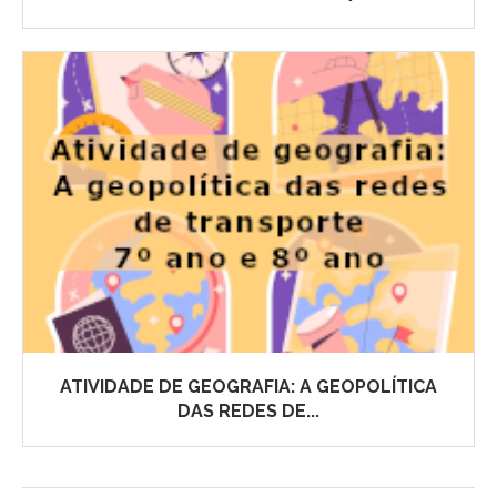
ATIVIDADE DE GEOGRAFIA: A GEOPOLÍTICA
DAS REDES DE...