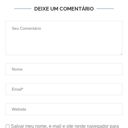
DEIXE UM COMENTÁRIO
Salvar meu nome, e-mail e site neste navegador para