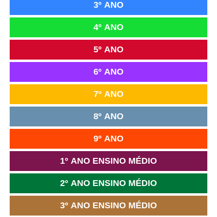
3º ANO
4º ANO
5º ANO
6º ANO
7º ANO
8º ANO
9º ANO
1º ANO ENSINO MÉDIO
2º ANO ENSINO MÉDIO
3º ANO ENSINO MÉDIO