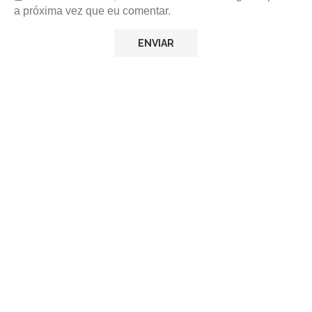
a próxima vez que eu comentar.