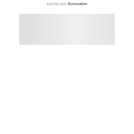
escrito por
Acessaber