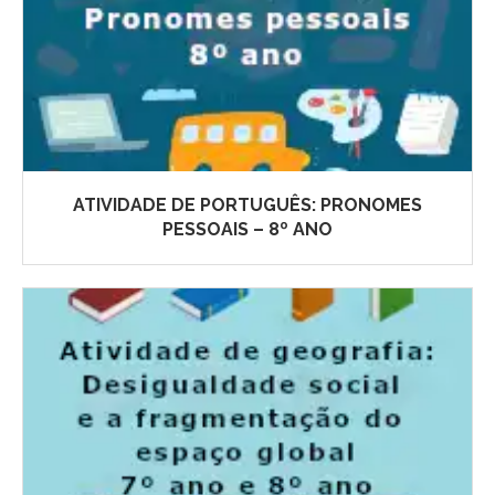
ATIVIDADE DE PORTUGUÊS: PRONOMES
PESSOAIS – 8º ANO