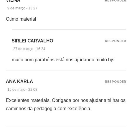
VILMA
RESPONDER
9 de março - 13:27
Otimo material
SIRLEI CARVALHO
RESPONDER
27 de março - 16:24
muito bom parabéns está nos ajudando muito bjs
ANA KARLA
RESPONDER
15 de maio - 22:08
Excelentes materiais. Obrigada por nos ajudar a trilhar os
caminhos da pedagogia com excelência.