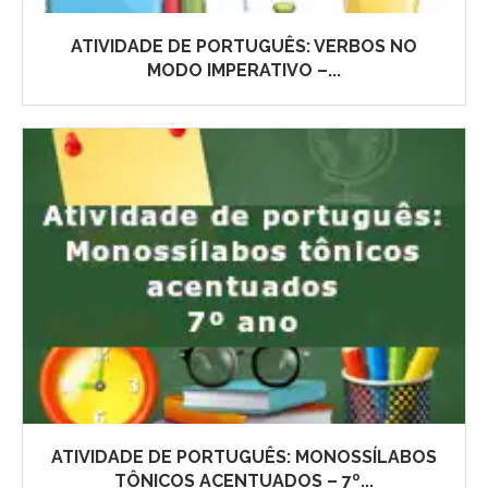
ATIVIDADE DE PORTUGUÊS: VERBOS NO
MODO IMPERATIVO –...
ATIVIDADE DE PORTUGUÊS: MONOSSÍLABOS
TÔNICOS ACENTUADOS – 7º...