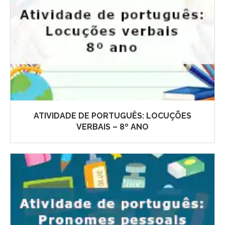
ATIVIDADE DE PORTUGUÊS: LOCUÇÕES
VERBAIS – 8º ANO