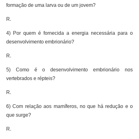
formação de uma larva ou de um jovem?
R.
4) Por quem é fornecida a energia necessária para o
desenvolvimento embrionário?
R.
5) Como é o desenvolvimento embrionário nos
vertebrados e répteis?
R.
6) Com relação aos mamíferos, no que há redução e o
que surge?
R.