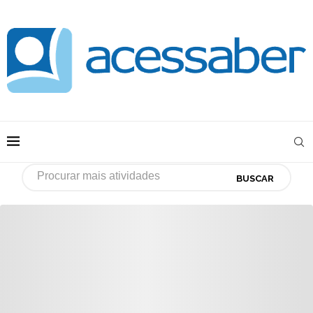
BUSCAR