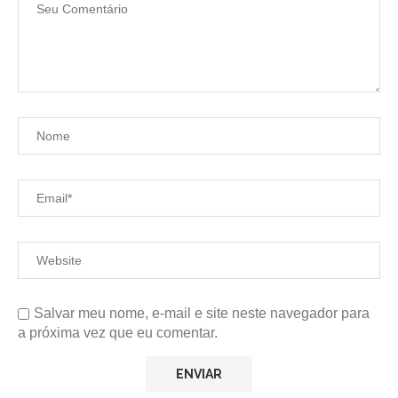
Salvar meu nome, e-mail e site neste navegador para
a próxima vez que eu comentar.