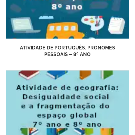
ATIVIDADE DE PORTUGUÊS: PRONOMES
PESSOAIS – 8º ANO