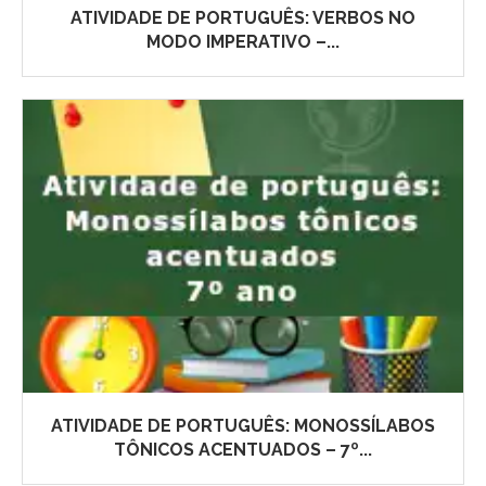
ATIVIDADE DE PORTUGUÊS: VERBOS NO
MODO IMPERATIVO –...
ATIVIDADE DE PORTUGUÊS: MONOSSÍLABOS
TÔNICOS ACENTUADOS – 7º...