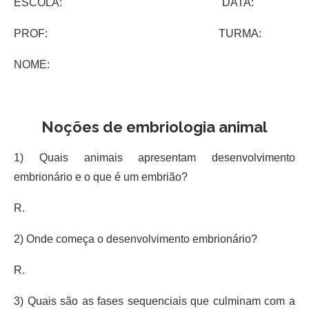
ESCOLA: DATA:
PROF: TURMA:
NOME:
Noções de embriologia animal
1) Quais animais apresentam desenvolvimento
embrionário e o que é um embrião?
R.
2) Onde começa o desenvolvimento embrionário?
R.
3) Quais são as fases sequenciais que culminam com a