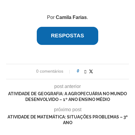
Por
Camila Farias
.
RESPOSTAS
0 comentários
0
post anterior
ATIVIDADE DE GEOGRAFIA: A AGROPECUÁRIA NO MUNDO
DESENVOLVIDO – 1º ANO ENSINO MÉDIO
próximo post
ATIVIDADE DE MATEMÁTICA: SITUAÇÕES PROBLEMAS – 3º
ANO