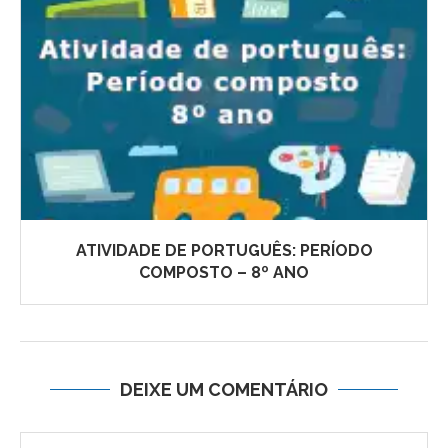
ATIVIDADE DE PORTUGUÊS: PERÍODO
COMPOSTO – 8º ANO
DEIXE UM COMENTÁRIO