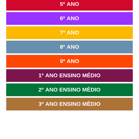
5º ANO
6º ANO
7º ANO
8º ANO
9º ANO
1º ANO ENSINO MÉDIO
2º ANO ENSINO MÉDIO
3º ANO ENSINO MÉDIO