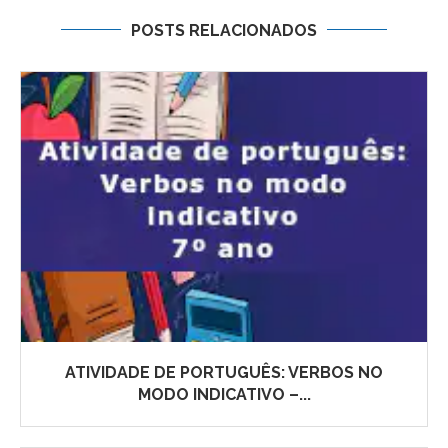
POSTS RELACIONADOS
ATIVIDADE DE PORTUGUÊS: VERBOS NO
MODO INDICATIVO –...