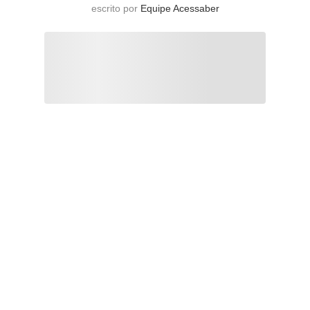
escrito por
Equipe Acessaber