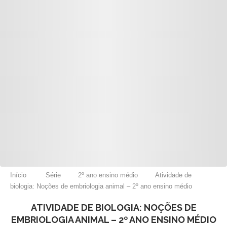
Início
Série
2º ano ensino médio
Atividade de
biologia: Noções de embriologia animal – 2º ano ensino médio
ATIVIDADE DE BIOLOGIA: NOÇÕES DE
EMBRIOLOGIA ANIMAL – 2º ANO ENSINO MÉDIO