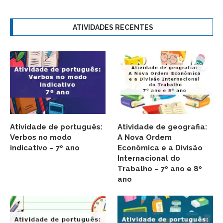
ATIVIDADES RECENTES
Atividade de português:
Atividade de geografia:
Verbos no modo
A Nova Ordem
indicativo – 7º ano
Econômica e a Divisão
Internacional do
Trabalho – 7º ano e 8º
ano