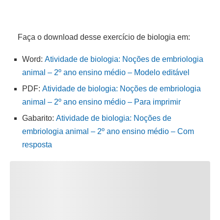
Faça o download desse exercício de biologia em:
Word:
Atividade de biologia: Noções de embriologia
animal – 2º ano ensino médio – Modelo editável
PDF:
Atividade de biologia: Noções de embriologia
animal – 2º ano ensino médio – Para imprimir
Gabarito:
Atividade de biologia: Noções de
embriologia animal – 2º ano ensino médio – Com
resposta