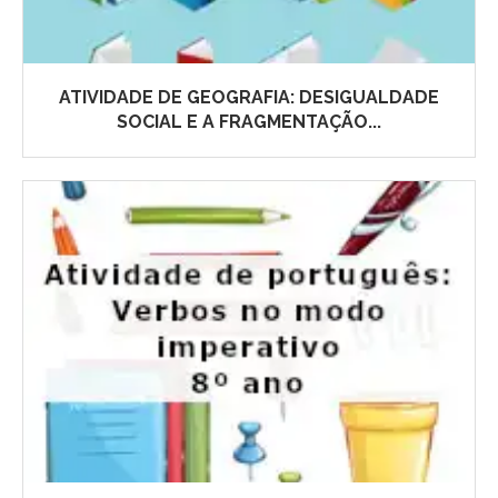
ATIVIDADE DE GEOGRAFIA: DESIGUALDADE
SOCIAL E A FRAGMENTAÇÃO...