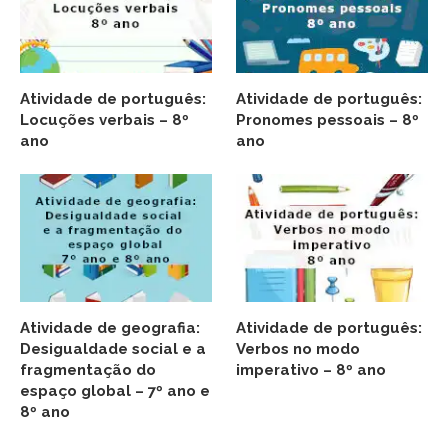
Atividade de português:
Atividade de português:
Locuções verbais – 8º
Pronomes pessoais – 8º
ano
ano
Atividade de geografia:
Atividade de português:
Desigualdade social e a
Verbos no modo
fragmentação do
imperativo – 8º ano
espaço global – 7º ano e
8º ano