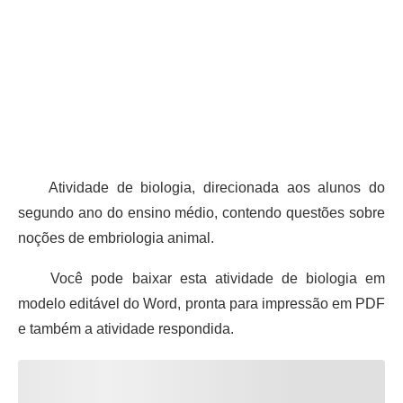
Atividade de biologia, direcionada aos alunos do
segundo ano do ensino médio, contendo questões sobre
noções de embriologia animal.
Você pode baixar esta atividade de biologia em
modelo editável do Word, pronta para impressão em PDF
e também a atividade respondida.