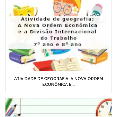
ATIVIDADE DE GEOGRAFIA: A NOVA ORDEM
ECONÔMICA E...