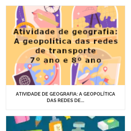
ATIVIDADE DE GEOGRAFIA: A GEOPOLÍTICA
DAS REDES DE...