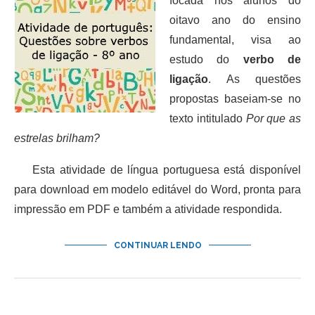
focada nos alunos do
oitavo ano do ensino
fundamental, visa ao
estudo do
verbo de
ligação
. As questões
propostas baseiam-se no
texto intitulado
Por que as
estrelas brilham?
Esta atividade de língua portuguesa está disponível
para download em modelo editável do Word, pronta para
impressão em PDF e também a atividade respondida.
CONTINUAR LENDO