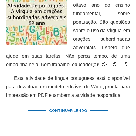
oitavo ano do ensino
fundamental, sobre
pontuação. São questões
sobre o uso da vírgula em
orações subordinadas
adverbiais. Espero que
ajude em suas tarefas! Não perca tempo, dê uma
olhadinha nela. Bom trabalho, educador(a)! 🙂 🙂 🙂
Esta atividade de língua portuguesa está disponível
para download em modelo editável do Word, pronta para
impressão em PDF e também a atividade respondida.
CONTINUAR LENDO