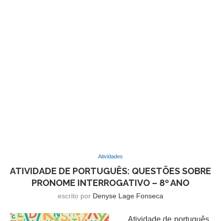
Atividades
ATIVIDADE DE PORTUGUÊS: QUESTÕES SOBRE
PRONOME INTERROGATIVO – 8º ANO
escrito por
Denyse Lage Fonseca
Atividade de português,