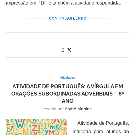
impressão em PDF e também a atividade respondida.
CONTINUAR LENDO
Atividades
ATIVIDADE DE PORTUGUÊS: A VÍRGULA EM
ORAÇÕES SUBORDINADAS ADVERBIAIS – 8º
ANO
escrito por
André Martins
Atividade de Português,
indicada para alunos do