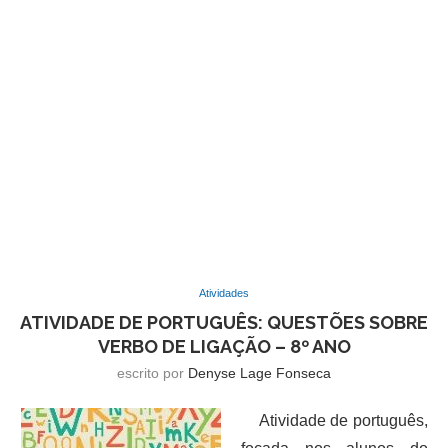
Atividades
ATIVIDADE DE PORTUGUÊS: QUESTÕES SOBRE
VERBO DE LIGAÇÃO – 8º ANO
escrito por
Denyse Lage Fonseca
Atividade de português,