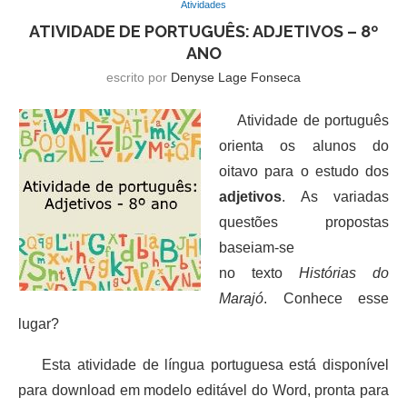
Atividades
ATIVIDADE DE PORTUGUÊS: ADJETIVOS – 8º
ANO
escrito por
Denyse Lage Fonseca
Atividade de português
orienta os alunos do
oitavo para o estudo dos
adjetivos
. As variadas
questões propostas
baseiam-se
no texto
Histórias do
Marajó
. Conhece esse
lugar?
Esta atividade de língua portuguesa está disponível
para download em modelo editável do Word, pronta para