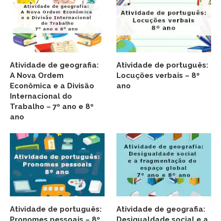
Atividade de geografia:
Atividade de português:
A Nova Ordem
Locuções verbais – 8º
Econômica e a Divisão
ano
Internacional do
Trabalho – 7º ano e 8º
ano
Atividade de português:
Atividade de geografia:
Pronomes pessoais – 8º
Desigualdade social e a