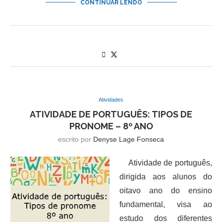
CONTINUAR LENDO
Atividades
ATIVIDADE DE PORTUGUÊS: TIPOS DE
PRONOME – 8º ANO
escrito por
Denyse Lage Fonseca
Atividade de português,
dirigida aos alunos do
oitavo ano do ensino
fundamental, visa ao
estudo dos diferentes