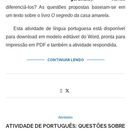
diferenciá-los? As questões propostas baseiam-se em
um texto sobre o livro
O segredo da casa amarela
.
Esta atividade de língua portuguesa está disponível
para download em modelo editável do Word, pronta para
impressão em PDF e também a atividade respondida.
CONTINUAR LENDO
Atividades
ATIVIDADE DE PORTUGUÊS: QUESTÕES SOBRE