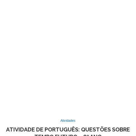
Atividades
ATIVIDADE DE PORTUGUÊS: QUESTÕES SOBRE