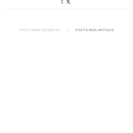
POSTS MAIS RECENTES
POSTS MAIS ANTIGOS