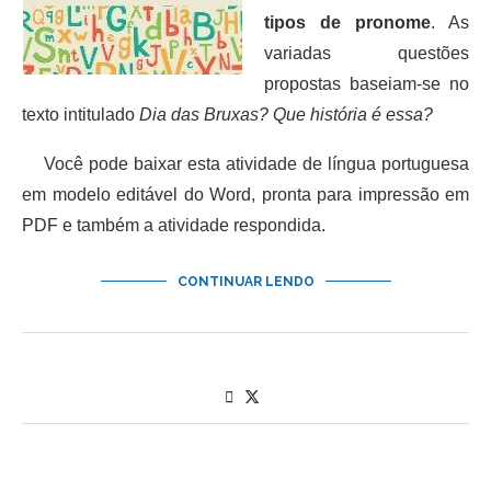
tipos de pronome
. As
variadas questões
propostas baseiam-se no
texto intitulado
Dia das Bruxas? Que história é essa?
Você pode baixar esta atividade de língua portuguesa
em modelo editável do Word, pronta para impressão em
PDF e também a atividade respondida.
CONTINUAR LENDO