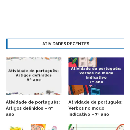
ATIVIDADES RECENTES
Atividade de português:
Atividade de português:
Artigos definidos – 9º
Verbos no modo
ano
indicativo – 7º ano