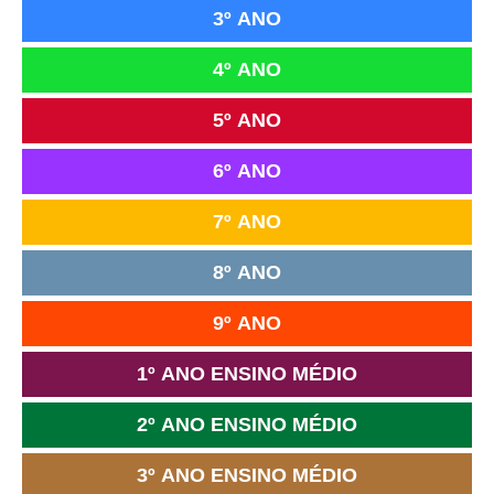
3º ANO
4º ANO
5º ANO
6º ANO
7º ANO
8º ANO
9º ANO
1º ANO ENSINO MÉDIO
2º ANO ENSINO MÉDIO
3º ANO ENSINO MÉDIO