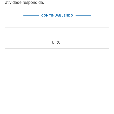
atividade respondida.
CONTINUAR LENDO