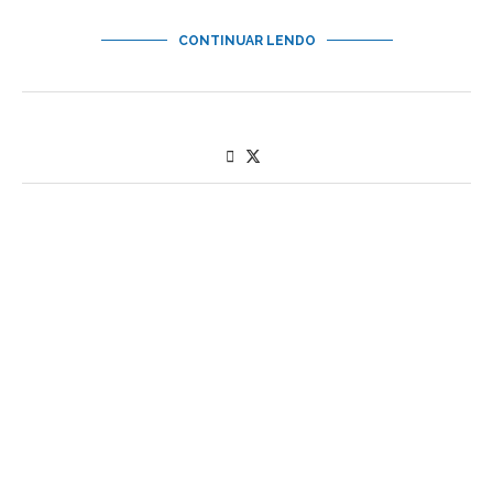
CONTINUAR LENDO