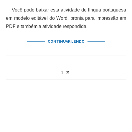
Você pode baixar esta atividade de língua portuguesa
em modelo editável do Word, pronta para impressão em
PDF e também a atividade respondida.
CONTINUAR LENDO