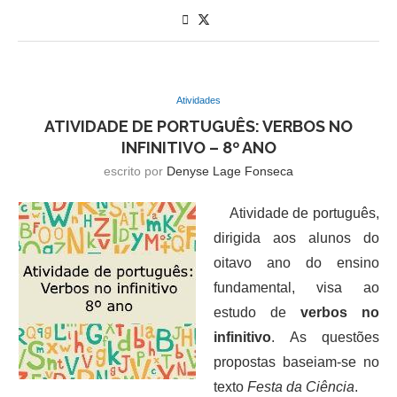
Atividades
ATIVIDADE DE PORTUGUÊS: VERBOS NO
INFINITIVO – 8º ANO
escrito por
Denyse Lage Fonseca
Atividade de português,
dirigida aos alunos do
oitavo ano do ensino
fundamental, visa ao
estudo de
verbos no
infinitivo
. As questões
propostas baseiam-se no
texto
Festa da Ciência
.