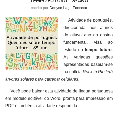
TEMPO FUTURO – 8º ANO
escrito por
Denyse Lage Fonseca
Atividade de português,
direcionada aos alunos
do oitavo ano do ensino
fundamental, visa ao
estudo do
tempo futuro
.
As variadas questões
apresentadas baseiam-se
na notícia
Rock in Rio terá
árvores solares para carregar celulares
.
Você pode baixar esta atividade de língua portuguesa
em modelo editável do Word, pronta para impressão em
PDF e também a atividade respondida.