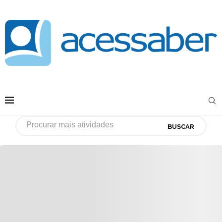
BUSCAR