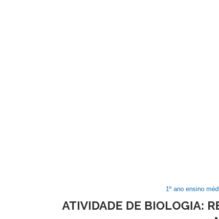
1º ano ensino méd
ATIVIDADE DE BIOLOGIA: R