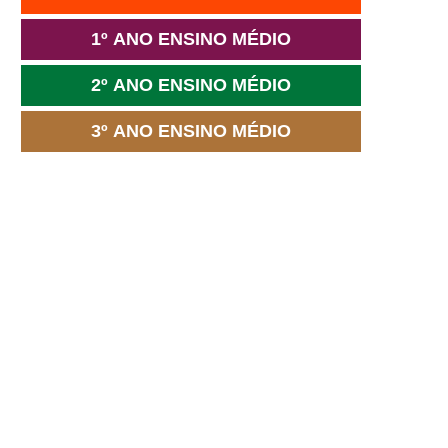
1º ANO ENSINO MÉDIO
2º ANO ENSINO MÉDIO
3º ANO ENSINO MÉDIO