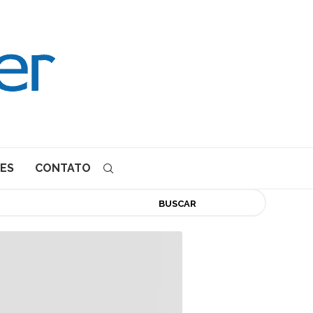
ES
CONTATO
BUSCAR