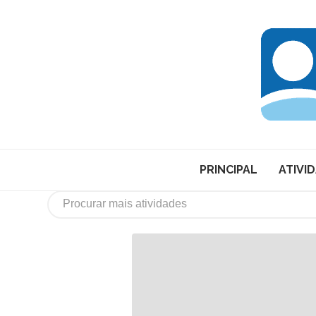
PRINCIPAL
ATIVI