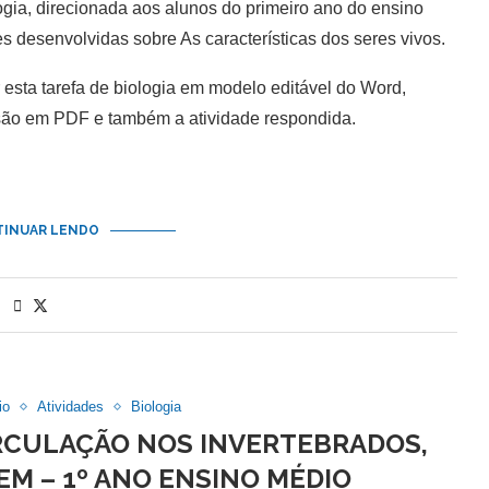
gia, direcionada aos alunos do primeiro ano do ensino
 desenvolvidas sobre As características dos seres vivos.
sta tarefa de biologia em modelo editável do Word,
são em PDF e também a atividade respondida.
INUAR LENDO
io
Atividades
Biologia
CIRCULAÇÃO NOS INVERTEBRADOS,
M – 1º ANO ENSINO MÉDIO