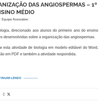
GANIZAÇÃO DAS ANGIOSPERMAS – 1º
SINO MÉDIO
or
Equipe Acessaber
ogia, direcionado aos alunos do primeiro ano do ensino
s desenvolvidas sobre a organização das angiospermas.
esta atividade de biologia em modelo editável do Word,
são em PDF e também a atividade respondida.
INUAR LENDO