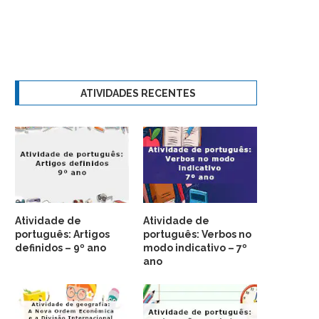
ATIVIDADES RECENTES
Atividade de
Atividade de
português: Artigos
português: Verbos no
definidos – 9º ano
modo indicativo – 7º
ano