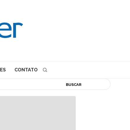
ES
CONTATO
BUSCAR