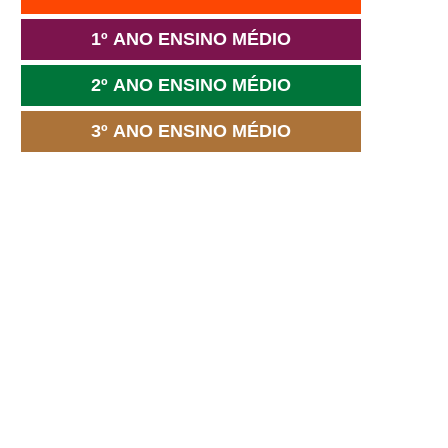
1º ANO ENSINO MÉDIO
2º ANO ENSINO MÉDIO
3º ANO ENSINO MÉDIO