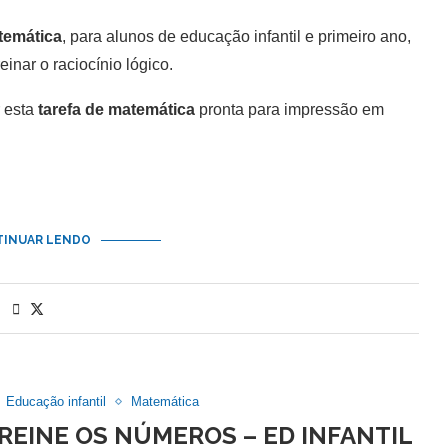
temática
, para alunos de educação infantil e primeiro ano,
einar o raciocínio lógico.
 esta
tarefa de matemática
pronta para impressão em
INUAR LENDO
Educação infantil
Matemática
TREINE OS NÚMEROS – ED INFANTIL