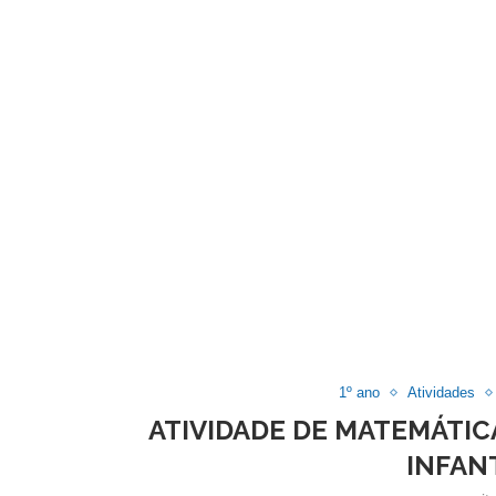
1º ano
Atividades
ATIVIDADE DE MATEMÁTIC
INFANT