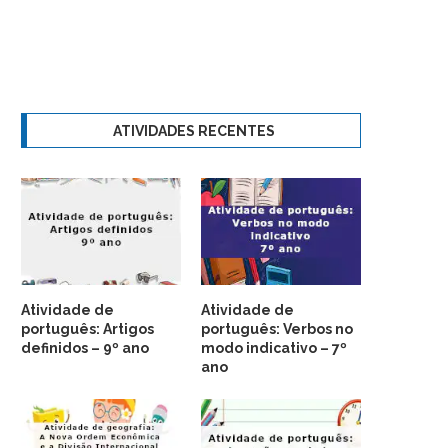
ATIVIDADES RECENTES
Atividade de
Atividade de
português: Artigos
português: Verbos no
definidos – 9º ano
modo indicativo – 7º
ano