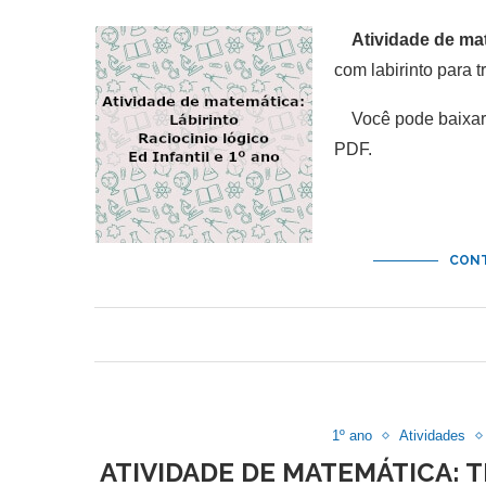
Atividade de ma
com labirinto para tr
Você pode baixar
PDF.
CONT
1º ano
Atividades
ATIVIDADE DE MATEMÁTICA: 