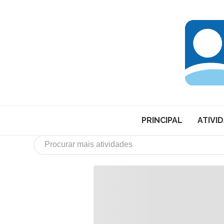
PRINCIPAL
ATIVI