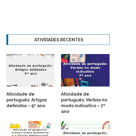
ATIVIDADES RECENTES
Atividade de
Atividade de
português: Artigos
português: Verbos no
definidos – 9º ano
modo indicativo – 7º
ano