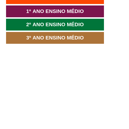
1º ANO ENSINO MÉDIO
2º ANO ENSINO MÉDIO
3º ANO ENSINO MÉDIO