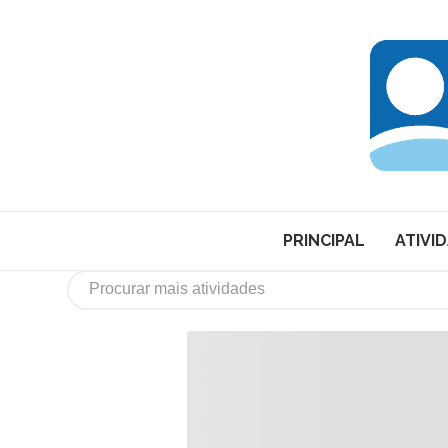
PRINCIPAL
ATIVI