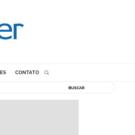
ES
CONTATO
BUSCAR