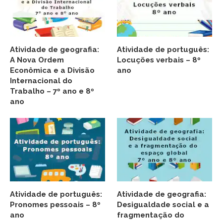
Atividade de geografia:
Atividade de português:
A Nova Ordem
Locuções verbais – 8º
Econômica e a Divisão
ano
Internacional do
Trabalho – 7º ano e 8º
ano
Atividade de português:
Atividade de geografia:
Pronomes pessoais – 8º
Desigualdade social e a
ano
fragmentação do