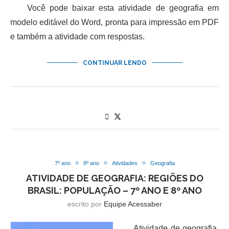
Você pode baixar esta atividade de geografia em
modelo editável do Word, pronta para impressão em PDF
e também a atividade com respostas.
CONTINUAR LENDO
7º ano
8º ano
Atividades
Geografia
ATIVIDADE DE GEOGRAFIA: REGIÕES DO
BRASIL: POPULAÇÃO – 7º ANO E 8º ANO
escrito por
Equipe Acessaber
Atividade de geografia,