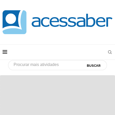
BUSCAR