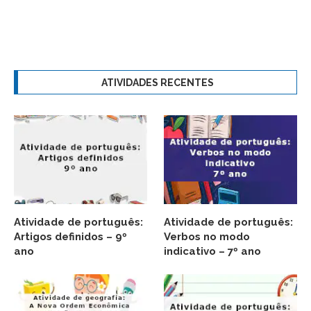
ATIVIDADES RECENTES
Atividade de português:
Atividade de português:
Artigos definidos – 9º
Verbos no modo
ano
indicativo – 7º ano