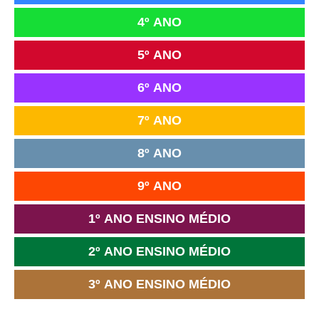
4º ANO
5º ANO
6º ANO
7º ANO
8º ANO
9º ANO
1º ANO ENSINO MÉDIO
2º ANO ENSINO MÉDIO
3º ANO ENSINO MÉDIO