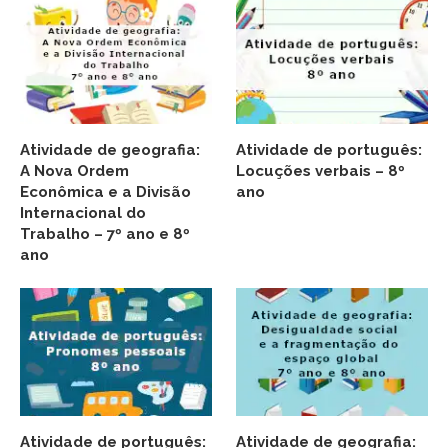
Atividade de geografia:
Atividade de português:
A Nova Ordem
Locuções verbais – 8º
Econômica e a Divisão
ano
Internacional do
Trabalho – 7º ano e 8º
ano
Atividade de português:
Atividade de geografia: