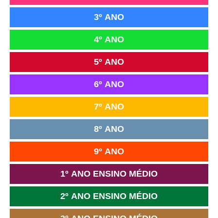
3º ANO
4º ANO
5º ANO
6º ANO
7º ANO
8º ANO
9º ANO
1º ANO ENSINO MÉDIO
2º ANO ENSINO MÉDIO