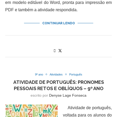
em modelo editável do Word, pronta para impressão em
PDF e também a atividade respondida.
CONTINUAR LENDO
9º ano
Atividades
Português
ATIVIDADE DE PORTUGUÊS: PRONOMES
PESSOAIS RETOS E OBLÍQUOS – 9º ANO
escrito por
Denyse Lage Fonseca
Atividade de português,
voltada para os alunos do