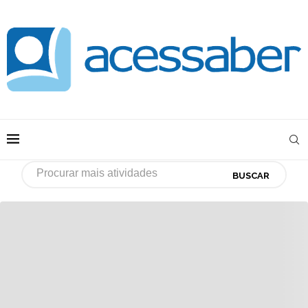
BUSCAR