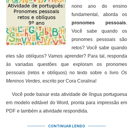
nono ano do ensino
fundamental, aborda os
pronomes pessoais
.
Você sabe quando os
pronomes pessoais são
retos? Você sabe quando
eles são oblíquos? Vamos aprender? Para tal, responda
às variadas questões que exploram os pronomes
pessoais (retos e oblíquos) no texto sobre o livro
Os
Meninos Verdes
, escrito por Cora Coralina!
Você pode baixar esta atividade de língua portuguesa
em modelo editável do Word, pronta para impressão em
PDF e também a atividade respondida.
CONTINUAR LENDO