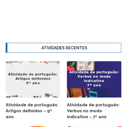
ATIVIDADES RECENTES
Atividade de português:
Atividade de português:
Artigos definidos – 9º
Verbos no modo
ano
indicativo – 7º ano